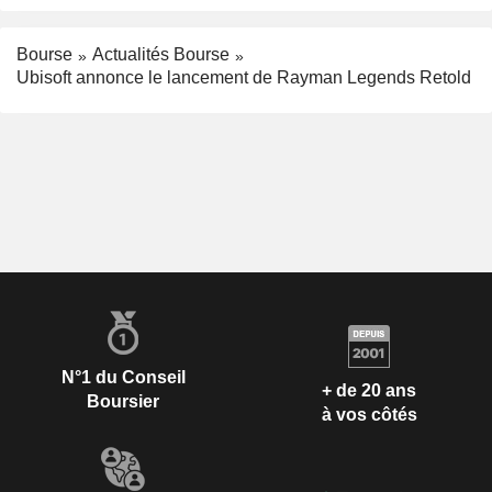
Bourse
Actualités Bourse
Ubisoft annonce le lancement de Rayman Legends Retold
N°1 du Conseil
+ de 20 ans
Boursier
à vos côtés