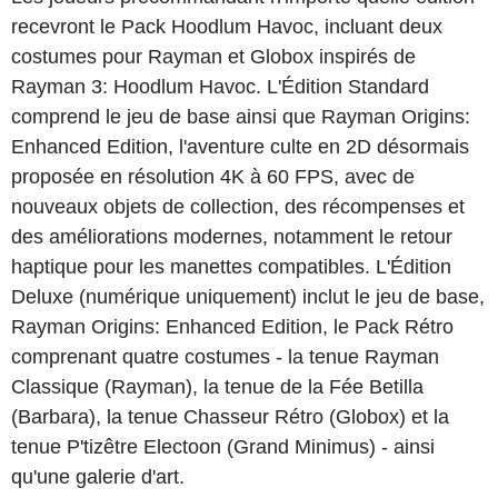
recevront le Pack Hoodlum Havoc, incluant deux
costumes pour Rayman et Globox inspirés de
Rayman 3: Hoodlum Havoc. L'Édition Standard
comprend le jeu de base ainsi que Rayman Origins:
Enhanced Edition, l'aventure culte en 2D désormais
proposée en résolution 4K à 60 FPS, avec de
nouveaux objets de collection, des récompenses et
des améliorations modernes, notamment le retour
haptique pour les manettes compatibles. L'Édition
Deluxe (numérique uniquement) inclut le jeu de base,
Rayman Origins: Enhanced Edition, le Pack Rétro
comprenant quatre costumes - la tenue Rayman
Classique (Rayman), la tenue de la Fée Betilla
(Barbara), la tenue Chasseur Rétro (Globox) et la
tenue P'tizêtre Electoon (Grand Minimus) - ainsi
qu'une galerie d'art.