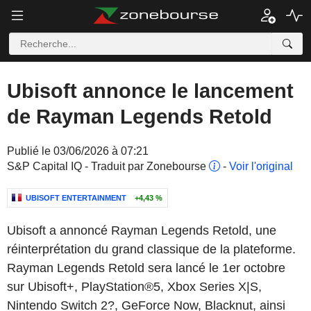
Ubisoft annonce le lancement
de Rayman Legends Retold
Publié le 03/06/2026 à 07:21
S&P Capital IQ - Traduit par Zonebourse
-
Voir l'original
UBISOFT ENTERTAINMENT
+4,43 %
Ubisoft a annoncé Rayman Legends Retold, une
réinterprétation du grand classique de la plateforme.
Rayman Legends Retold sera lancé le 1er octobre
sur Ubisoft+, PlayStation®5, Xbox Series X|S,
Nintendo Switch 2?, GeForce Now, Blacknut, ainsi