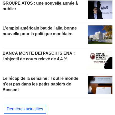
GROUPE ATOS : une nouvelle année à
oublier
L'emploi américain bat de l'aile, bonne
nouvelle pour la politique monétaire
BANCA MONTE DEI PASCHI SIENA :
l'objectif de cours relevé de 4,4 %
Le récap de la semaine : Tout le monde
n'est pas dans les petits papiers de
Bessent
Dernières actualités