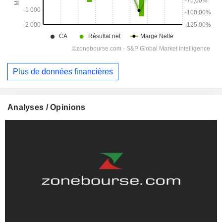
Plus de données financières
Analyses / Opinions