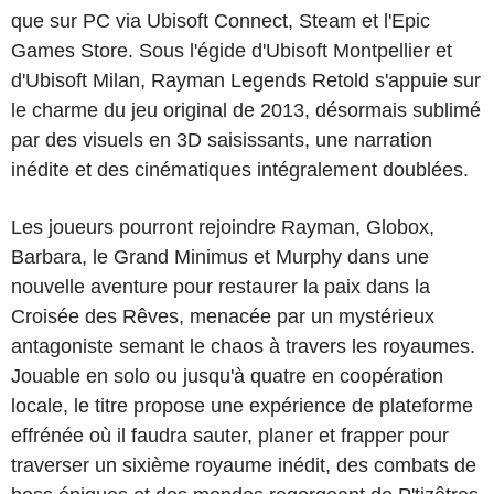
que sur PC via Ubisoft Connect, Steam et l'Epic
Games Store. Sous l'égide d'Ubisoft Montpellier et
d'Ubisoft Milan, Rayman Legends Retold s'appuie sur
le charme du jeu original de 2013, désormais sublimé
par des visuels en 3D saisissants, une narration
inédite et des cinématiques intégralement doublées.
Les joueurs pourront rejoindre Rayman, Globox,
Barbara, le Grand Minimus et Murphy dans une
nouvelle aventure pour restaurer la paix dans la
Croisée des Rêves, menacée par un mystérieux
antagoniste semant le chaos à travers les royaumes.
Jouable en solo ou jusqu'à quatre en coopération
locale, le titre propose une expérience de plateforme
effrénée où il faudra sauter, planer et frapper pour
traverser un sixième royaume inédit, des combats de