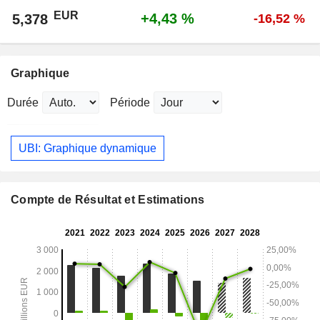
EUR
+4,43 %
5,378
-16,52 %
Graphique
Durée
Période
UBI: Graphique dynamique
Compte de Résultat et Estimations