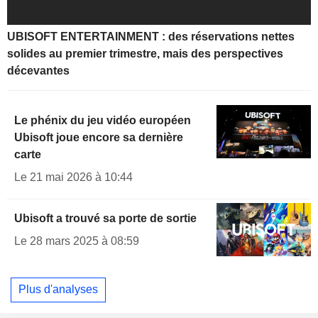
UBISOFT ENTERTAINMENT : des réservations nettes
solides au premier trimestre, mais des perspectives
décevantes
Le phénix du jeu vidéo européen
Ubisoft joue encore sa dernière
carte
Le 21 mai 2026 à 10:44
Ubisoft a trouvé sa porte de sortie
Le 28 mars 2025 à 08:59
Plus d'analyses