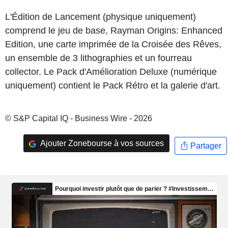
L'Édition de Lancement (physique uniquement)
comprend le jeu de base, Rayman Origins: Enhanced
Edition, une carte imprimée de la Croisée des Rêves,
un ensemble de 3 lithographies et un fourreau
collector. Le Pack d'Amélioration Deluxe (numérique
uniquement) contient le Pack Rétro et la galerie d'art.
© S&P Capital IQ - Business Wire - 2026
Ajouter Zonebourse à vos sources
Partager