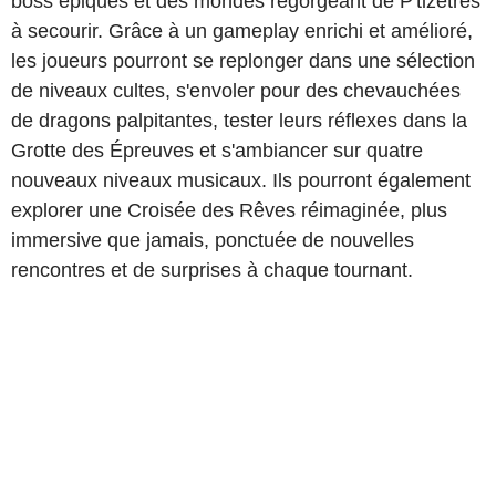
boss épiques et des mondes regorgeant de P'tizêtres
à secourir. Grâce à un gameplay enrichi et amélioré,
les joueurs pourront se replonger dans une sélection
de niveaux cultes, s'envoler pour des chevauchées
de dragons palpitantes, tester leurs réflexes dans la
Grotte des Épreuves et s'ambiancer sur quatre
nouveaux niveaux musicaux. Ils pourront également
explorer une Croisée des Rêves réimaginée, plus
immersive que jamais, ponctuée de nouvelles
rencontres et de surprises à chaque tournant.