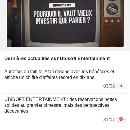
Dernières actualités sur Ubisoft Entertainment
Autrefois en faillite, Atari renoue avec les bénéfices et
affiche un chiffre d'affaires record en dix ans
03/08
RE
UBISOFT ENTERTAINMENT : des réservations nettes
solides au premier trimestre, mais des perspectives
décevantes
31/07