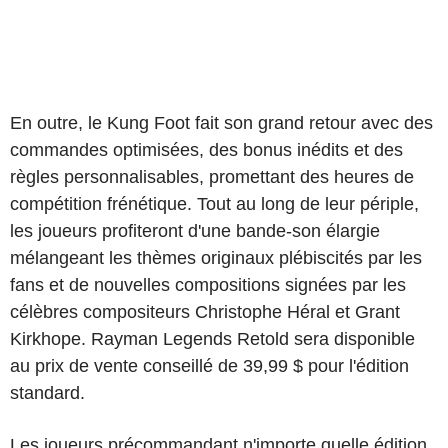
En outre, le Kung Foot fait son grand retour avec des
commandes optimisées, des bonus inédits et des
règles personnalisables, promettant des heures de
compétition frénétique. Tout au long de leur périple,
les joueurs profiteront d'une bande-son élargie
mélangeant les thèmes originaux plébiscités par les
fans et de nouvelles compositions signées par les
célèbres compositeurs Christophe Héral et Grant
Kirkhope. Rayman Legends Retold sera disponible
au prix de vente conseillé de 39,99 $ pour l'édition
standard.
Les joueurs précommandant n'importe quelle édition