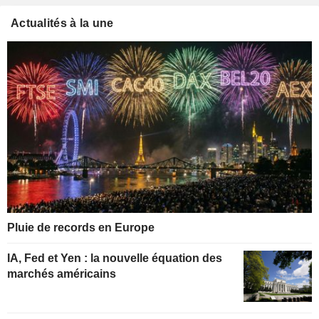
Actualités à la une
Pluie de records en Europe
IA, Fed et Yen : la nouvelle équation des
marchés américains