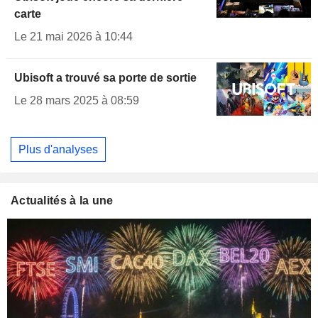
carte
Le 21 mai 2026 à 10:44
Ubisoft a trouvé sa porte de sortie
Le 28 mars 2025 à 08:59
Plus d'analyses
Actualités à la une