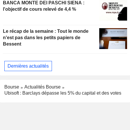
BANCA MONTE DEI PASCHI SIENA :
l'objectif de cours relevé de 4,4 %
Le récap de la semaine : Tout le monde
n'est pas dans les petits papiers de
Bessent
Dernières actualités
Bourse
Actualités Bourse
Ubisoft : Barclays dépasse les 5% du capital et des votes