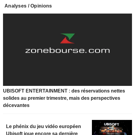
Analyses / Opinions
UBISOFT ENTERTAINMENT : des réservations nettes
solides au premier trimestre, mais des perspectives
décevantes
Le phénix du jeu vidéo européen
Ubisoft joue encore sa dernière