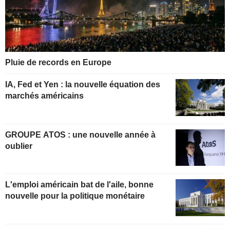
Pluie de records en Europe
IA, Fed et Yen : la nouvelle équation des
marchés américains
GROUPE ATOS : une nouvelle année à
oublier
L'emploi américain bat de l'aile, bonne
nouvelle pour la politique monétaire