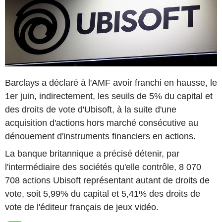
Barclays a déclaré à l'AMF avoir franchi en hausse, le
1er juin, indirectement, les seuils de 5% du capital et
des droits de vote d'Ubisoft, à la suite d'une
acquisition d'actions hors marché consécutive au
dénouement d'instruments financiers en actions.
La banque britannique a précisé détenir, par
l'intermédiaire des sociétés qu'elle contrôle, 8 070
708 actions Ubisoft représentant autant de droits de
vote, soit 5,99% du capital et 5,41% des droits de
vote de l'éditeur français de jeux vidéo.