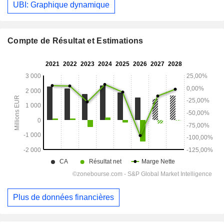
UBI: Graphique dynamique
Compte de Résultat et Estimations
Plus de données financières