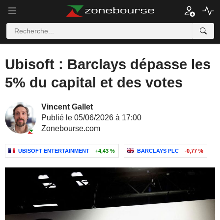
Ubisoft : Barclays dépasse les
5% du capital et des votes
Vincent Gallet
Publié le 05/06/2026 à 17:00
Zonebourse.com
UBISOFT ENTERTAINMENT
+4,43 %
BARCLAYS PLC
-0,77 %