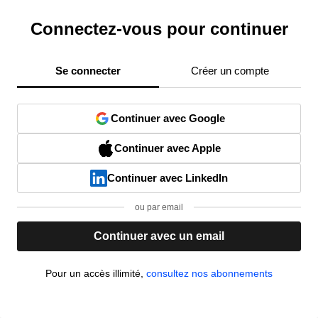
Connectez-vous pour continuer
Se connecter
Créer un compte
Continuer avec Google
Continuer avec Apple
Continuer avec LinkedIn
ou par email
Continuer avec un email
Pour un accès illimité,
consultez nos abonnements