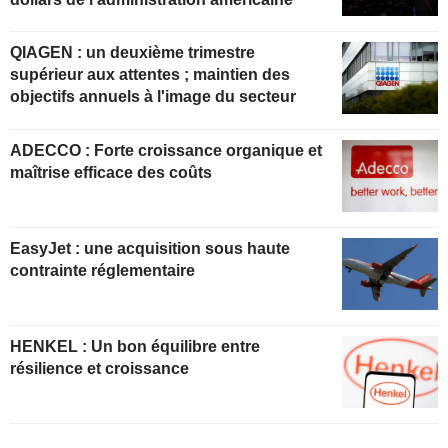
QIAGEN : un deuxième trimestre
supérieur aux attentes ; maintien des
objectifs annuels à l'image du secteur
ADECCO : Forte croissance organique et
maîtrise efficace des coûts
EasyJet : une acquisition sous haute
contrainte réglementaire
HENKEL : Un bon équilibre entre
résilience et croissance