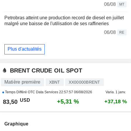
06/08
MT
Petrobras atteint une production record de diesel en juillet
malgré une baisse de l'utilisation de ses raffineries
06/08
RE
Plus d'actualités
BRENT CRUDE OIL SPOT
Matière première
XBNT
XX00000BRENT
Temps Différé OTC Data Services
22:57:57 06/08/2026
Varia. 1 janv.
USD
+5,31 %
83,50
+37,18 %
Graphique