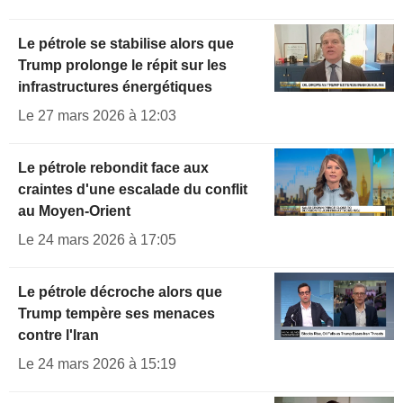
Le pétrole se stabilise alors que
Trump prolonge le répit sur les
infrastructures énergétiques
Le 27 mars 2026 à 12:03
Le pétrole rebondit face aux
craintes d'une escalade du conflit
au Moyen-Orient
Le 24 mars 2026 à 17:05
Le pétrole décroche alors que
Trump tempère ses menaces
contre l'Iran
Le 24 mars 2026 à 15:19