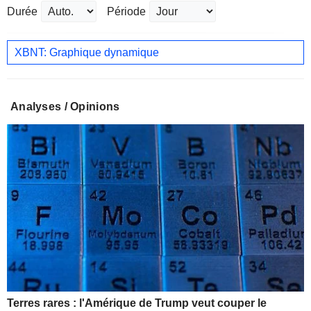
Durée
Période
XBNT: Graphique dynamique
Analyses / Opinions
Terres rares : l'Amérique de Trump veut couper le