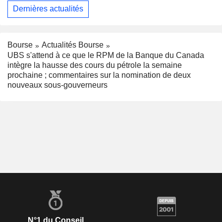
Dernières actualités
Bourse
Actualités Bourse
UBS s'attend à ce que le RPM de la Banque du Canada
intègre la hausse des cours du pétrole la semaine
prochaine ; commentaires sur la nomination de deux
nouveaux sous-gouverneurs
N°1 du Conseil