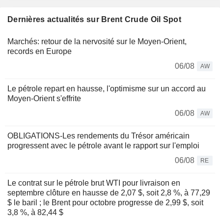
Dernières actualités sur Brent Crude Oil Spot
Marchés: retour de la nervosité sur le Moyen-Orient,
records en Europe
06/08
AW
Le pétrole repart en hausse, l'optimisme sur un accord au
Moyen-Orient s'effrite
06/08
AW
OBLIGATIONS-Les rendements du Trésor américain
progressent avec le pétrole avant le rapport sur l'emploi
06/08
RE
Le contrat sur le pétrole brut WTI pour livraison en
septembre clôture en hausse de 2,07 $, soit 2,8 %, à 77,29
$ le baril ; le Brent pour octobre progresse de 2,99 $, soit
3,8 %, à 82,44 $