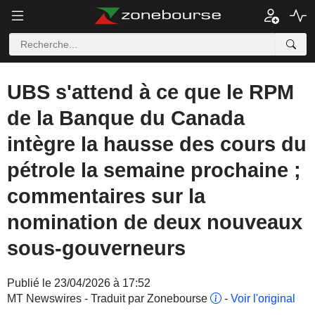
UBS s'attend à ce que le RPM
de la Banque du Canada
intègre la hausse des cours du
pétrole la semaine prochaine ;
commentaires sur la
nomination de deux nouveaux
sous-gouverneurs
Publié le 23/04/2026 à 17:52
MT Newswires - Traduit par Zonebourse
-
Voir l'original