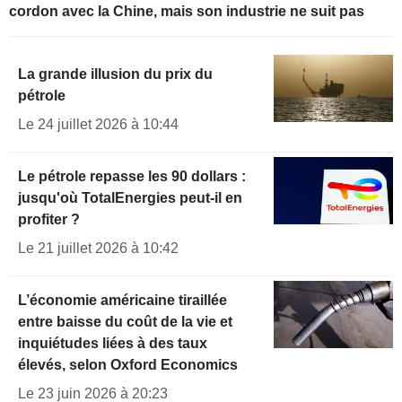
cordon avec la Chine, mais son industrie ne suit pas
La grande illusion du prix du
pétrole
Le 24 juillet 2026 à 10:44
Le pétrole repasse les 90 dollars :
jusqu'où TotalEnergies peut-il en
profiter ?
Le 21 juillet 2026 à 10:42
L’économie américaine tiraillée
entre baisse du coût de la vie et
inquiétudes liées à des taux
élevés, selon Oxford Economics
Le 23 juin 2026 à 20:23