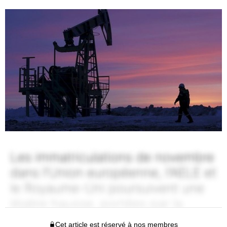
Cet article est réservé à nos membres