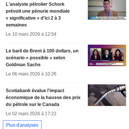
L'analyste pétrolier Schork
prévoit une pénurie mondiale
« significative » d'ici 2 à 3
semaines
Le 10 mars 2026 à 12:54
Le baril de Brent à 100 dollars, un
scénario « possible » selon
Goldman Sachs
Le 06 mars 2026 à 10:26
Scotiabank évalue l'impact
économique de la hausse des prix
du pétrole sur le Canada
Le 02 mars 2026 à 17:22
Plus d'analyses