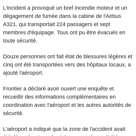
L'incident a provoqué un bref incendie moteur et un
dégagement de fumée dans la cabine de l'Airbus
A321, qui transportait 224 passagers et sept
membres d'équipage. Tous ont pu être évacués en
toute sécurité.
Douze personnes ont fait état de blessures légères et
cinq ont été transportées vers des hôpitaux locaux, a
ajouté l'aéroport.
Frontier a déclaré avoir ouvert une enquête et
recueillir des informations complémentaires en
coordination avec l'aéroport et les autres autorités de
sécurité.
L'aéroport a indiqué que la zone de l'accident avait