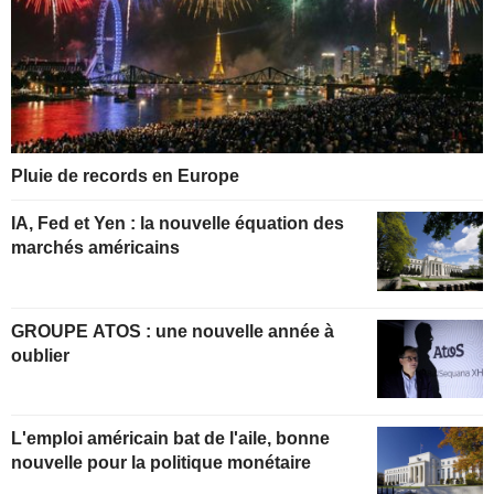
Pluie de records en Europe
IA, Fed et Yen : la nouvelle équation des
marchés américains
GROUPE ATOS : une nouvelle année à
oublier
L'emploi américain bat de l'aile, bonne
nouvelle pour la politique monétaire