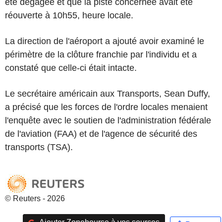
été dégagée et que la piste concernée avait été
réouverte à 10h55, heure locale.
La direction de l'aéroport a ajouté avoir examiné le
périmètre de la clôture franchie par l'individu et a
constaté que celle-ci était intacte.
Le secrétaire américain aux Transports, Sean Duffy,
a précisé que les forces de l'ordre locales menaient
l'enquête avec le soutien de l'administration fédérale
de l'aviation (FAA) et de l'agence de sécurité des
transports (TSA).
© Reuters - 2026