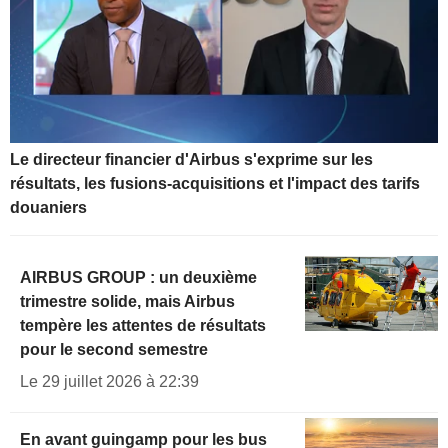
Le directeur financier d'Airbus s'exprime sur les
résultats, les fusions-acquisitions et l'impact des tarifs
douaniers
AIRBUS GROUP : un deuxième
trimestre solide, mais Airbus
tempère les attentes de résultats
pour le second semestre
Le 29 juillet 2026 à 22:39
En avant guingamp pour les bus