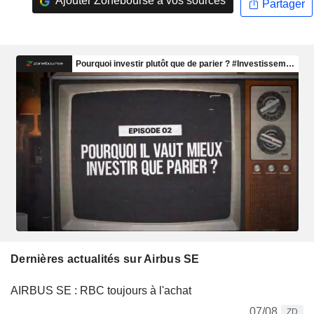
Ajouter Zonebourse à vos sources
Partager
Dernières actualités sur Airbus SE
AIRBUS SE : RBC toujours à l'achat
07/08
ZD