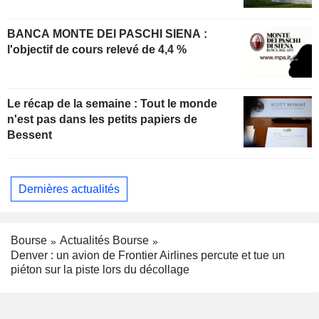
BANCA MONTE DEI PASCHI SIENA :
l'objectif de cours relevé de 4,4 %
Le récap de la semaine : Tout le monde
n'est pas dans les petits papiers de
Bessent
Dernières actualités
Bourse
Actualités Bourse
Denver : un avion de Frontier Airlines percute et tue un
piéton sur la piste lors du décollage