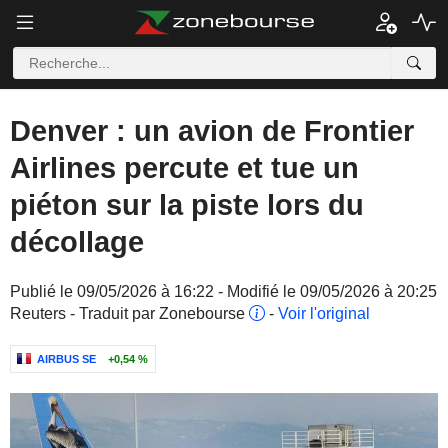
Denver : un avion de Frontier
Airlines percute et tue un
piéton sur la piste lors du
décollage
Publié le 09/05/2026 à 16:22 - Modifié le 09/05/2026 à 20:25
Reuters - Traduit par Zonebourse
-
Voir l'original
AIRBUS SE
+0,54 %