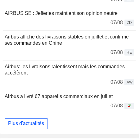
AIRBUS SE : Jefferies maintient son opinion neutre
07/08
ZD
Airbus affiche des livraisons stables en juillet et confirme
ses commandes en Chine
07/08
RE
Airbus: les livraisons ralentissent mais les commandes
accélèrent
07/08
AW
Airbus a livré 67 appareils commerciaux en juillet
07/08
Plus d'actualités