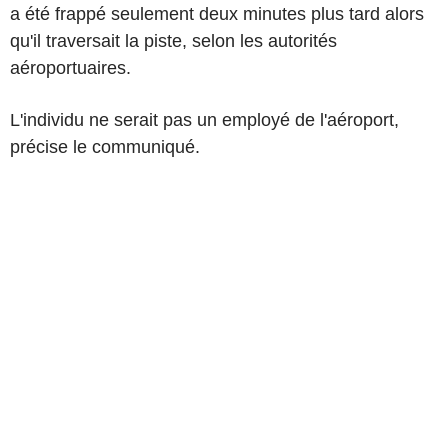
a été frappé seulement deux minutes plus tard alors
qu'il traversait la piste, selon les autorités
aéroportuaires.
L'individu ne serait pas un employé de l'aéroport,
précise le communiqué.