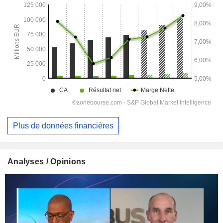
Plus de données financières
Analyses / Opinions