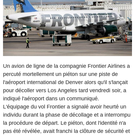
Un avion de ligne de la compagnie Frontier Airlines a
percuté mortellement un piéton sur une piste de
l'aéroport international de Denver alors qu'il s'lançait
pour décoller vers Los Angeles tard vendredi soir, a
indiqué l'aéroport dans un communiqué.
L'équipage du vol Frontier a signalé avoir heurté un
individu durant la phase de décollage et a interrompu
la procédure de départ. Le piéton, dont l'identité n'a
pas été révélée, avait franchi la clôture de sécurité et