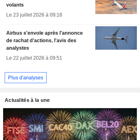
volants
Le 23 juillet 2026 à 09:18
Airbus s'envole après l'annonce
de rachat d'actions, l'avis des
analystes
Le 22 juillet 2026 à 09:51
Plus d'analyses
Actualités à la une