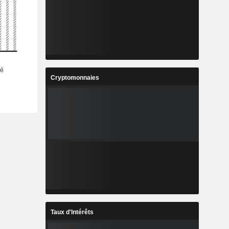
Cryptomonnaies
Taux d'Intérêts