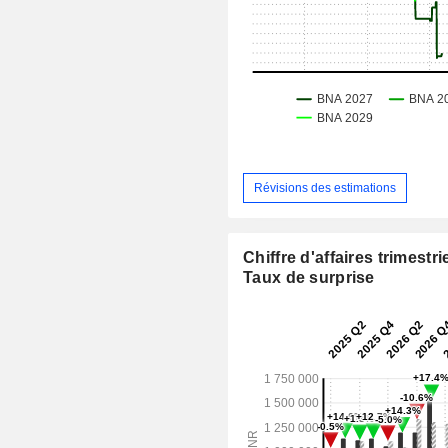
Révisions des estimations
Chiffre d'affaires trimestrie
Taux de surprise