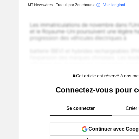
MT Newswires - Traduit par Zonebourse
-
Voir l'original
Cet article est réservé à nos 
Connectez-vous pour c
Se connecter
Créer
Continuer avec Goog