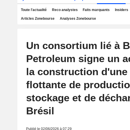
Toute l'actualité
Reco analystes
Faits marquants
Insiders
Articles Zonebourse
Analyses Zonebourse
Un consortium lié à B
Petroleum signe un a
la construction d'une
flottante de productio
stockage et de décha
Brésil
Publié le 02/06/2026 à 07:29