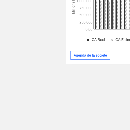
Agenda de la société