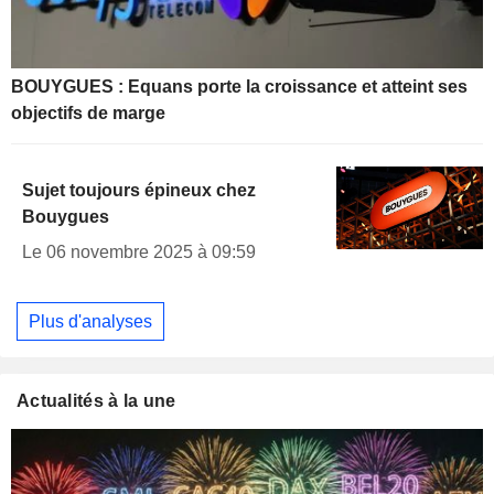
BOUYGUES : Equans porte la croissance et atteint ses
objectifs de marge
Sujet toujours épineux chez
Bouygues
Le 06 novembre 2025 à 09:59
Plus d'analyses
Actualités à la une