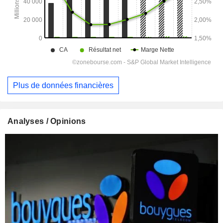
Plus de données financières
Analyses / Opinions