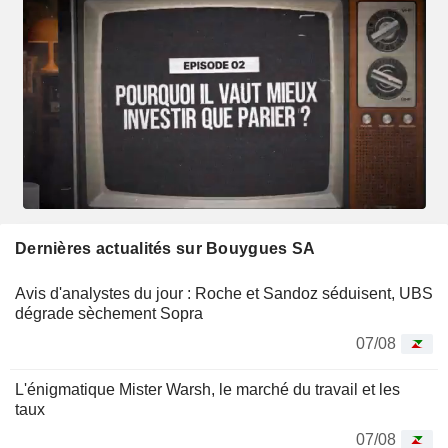
Dernières actualités sur Bouygues SA
Avis d'analystes du jour : Roche et Sandoz séduisent, UBS
dégrade sèchement Sopra
07/08
L'énigmatique Mister Warsh, le marché du travail et les
taux
07/08