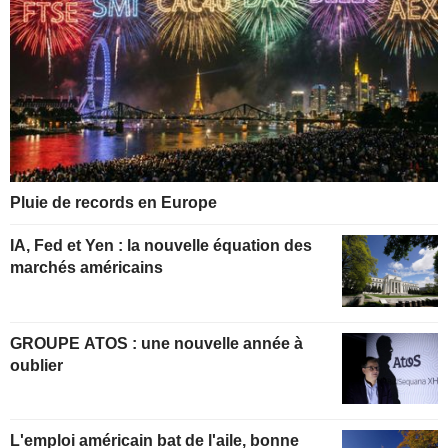
Pluie de records en Europe
IA, Fed et Yen : la nouvelle équation des
marchés américains
GROUPE ATOS : une nouvelle année à
oublier
L'emploi américain bat de l'aile, bonne