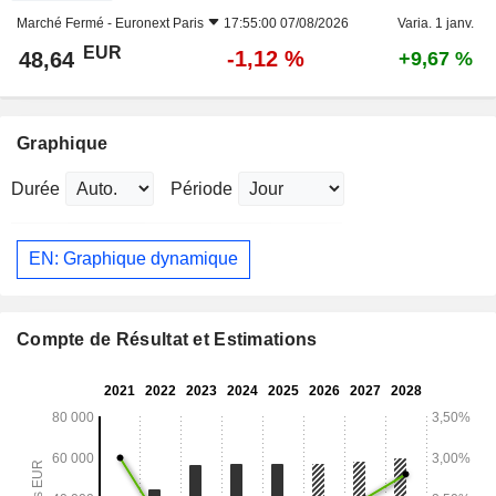
Marché Fermé -
Euronext Paris
17:55:00 07/08/2026
Varia. 1 janv.
EUR
-1,12 %
48,64
+9,67 %
Graphique
Durée
Période
EN: Graphique dynamique
Compte de Résultat et Estimations