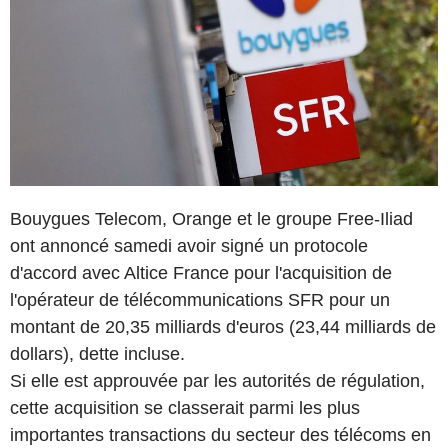
Bouygues Telecom, Orange et le groupe Free-Iliad
ont annoncé samedi avoir signé un protocole
d'accord avec Altice France pour l'acquisition de
l'opérateur de télécommunications SFR pour un
montant de 20,35 milliards d'euros (23,44 milliards de
dollars), dette incluse.
Si elle est approuvée par les autorités de régulation,
cette acquisition se classerait parmi les plus
importantes transactions du secteur des télécoms en