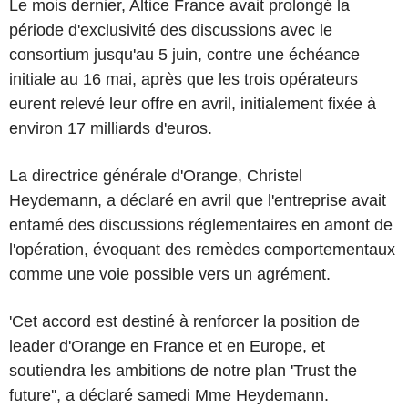
Le mois dernier, Altice France avait prolongé la
période d'exclusivité des discussions avec le
consortium jusqu'au 5 juin, contre une échéance
initiale au 16 mai, après que les trois opérateurs
eurent relevé leur offre en avril, initialement fixée à
environ 17 milliards d'euros.
La directrice générale d'Orange, Christel
Heydemann, a déclaré en avril que l'entreprise avait
entamé des discussions réglementaires en amont de
l'opération, évoquant des remèdes comportementaux
comme une voie possible vers un agrément.
'Cet accord est destiné à renforcer la position de
leader d'Orange en France et en Europe, et
soutiendra les ambitions de notre plan 'Trust the
future'', a déclaré samedi Mme Heydemann.