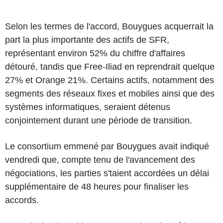
Selon les termes de l'accord, Bouygues acquerrait la
part la plus importante des actifs de SFR,
représentant environ 52% du chiffre d'affaires
détouré, tandis que Free-Iliad en reprendrait quelque
27% et Orange 21%. Certains actifs, notamment des
segments des réseaux fixes et mobiles ainsi que des
systèmes informatiques, seraient détenus
conjointement durant une période de transition.
Le consortium emmené par Bouygues avait indiqué
vendredi que, compte tenu de l'avancement des
négociations, les parties s'taient accordées un délai
supplémentaire de 48 heures pour finaliser les
accords.