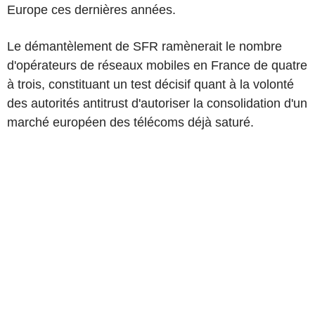
Europe ces dernières années.
Le démantèlement de SFR ramènerait le nombre
d'opérateurs de réseaux mobiles en France de quatre
à trois, constituant un test décisif quant à la volonté
des autorités antitrust d'autoriser la consolidation d'un
marché européen des télécoms déjà saturé.