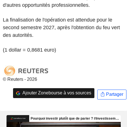
d'autres opportunités professionnelles.
La finalisation de l'opération est attendue pour le
second semestre 2027, après l'obtention du feu vert
des autorités.
(1 dollar = 0,8681 euro)
© Reuters - 2026
Ajouter Zonebourse à vos sources
Partager