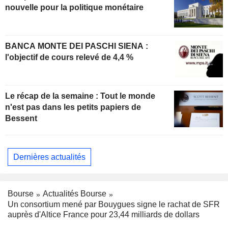
nouvelle pour la politique monétaire
BANCA MONTE DEI PASCHI SIENA :
l'objectif de cours relevé de 4,4 %
Le récap de la semaine : Tout le monde
n'est pas dans les petits papiers de
Bessent
Dernières actualités
Bourse
Actualités Bourse
Un consortium mené par Bouygues signe le rachat de SFR
auprès d'Altice France pour 23,44 milliards de dollars