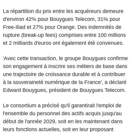
La répartition du prix entre les acquéreurs demeure
d'environ 42% pour Bouygues Telecom, 31% pour
Free-Iliad et 27% pour Orange. Des indemnités de
rupture (break-up fees) comprises entre 100 millions
et 2 milliards d'euros ont également été convenues.
'Avec cette transaction, le groupe Bouygues confirme
son engagement à inscrire ses métiers de base dans
une trajectoire de croissance durable et à contribuer
à la souveraineté numérique de la France', a déclaré
Edward Bouygues, président de Bouygues Telecom.
Le consortium a précisé qu'il garantirait l'emploi de
l'ensemble du personnel des actifs acquis jusqu'au
début de l'année 2029, soit en les maintenant dans
leurs fonctions actuelles, soit en leur proposant