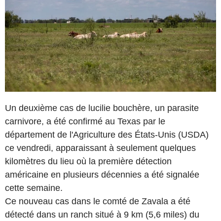
Un deuxième cas de lucilie bouchère, un parasite
carnivore, a été confirmé au Texas par le
département de l'Agriculture des États-Unis (USDA)
ce vendredi, apparaissant à seulement quelques
kilomètres du lieu où la première détection
américaine en plusieurs décennies a été signalée
cette semaine.
Ce nouveau cas dans le comté de Zavala a été
détecté dans un ranch situé à 9 km (5,6 miles) du