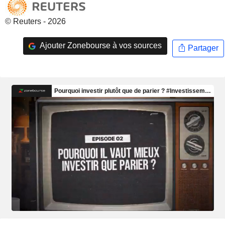
© Reuters - 2026
Ajouter Zonebourse à vos sources
Partager