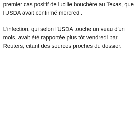
premier cas positif de lucilie bouchère au Texas, que
l'USDA avait confirmé mercredi.
L'infection, qui selon l'USDA touche un veau d'un
mois, avait été rapportée plus tôt vendredi par
Reuters, citant des sources proches du dossier.