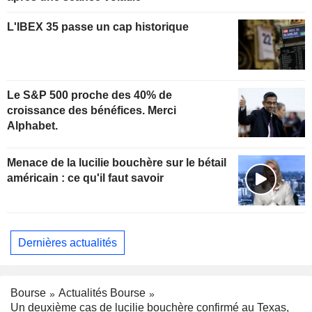
L'IBEX 35 passe un cap historique
Le S&P 500 proche des 40% de
croissance des bénéfices. Merci
Alphabet.
Menace de la lucilie bouchère sur le bétail
américain : ce qu'il faut savoir
Dernières actualités
Bourse
Actualités Bourse
Un deuxième cas de lucilie bouchère confirmé au Texas,