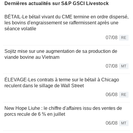
Dernières actualités sur S&P GSCI Livestock
BÉTAIL-Le bétail vivant du CME termine en ordre dispersé,
les bovins d'engraissement se raffermissent après une
séance volatile
07/08
RE
Sojitz mise sur une augmentation de sa production de
viande bovine au Vietnam
07/08
MT
ÉLEVAGE-Les contrats à terme sur le bétail à Chicago
reculent dans le sillage de Wall Street
06/08
RE
New Hope Liuhe : le chiffre d'affaires issu des ventes de
porcs recule de 6 % en juillet
06/08
MT