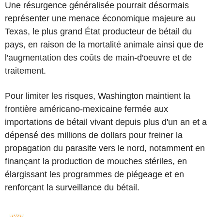
Une résurgence généralisée pourrait désormais
représenter une menace économique majeure au
Texas, le plus grand État producteur de bétail du
pays, en raison de la mortalité animale ainsi que de
l'augmentation des coûts de main-d'oeuvre et de
traitement.
Pour limiter les risques, Washington maintient la
frontière américano-mexicaine fermée aux
importations de bétail vivant depuis plus d'un an et a
dépensé des millions de dollars pour freiner la
propagation du parasite vers le nord, notamment en
finançant la production de mouches stériles, en
élargissant les programmes de piégeage et en
renforçant la surveillance du bétail.