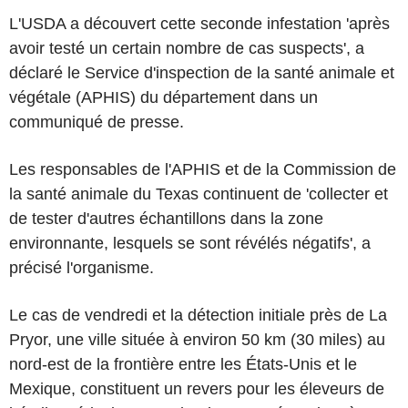
L'USDA a découvert cette seconde infestation 'après
avoir testé un certain nombre de cas suspects', a
déclaré le Service d'inspection de la santé animale et
végétale (APHIS) du département dans un
communiqué de presse.
Les responsables de l'APHIS et de la Commission de
la santé animale du Texas continuent de 'collecter et
de tester d'autres échantillons dans la zone
environnante, lesquels se sont révélés négatifs', a
précisé l'organisme.
Le cas de vendredi et la détection initiale près de La
Pryor, une ville située à environ 50 km (30 miles) au
nord-est de la frontière entre les États-Unis et le
Mexique, constituent un revers pour les éleveurs de