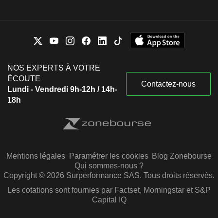
NOS EXPERTS À VOTRE
ÉCOUTE
Contactez-nous
Lundi - Vendredi 9h-12h / 14h-
18h
Mentions légales
Paramétrer les cookies
Blog Zonebourse
Qui sommes-nous ?
Copyright © 2026 Surperformance SAS. Tous droits réservés.
Les cotations sont fournies par Factset, Morningstar et S&P
Capital IQ