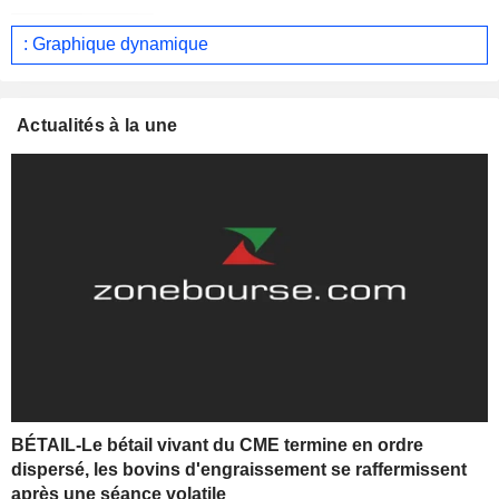
: Graphique dynamique
Actualités à la une
BÉTAIL-Le bétail vivant du CME termine en ordre
dispersé, les bovins d'engraissement se raffermissent
après une séance volatile