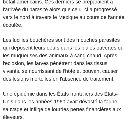
bétail américains. Ces derniers se préparaient à
l'arrivée du parasite alors que celui-ci a progressé
vers le nord à travers le Mexique au cours de l'année
écoulée.
Les lucilies bouchères sont des mouches parasites
qui déposent leurs oeufs dans les plaies ouvertes ou
les muqueuses des animaux à sang chaud. Après
l'eclosion, les larves pénètrent dans les tissus
vivants, se nourrissant de l'hôte et pouvant causer
des lésions mortelles en l'absence de traitement.
Une épidémie dans les États frontaliers des États-
Unis dans les années 1960 avait dévasté la faune
sauvage et infligé de lourdes pertes financières aux
éleveurs.