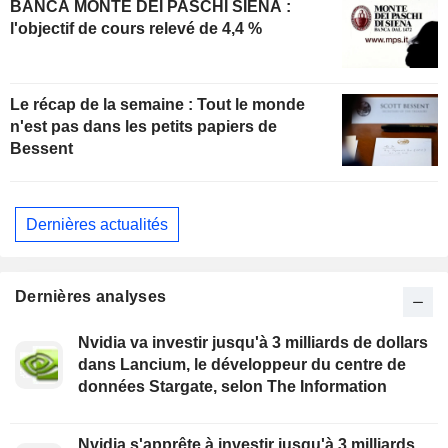
BANCA MONTE DEI PASCHI SIENA :
l'objectif de cours relevé de 4,4 %
Le récap de la semaine : Tout le monde
n'est pas dans les petits papiers de
Bessent
Dernières actualités
Dernières analyses
Nvidia va investir jusqu'à 3 milliards de dollars
dans Lancium, le développeur du centre de
données Stargate, selon The Information
Nvidia s'apprête à investir jusqu'à 3 milliards