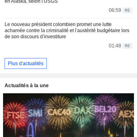
en Alaska, selon l'USGS
06:59
RE
Le nouveau président colombien promet une lutte
acharnée contre la criminalité et l'austérité budgétaire lors
de son discours d'investiture
01:48
RE
Plus d'actualités
Actualités à la une