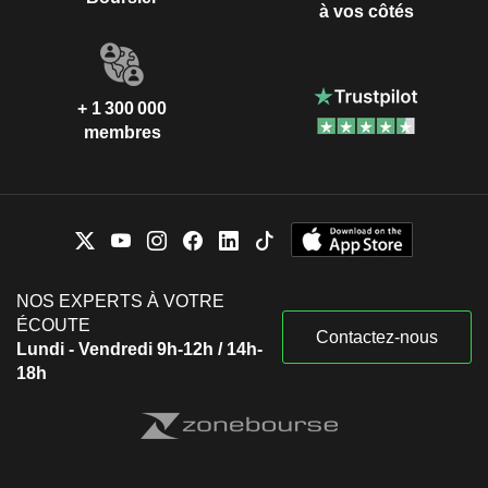
à vos côtés
+ 1 300 000
membres
NOS EXPERTS À VOTRE
ÉCOUTE
Contactez-nous
Lundi - Vendredi 9h-12h / 14h-
18h