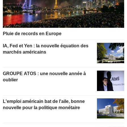
Pluie de records en Europe
IA, Fed et Yen : la nouvelle équation des
marchés américains
GROUPE ATOS : une nouvelle année à
oublier
L'emploi américain bat de l'aile, bonne
nouvelle pour la politique monétaire