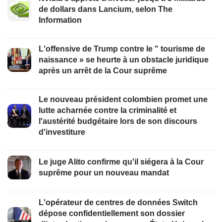
de dollars dans Lancium, selon The
Information
L'offensive de Trump contre le " tourisme de
naissance » se heurte à un obstacle juridique
après un arrêt de la Cour suprême
Le nouveau président colombien promet une
lutte acharnée contre la criminalité et
l'austérité budgétaire lors de son discours
d'investiture
Le juge Alito confirme qu'il siégera à la Cour
suprême pour un nouveau mandat
L'opérateur de centres de données Switch
dépose confidentiellement son dossier