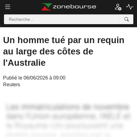
Un homme tué par un requin
au large des côtes de
l'Australie
Publié le 06/06/2026 à 09:00
Reuters