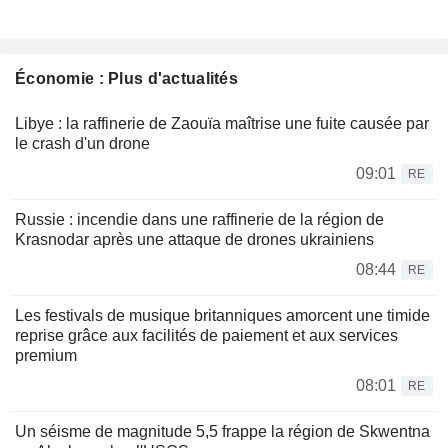
Économie : Plus d'actualités
Libye : la raffinerie de Zaouïa maîtrise une fuite causée par
le crash d'un drone
09:01
RE
Russie : incendie dans une raffinerie de la région de
Krasnodar après une attaque de drones ukrainiens
08:44
RE
Les festivals de musique britanniques amorcent une timide
reprise grâce aux facilités de paiement et aux services
premium
08:01
RE
Un séisme de magnitude 5,5 frappe la région de Skwentna