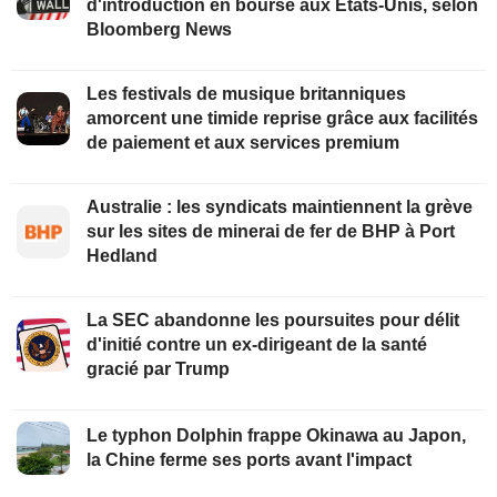
d'introduction en bourse aux États-Unis, selon
Bloomberg News
Les festivals de musique britanniques
amorcent une timide reprise grâce aux facilités
de paiement et aux services premium
Australie : les syndicats maintiennent la grève
sur les sites de minerai de fer de BHP à Port
Hedland
La SEC abandonne les poursuites pour délit
d'initié contre un ex-dirigeant de la santé
gracié par Trump
Le typhon Dolphin frappe Okinawa au Japon,
la Chine ferme ses ports avant l'impact