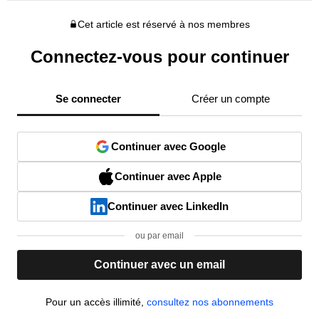
Cet article est réservé à nos membres
Connectez-vous pour continuer
Se connecter
Créer un compte
Continuer avec Google
Continuer avec Apple
Continuer avec LinkedIn
ou par email
Continuer avec un email
Pour un accès illimité,
consultez nos abonnements