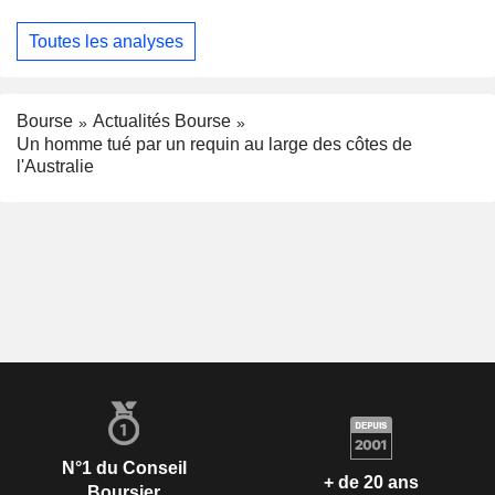
Toutes les analyses
Bourse
Actualités Bourse
Un homme tué par un requin au large des côtes de
l'Australie
N°1 du Conseil
+ de 20 ans
Boursier