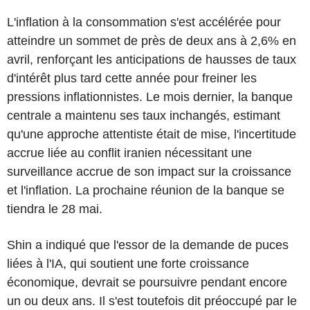
L'inflation à la consommation s'est accélérée pour
atteindre un sommet de près de deux ans à 2,6% en
avril, renforçant les anticipations de hausses de taux
d'intérêt plus tard cette année pour freiner les
pressions inflationnistes. Le mois dernier, la banque
centrale a maintenu ses taux inchangés, estimant
qu'une approche attentiste était de mise, l'incertitude
accrue liée au conflit iranien nécessitant une
surveillance accrue de son impact sur la croissance
et l'inflation. La prochaine réunion de la banque se
tiendra le 28 mai.
Shin a indiqué que l'essor de la demande de puces
liées à l'IA, qui soutient une forte croissance
économique, devrait se poursuivre pendant encore
un ou deux ans. Il s'est toutefois dit préoccupé par le