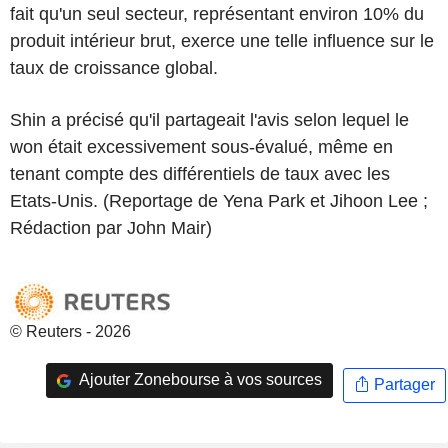
fait qu'un seul secteur, représentant environ 10% du
produit intérieur brut, exerce une telle influence sur le
taux de croissance global.
Shin a précisé qu'il partageait l'avis selon lequel le
won était excessivement sous-évalué, même en
tenant compte des différentiels de taux avec les
Etats-Unis. (Reportage de Yena Park et Jihoon Lee ;
Rédaction par John Mair)
© Reuters - 2026
Ajouter Zonebourse à vos sources
Partager