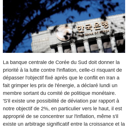
La banque centrale de Corée du Sud doit donner la
priorité à la lutte contre l'inflation, celle-ci risquant de
dépasser l'objectif fixé après que le conflit en Iran a
fait grimper les prix de l'énergie, a déclaré lundi un
membre sortant du comité de politique monétaire.
'S'il existe une possibilité de déviation par rapport à
notre objectif de 2%, en particulier vers le haut, il est
approprié de se concentrer sur l'inflation, même s'il
existe un arbitrage significatif entre la croissance et la