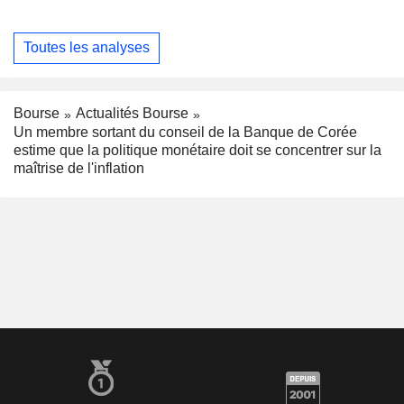
Toutes les analyses
Bourse
Actualités Bourse
Un membre sortant du conseil de la Banque de Corée
estime que la politique monétaire doit se concentrer sur la
maîtrise de l'inflation