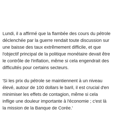
Lundi, il a affirmé que la flambée des cours du pétrole
déclenchée par la guerre rendait toute discussion sur
une baisse des taux extrêmement difficile, et que
l'objectif principal de la politique monétaire devait être
le contrôle de l'inflation, même si cela engendrait des
difficultés pour certains secteurs.
'Si les prix du pétrole se maintiennent à un niveau
élevé, autour de 100 dollars le baril, il est crucial d'en
minimiser les effets de contagion, même si cela
inflige une douleur importante à l'économie ; c'est là
la mission de la Banque de Corée.'