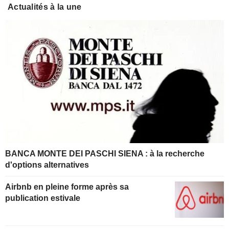
Actualités à la une
BANCA MONTE DEI PASCHI SIENA : à la recherche
d'options alternatives
Airbnb en pleine forme après sa
publication estivale