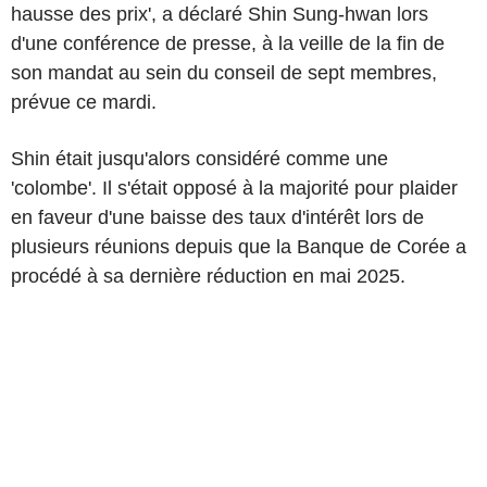
hausse des prix', a déclaré Shin Sung-hwan lors
d'une conférence de presse, à la veille de la fin de
son mandat au sein du conseil de sept membres,
prévue ce mardi.
Shin était jusqu'alors considéré comme une
'colombe'. Il s'était opposé à la majorité pour plaider
en faveur d'une baisse des taux d'intérêt lors de
plusieurs réunions depuis que la Banque de Corée a
procédé à sa dernière réduction en mai 2025.