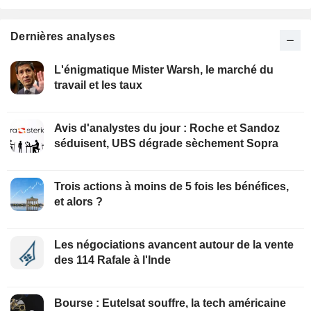
Dernières analyses
L'énigmatique Mister Warsh, le marché du
travail et les taux
Avis d'analystes du jour : Roche et Sandoz
séduisent, UBS dégrade sèchement Sopra
Trois actions à moins de 5 fois les bénéfices,
et alors ?
Les négociations avancent autour de la vente
des 114 Rafale à l'Inde
Bourse : Eutelsat souffre, la tech américaine