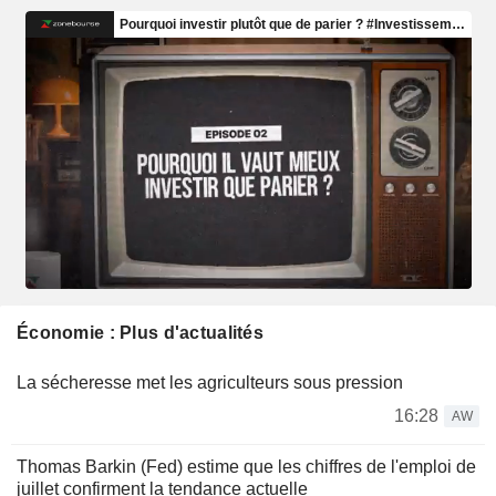
Économie : Plus d'actualités
La sécheresse met les agriculteurs sous pression
16:28
AW
Thomas Barkin (Fed) estime que les chiffres de l'emploi de
juillet confirment la tendance actuelle