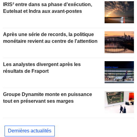
IRIS² entre dans sa phase d'exécution,
Eutelsat et Indra aux avant-postes
Après une série de records, la politique
monétaire revient au centre de l'attention
Les analystes divergent après les
résultats de Fraport
Groupe Dynamite monte en puissance
tout en préservant ses marges
Dernières actualités