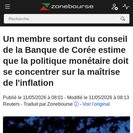
Un membre sortant du conseil
de la Banque de Corée estime
que la politique monétaire doit
se concentrer sur la maîtrise
de l'inflation
Publié le 11/05/2026 à 08:01 - Modifié le 11/05/2026 à 08:13
Reuters - Traduit par Zonebourse
-
Voir l'original