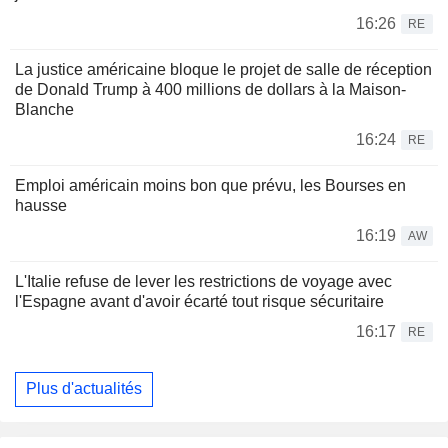
16:26
RE
La justice américaine bloque le projet de salle de réception
de Donald Trump à 400 millions de dollars à la Maison-
Blanche
16:24
RE
Emploi américain moins bon que prévu, les Bourses en
hausse
16:19
AW
L'Italie refuse de lever les restrictions de voyage avec
l'Espagne avant d'avoir écarté tout risque sécuritaire
16:17
RE
Plus d'actualités