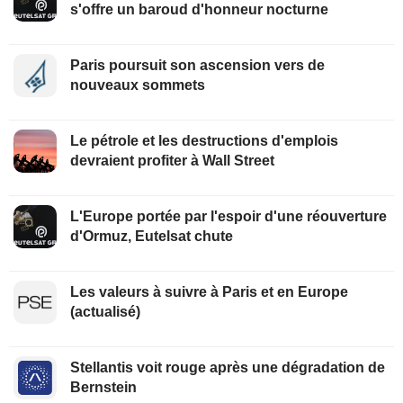
s'offre un baroud d'honneur nocturne
Paris poursuit son ascension vers de
nouveaux sommets
Le pétrole et les destructions d'emplois
devraient profiter à Wall Street
L'Europe portée par l'espoir d'une réouverture
d'Ormuz, Eutelsat chute
Les valeurs à suivre à Paris et en Europe
(actualisé)
Stellantis voit rouge après une dégradation de
Bernstein