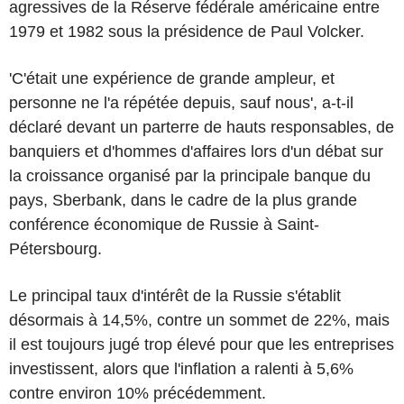
agressives de la Réserve fédérale américaine entre
1979 et 1982 sous la présidence de Paul Volcker.
'C'était une expérience de grande ampleur, et
personne ne l'a répétée depuis, sauf nous', a-t-il
déclaré devant un parterre de hauts responsables, de
banquiers et d'hommes d'affaires lors d'un débat sur
la croissance organisé par la principale banque du
pays, Sberbank, dans le cadre de la plus grande
conférence économique de Russie à Saint-
Pétersbourg.
Le principal taux d'intérêt de la Russie s'établit
désormais à 14,5%, contre un sommet de 22%, mais
il est toujours jugé trop élevé pour que les entreprises
investissent, alors que l'inflation a ralenti à 5,6%
contre environ 10% précédemment.