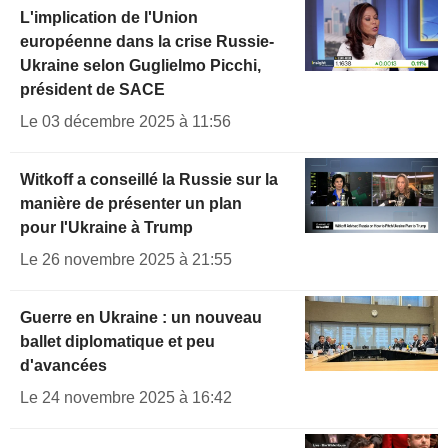
L'implication de l'Union
européenne dans la crise Russie-
Ukraine selon Guglielmo Picchi,
président de SACE
Le 03 décembre 2025 à 11:56
Witkoff a conseillé la Russie sur la
manière de présenter un plan
pour l'Ukraine à Trump
Le 26 novembre 2025 à 21:55
Guerre en Ukraine : un nouveau
ballet diplomatique et peu
d'avancées
Le 24 novembre 2025 à 16:42