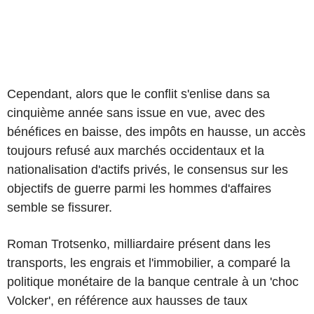
Cependant, alors que le conflit s'enlise dans sa
cinquième année sans issue en vue, avec des
bénéfices en baisse, des impôts en hausse, un accès
toujours refusé aux marchés occidentaux et la
nationalisation d'actifs privés, le consensus sur les
objectifs de guerre parmi les hommes d'affaires
semble se fissurer.
Roman Trotsenko, milliardaire présent dans les
transports, les engrais et l'immobilier, a comparé la
politique monétaire de la banque centrale à un 'choc
Volcker', en référence aux hausses de taux