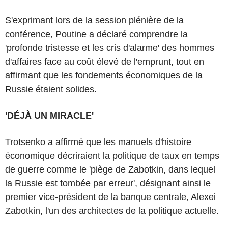
S'exprimant lors de la session plénière de la
conférence, Poutine a déclaré comprendre la
'profonde tristesse et les cris d'alarme' des hommes
d'affaires face au coût élevé de l'emprunt, tout en
affirmant que les fondements économiques de la
Russie étaient solides.
'DÉJÀ UN MIRACLE'
Trotsenko a affirmé que les manuels d'histoire
économique décriraient la politique de taux en temps
de guerre comme le 'piège de Zabotkin, dans lequel
la Russie est tombée par erreur', désignant ainsi le
premier vice-président de la banque centrale, Alexei
Zabotkin, l'un des architectes de la politique actuelle.