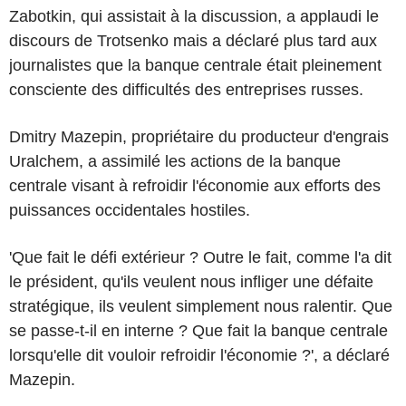
Zabotkin, qui assistait à la discussion, a applaudi le
discours de Trotsenko mais a déclaré plus tard aux
journalistes que la banque centrale était pleinement
consciente des difficultés des entreprises russes.
Dmitry Mazepin, propriétaire du producteur d'engrais
Uralchem, a assimilé les actions de la banque
centrale visant à refroidir l'économie aux efforts des
puissances occidentales hostiles.
'Que fait le défi extérieur ? Outre le fait, comme l'a dit
le président, qu'ils veulent nous infliger une défaite
stratégique, ils veulent simplement nous ralentir. Que
se passe-t-il en interne ? Que fait la banque centrale
lorsqu'elle dit vouloir refroidir l'économie ?', a déclaré
Mazepin.