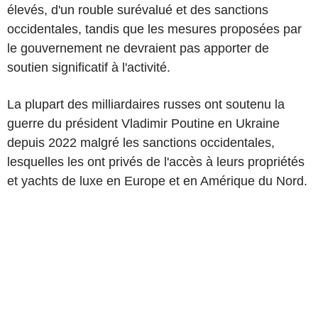
élevés, d'un rouble surévalué et des sanctions
occidentales, tandis que les mesures proposées par
le gouvernement ne devraient pas apporter de
soutien significatif à l'activité.
La plupart des milliardaires russes ont soutenu la
guerre du président Vladimir Poutine en Ukraine
depuis 2022 malgré les sanctions occidentales,
lesquelles les ont privés de l'accès à leurs propriétés
et yachts de luxe en Europe et en Amérique du Nord.