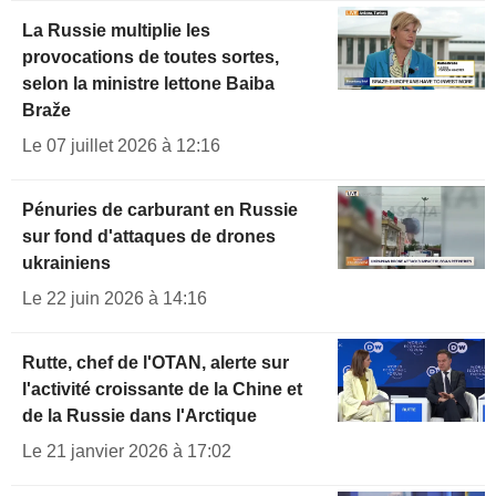
La Russie multiplie les
provocations de toutes sortes,
selon la ministre lettone Baiba
Braže
Le 07 juillet 2026 à 12:16
Pénuries de carburant en Russie
sur fond d'attaques de drones
ukrainiens
Le 22 juin 2026 à 14:16
Rutte, chef de l'OTAN, alerte sur
l'activité croissante de la Chine et
de la Russie dans l'Arctique
Le 21 janvier 2026 à 17:02