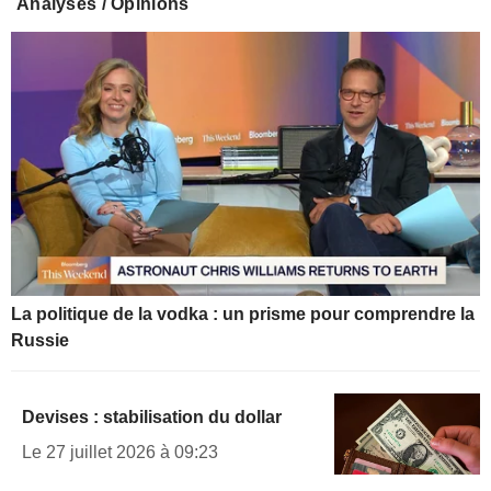
Analyses / Opinions
La politique de la vodka : un prisme pour comprendre la
Russie
Devises : stabilisation du dollar
Le 27 juillet 2026 à 09:23