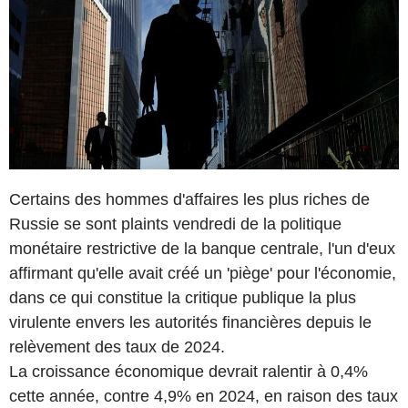
Certains des hommes d'affaires les plus riches de
Russie se sont plaints vendredi de la politique
monétaire restrictive de la banque centrale, l'un d'eux
affirmant qu'elle avait créé un 'piège' pour l'économie,
dans ce qui constitue la critique publique la plus
virulente envers les autorités financières depuis le
relèvement des taux de 2024.
La croissance économique devrait ralentir à 0,4%
cette année, contre 4,9% en 2024, en raison des taux