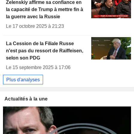
Zelenskiy affirme sa confiance en
la capacité de Trump à mettre fin à
la guerre avec la Russie
Le 17 octobre 2025 à 21:23
La Cession de la Filiale Russe
n'est pas du ressort de Raiffeisen,
selon son PDG
Le 15 septembre 2025 à 17:06
Plus d'analyses
Actualités à la une