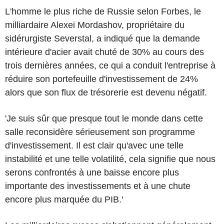
L'homme le plus riche de Russie selon Forbes, le
milliardaire Alexei Mordashov, propriétaire du
sidérurgiste Severstal, a indiqué que la demande
intérieure d'acier avait chuté de 30% au cours des
trois dernières années, ce qui a conduit l'entreprise à
réduire son portefeuille d'investissement de 24%
alors que son flux de trésorerie est devenu négatif.
'Je suis sûr que presque tout le monde dans cette
salle reconsidère sérieusement son programme
d'investissement. Il est clair qu'avec une telle
instabilité et une telle volatilité, cela signifie que nous
serons confrontés à une baisse encore plus
importante des investissements et à une chute
encore plus marquée du PIB.'