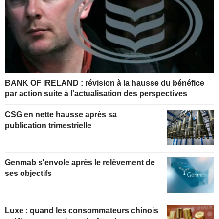
BANK OF IRELAND : révision à la hausse du bénéfice
par action suite à l'actualisation des perspectives
CSG en nette hausse après sa
publication trimestrielle
Genmab s'envole après le relèvement de
ses objectifs
Luxe : quand les consommateurs chinois