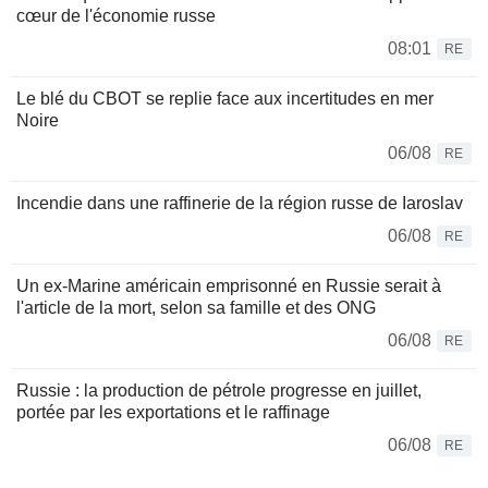
cœur de l'économie russe
08:01
RE
Le blé du CBOT se replie face aux incertitudes en mer
Noire
06/08
RE
Incendie dans une raffinerie de la région russe de Iaroslav
06/08
RE
Un ex-Marine américain emprisonné en Russie serait à
l'article de la mort, selon sa famille et des ONG
06/08
RE
Russie : la production de pétrole progresse en juillet,
portée par les exportations et le raffinage
06/08
RE