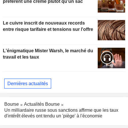
préfèrent une crème plutôt qu'un sac
Le cuivre inscrit de nouveaux records
entre risque tarifaire et tensions sur l'offre
L'énigmatique Mister Warsh, le marché du
travail et les taux
Dernières actualités
Bourse
Actualités Bourse
Un milliardaire russe sous sanctions affirme que les taux
d'intérêt élevés ont tendu un 'piège' à l'économie