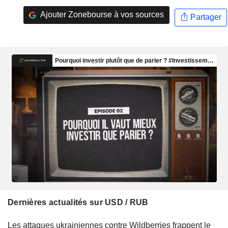
Ajouter Zonebourse à vos sources
Partager
Dernières actualités sur USD / RUB
Les attaques ukrainiennes contre Wildberries frappent le