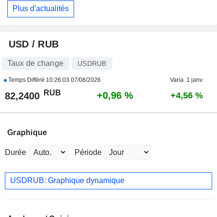
Plus d'actualités
USD / RUB
Taux de change
USDRUB
Temps Différé
10:26:03 07/08/2026
Varia. 1 janv.
RUB
+0,96 %
82,2400
+4,56 %
Graphique
Durée
Période
USDRUB: Graphique dynamique