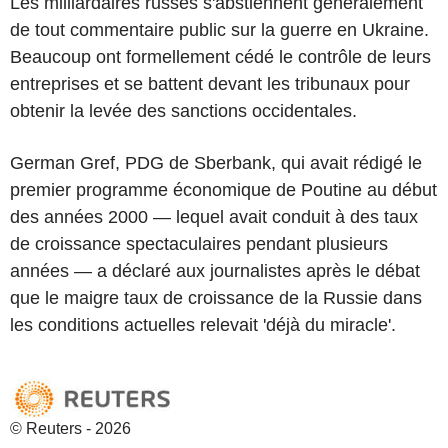
Les milliardaires russes s'abstiennent généralement
de tout commentaire public sur la guerre en Ukraine.
Beaucoup ont formellement cédé le contrôle de leurs
entreprises et se battent devant les tribunaux pour
obtenir la levée des sanctions occidentales.
German Gref, PDG de Sberbank, qui avait rédigé le
premier programme économique de Poutine au début
des années 2000 — lequel avait conduit à des taux
de croissance spectaculaires pendant plusieurs
années — a déclaré aux journalistes après le débat
que le maigre taux de croissance de la Russie dans
les conditions actuelles relevait 'déjà du miracle'.
© Reuters - 2026