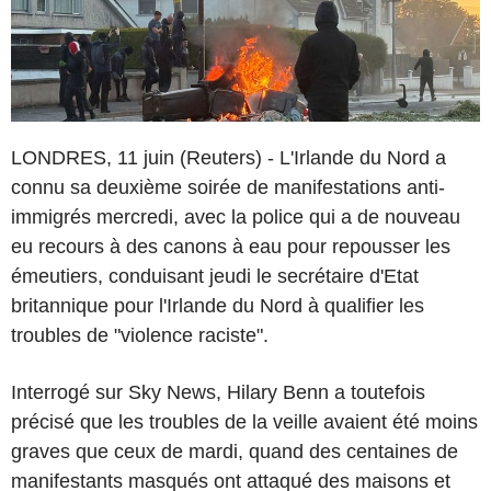
LONDRES, 11 juin (Reuters) - L'Irlande du Nord a
connu sa deuxième soirée de manifestations anti-
immigrés mercredi, avec la police qui a de nouveau
eu recours à des canons à eau pour repousser les
émeutiers, conduisant jeudi le secrétaire d'Etat
britannique pour l'Irlande du Nord à qualifier les
troubles de "violence raciste".
Interrogé sur Sky News, Hilary Benn a toutefois
précisé que les troubles de la veille avaient été moins
graves que ceux de mardi, quand des centaines de
manifestants masqués ont attaqué des maisons et