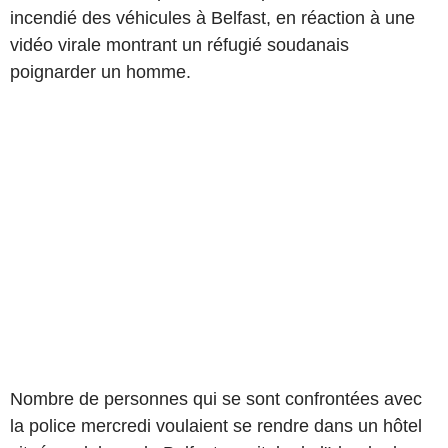
incendié des véhicules à Belfast, en réaction à une
vidéo virale montrant un réfugié soudanais
poignarder un homme.
Nombre de personnes qui se sont confrontées avec
la police mercredi voulaient se rendre dans un hôtel