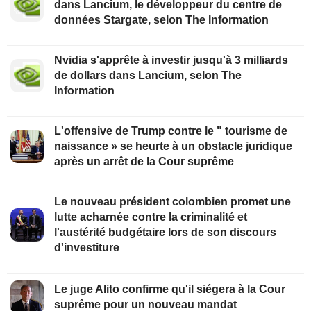
dans Lancium, le développeur du centre de
données Stargate, selon The Information
Nvidia s'apprête à investir jusqu'à 3 milliards
de dollars dans Lancium, selon The
Information
L'offensive de Trump contre le " tourisme de
naissance » se heurte à un obstacle juridique
après un arrêt de la Cour suprême
Le nouveau président colombien promet une
lutte acharnée contre la criminalité et
l'austérité budgétaire lors de son discours
d'investiture
Le juge Alito confirme qu'il siégera à la Cour
suprême pour un nouveau mandat