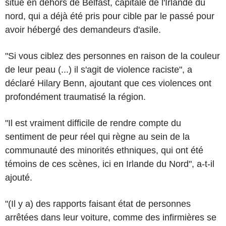
situé en dehors de Belfast, capitale de l'Irlande du
nord, qui a déjà été pris pour cible par le passé pour
avoir hébergé des demandeurs d'asile.
"Si vous ciblez des personnes en raison de la couleur
de leur peau (...) il s'agit de violence raciste", a
déclaré Hilary Benn, ajoutant que ces violences ont
profondément traumatisé la région.
"Il est vraiment difficile de rendre compte du
sentiment de peur réel qui règne au sein de la
communauté des minorités ethniques, qui ont été
témoins de ces scènes, ici en Irlande du Nord", a-t-il
ajouté.
"(Il y a) des rapports faisant état de personnes
arrêtées dans leur voiture, comme des infirmières se