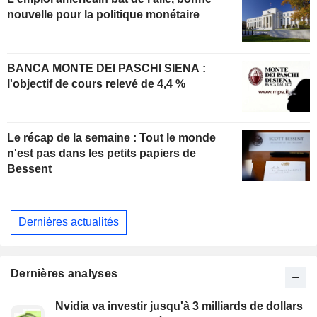
nouvelle pour la politique monétaire
BANCA MONTE DEI PASCHI SIENA :
l'objectif de cours relevé de 4,4 %
Le récap de la semaine : Tout le monde
n'est pas dans les petits papiers de
Bessent
Dernières actualités
Dernières analyses
Nvidia va investir jusqu'à 3 milliards de dollars