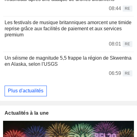
08:44
RE
Les festivals de musique britanniques amorcent une timide
reprise grâce aux facilités de paiement et aux services
premium
08:01
RE
Un séisme de magnitude 5,5 frappe la région de Skwentna
en Alaska, selon l'USGS
06:59
RE
Plus d'actualités
Actualités à la une