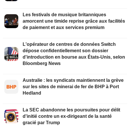
Les festivals de musique britanniques
amorcent une timide reprise grâce aux facilités
de paiement et aux services premium
L'opérateur de centres de données Switch
dépose confidentiellement son dossier
d'introduction en bourse aux États-Unis, selon
Bloomberg News
Australie : les syndicats maintiennent la grève
sur les sites de minerai de fer de BHP à Port
Hedland
La SEC abandonne les poursuites pour délit
d'initié contre un ex-dirigeant de la santé
gracié par Trump