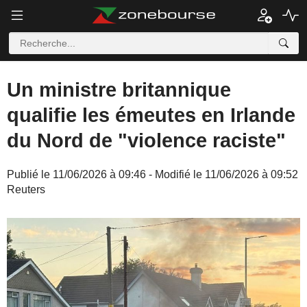
Un ministre britannique
qualifie les émeutes en Irlande
du Nord de "violence raciste"
Publié le 11/06/2026 à 09:46 - Modifié le 11/06/2026 à 09:52
Reuters