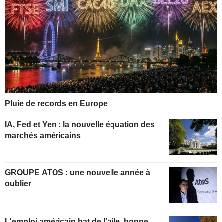
Pluie de records en Europe
IA, Fed et Yen : la nouvelle équation des
marchés américains
GROUPE ATOS : une nouvelle année à
oublier
L'emploi américain bat de l'aile, bonne