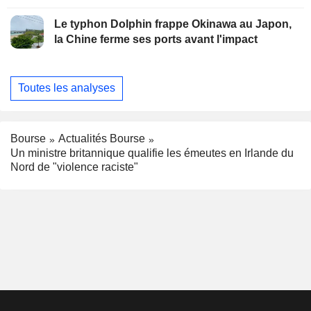
Le typhon Dolphin frappe Okinawa au Japon,
la Chine ferme ses ports avant l'impact
Toutes les analyses
Bourse
Actualités Bourse
Un ministre britannique qualifie les émeutes en Irlande du
Nord de "violence raciste"