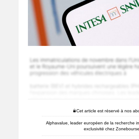
Cet article est réservé à nos a
Alphavalue, leader européen de la recherche i
exclusivité chez Zonebours