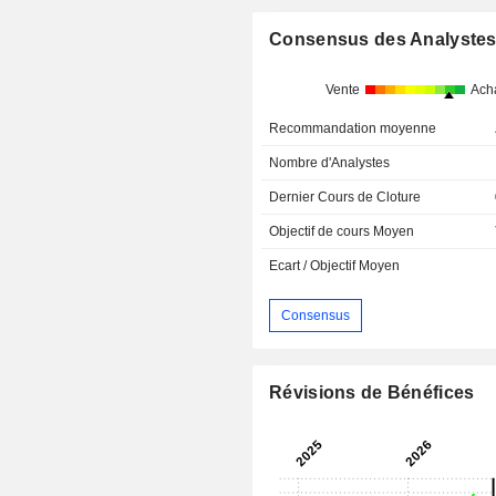
Consensus des Analyste
Vente
Ach
Recommandation moyenne
Nombre d'Analystes
Dernier Cours de Cloture
Objectif de cours Moyen
Ecart / Objectif Moyen
Consensus
Révisions de Bénéfices