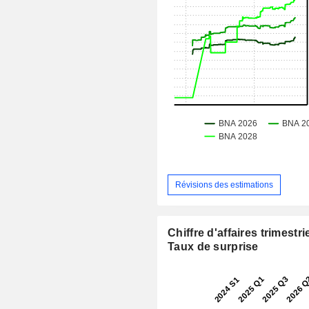
Révisions des estimations
Chiffre d'affaires trimestrie
Taux de surprise