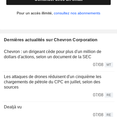
Pour un accès illimité,
consultez nos abonnements
Dernières actualités sur Chevron Corporation
Chevron : un dirigeant cède pour plus d'un million de
dollars d'actions, selon un document de la SEC
07/08
MT
Les attaques de drones réduisent d'un cinquième les
chargements de pétrole du CPC en juillet, selon des
sources
07/08
RE
Dealjà vu
07/08
RE