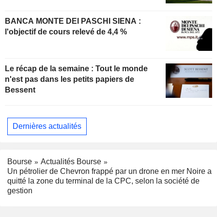
BANCA MONTE DEI PASCHI SIENA :
l'objectif de cours relevé de 4,4 %
Le récap de la semaine : Tout le monde
n'est pas dans les petits papiers de
Bessent
Dernières actualités
Bourse
Actualités Bourse
Un pétrolier de Chevron frappé par un drone en mer Noire a
quitté la zone du terminal de la CPC, selon la société de
gestion