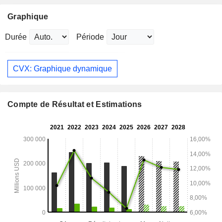
Graphique
Durée
Période
CVX: Graphique dynamique
Compte de Résultat et Estimations