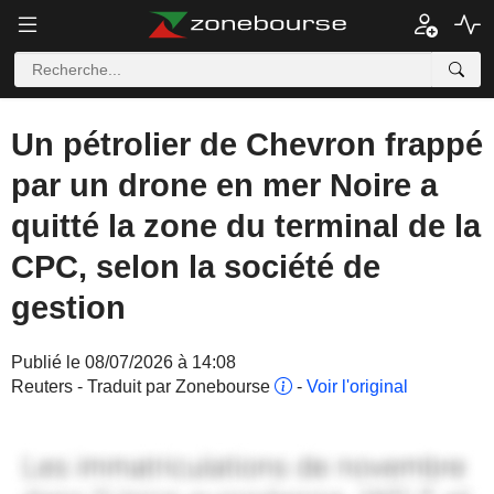
Un pétrolier de Chevron frappé
par un drone en mer Noire a
quitté la zone du terminal de la
CPC, selon la société de
gestion
Publié le 08/07/2026 à 14:08
Reuters - Traduit par Zonebourse
-
Voir l'original