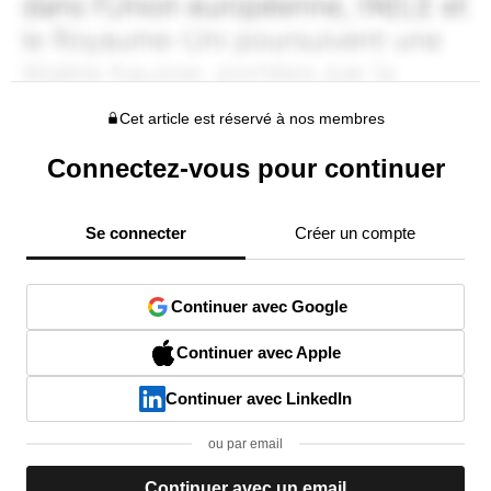
Cet article est réservé à nos membres
Connectez-vous pour continuer
Se connecter
Créer un compte
Continuer avec Google
Continuer avec Apple
Continuer avec LinkedIn
ou par email
Continuer avec un email