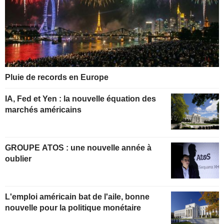
Pluie de records en Europe
IA, Fed et Yen : la nouvelle équation des
marchés américains
GROUPE ATOS : une nouvelle année à
oublier
L'emploi américain bat de l'aile, bonne
nouvelle pour la politique monétaire