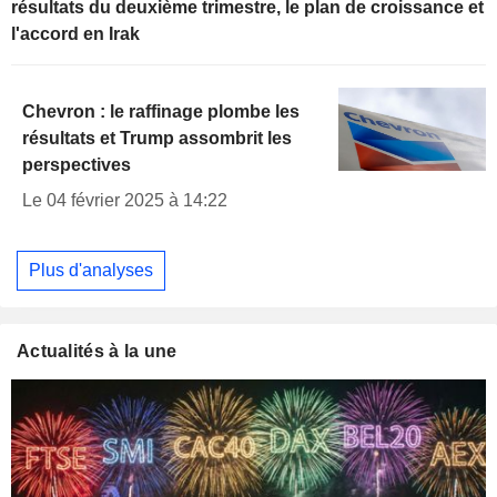
résultats du deuxième trimestre, le plan de croissance et
l'accord en Irak
Chevron : le raffinage plombe les
résultats et Trump assombrit les
perspectives
Le 04 février 2025 à 14:22
Plus d'analyses
Actualités à la une