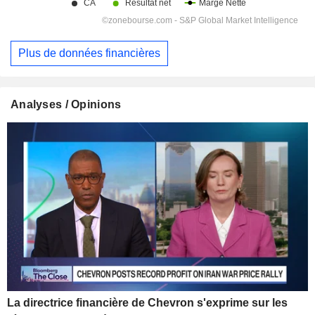
Plus de données financières
Analyses / Opinions
La directrice financière de Chevron s'exprime sur les