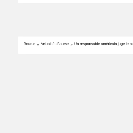
Bourse
Actualités Bourse
Un responsable américain juge le bud