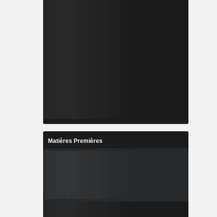
Matières Premières