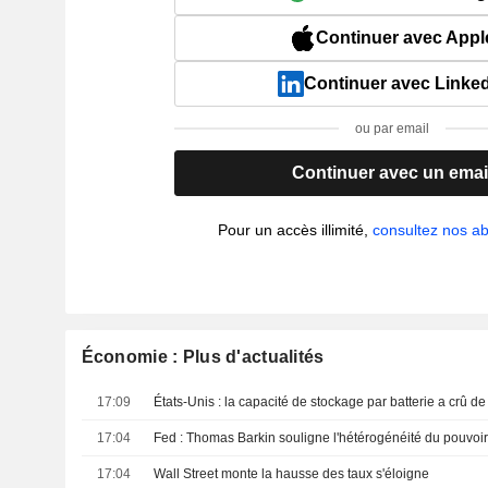
Continuer avec Appl
Continuer avec Linke
ou par email
Continuer avec un emai
Pour un accès illimité,
consultez nos 
Économie : Plus d'actualités
17:09
17:04
17:04
Wall Street monte la hausse des taux s'éloigne