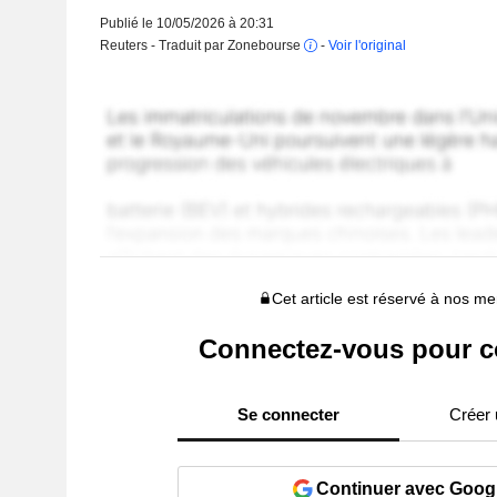
Publié le 10/05/2026 à 20:31
Reuters - Traduit par Zonebourse
-
Voir l'original
Cet article est réservé à nos 
Connectez-vous pour c
Se connecter
Créer
Continuer avec Goog