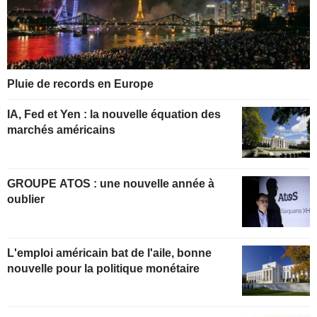
Pluie de records en Europe
IA, Fed et Yen : la nouvelle équation des
marchés américains
GROUPE ATOS : une nouvelle année à
oublier
L'emploi américain bat de l'aile, bonne
nouvelle pour la politique monétaire