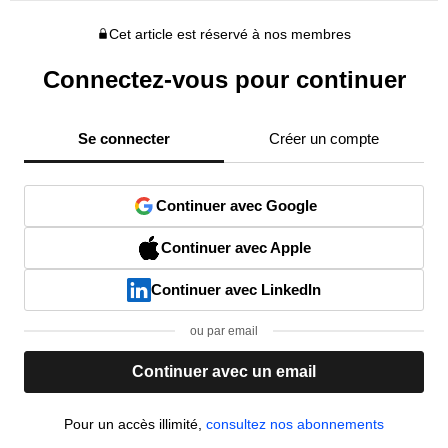
Cet article est réservé à nos membres
Connectez-vous pour continuer
Se connecter
Créer un compte
Continuer avec Google
Continuer avec Apple
Continuer avec LinkedIn
ou par email
Continuer avec un email
Pour un accès illimité,
consultez nos abonnements