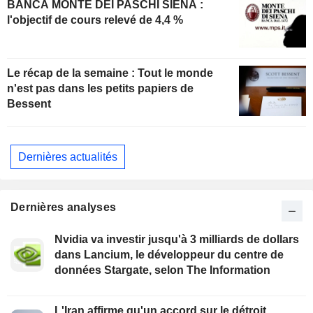
BANCA MONTE DEI PASCHI SIENA :
l'objectif de cours relevé de 4,4 %
Le récap de la semaine : Tout le monde
n'est pas dans les petits papiers de
Bessent
Dernières actualités
Dernières analyses
Nvidia va investir jusqu'à 3 milliards de dollars
dans Lancium, le développeur du centre de
données Stargate, selon The Information
L'Iran affirme qu'un accord sur le détroit