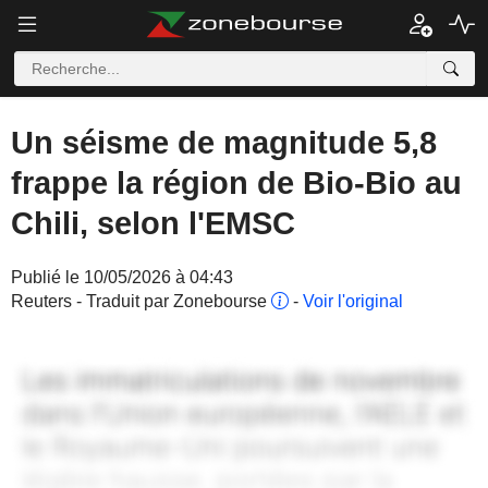
Un séisme de magnitude 5,8
frappe la région de Bio-Bio au
Chili, selon l'EMSC
Publié le 10/05/2026 à 04:43
Reuters - Traduit par Zonebourse
-
Voir l'original