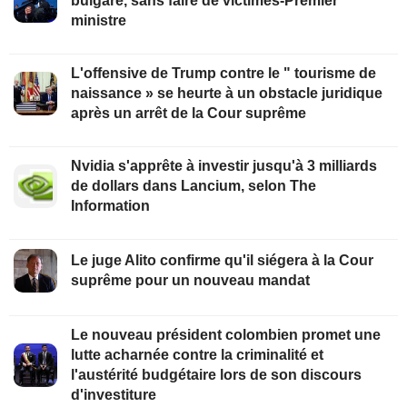
bulgare, sans faire de victimes-Premier
ministre
L'offensive de Trump contre le " tourisme de
naissance » se heurte à un obstacle juridique
après un arrêt de la Cour suprême
Nvidia s'apprête à investir jusqu'à 3 milliards
de dollars dans Lancium, selon The
Information
Le juge Alito confirme qu'il siégera à la Cour
suprême pour un nouveau mandat
Le nouveau président colombien promet une
lutte acharnée contre la criminalité et
l'austérité budgétaire lors de son discours
d'investiture