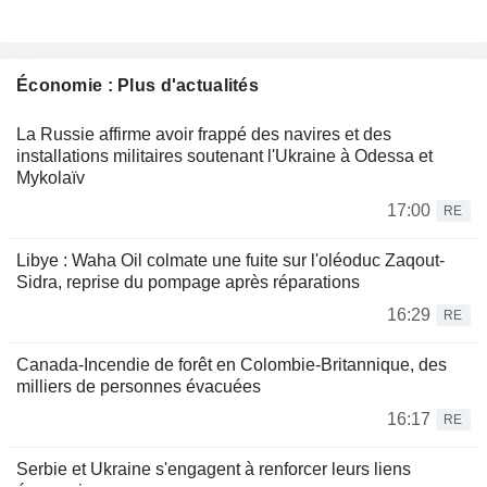
Économie : Plus d'actualités
La Russie affirme avoir frappé des navires et des
installations militaires soutenant l'Ukraine à Odessa et
Mykolaïv
17:00
RE
Libye : Waha Oil colmate une fuite sur l'oléoduc Zaqout-
Sidra, reprise du pompage après réparations
16:29
RE
Canada-Incendie de forêt en Colombie-Britannique, des
milliers de personnes évacuées
16:17
RE
Serbie et Ukraine s'engagent à renforcer leurs liens