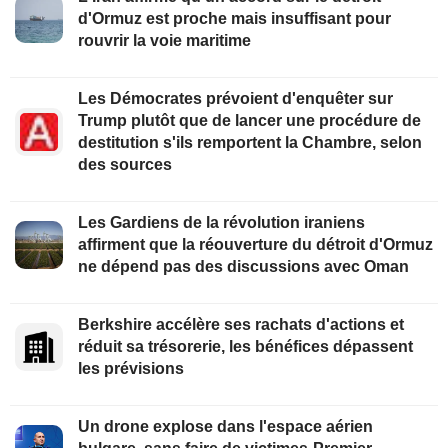
d'Ormuz est proche mais insuffisant pour
rouvrir la voie maritime
Les Démocrates prévoient d'enquêter sur
Trump plutôt que de lancer une procédure de
destitution s'ils remportent la Chambre, selon
des sources
Les Gardiens de la révolution iraniens
affirment que la réouverture du détroit d'Ormuz
ne dépend pas des discussions avec Oman
Berkshire accélère ses rachats d'actions et
réduit sa trésorerie, les bénéfices dépassent
les prévisions
Un drone explose dans l'espace aérien