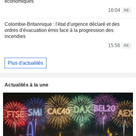
économiques
16:04
RE
Colombie-Britannique : l'état d'urgence déclaré et des
ordres d'évacuation émis face à la progression des
incendies
15:56
RE
Plus d'actualités
Actualités à la une