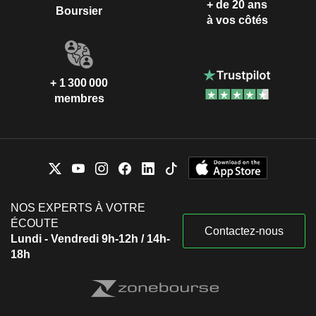
+ de 20 ans
Boursier
à vos côtés
+ 1 300 000
membres
NOS EXPERTS À VOTRE
ÉCOUTE
Contactez-nous
Lundi - Vendredi 9h-12h / 14h-
18h