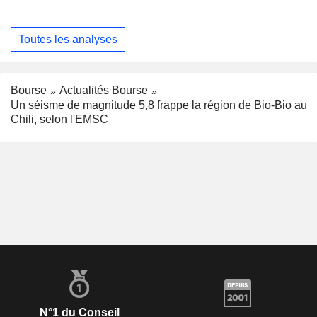
Toutes les analyses
Bourse
Actualités Bourse
Un séisme de magnitude 5,8 frappe la région de Bio-Bio au
Chili, selon l'EMSC
N°1 du Conseil