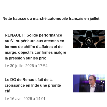
Nette hausse du marché automobile français en juillet
RENAULT : Solide performance
au S1 supérieure aux attentes en
termes de chiffre d'affaires et de
marge, objectifs confirmés malgré
la pression sur les prix
Le 30 juillet 2026 à 17:54
Le DG de Renault fait de la
croissance en Inde une priorité
clé
Le 16 avril 2026 à 14:01