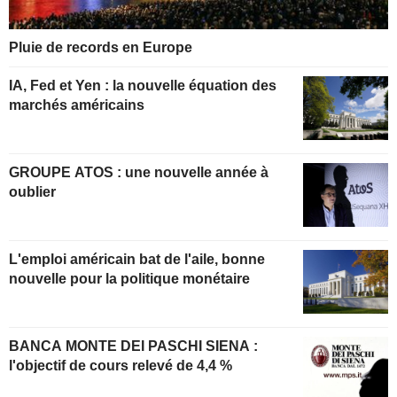
Pluie de records en Europe
IA, Fed et Yen : la nouvelle équation des
marchés américains
GROUPE ATOS : une nouvelle année à
oublier
L'emploi américain bat de l'aile, bonne
nouvelle pour la politique monétaire
BANCA MONTE DEI PASCHI SIENA :
l'objectif de cours relevé de 4,4 %