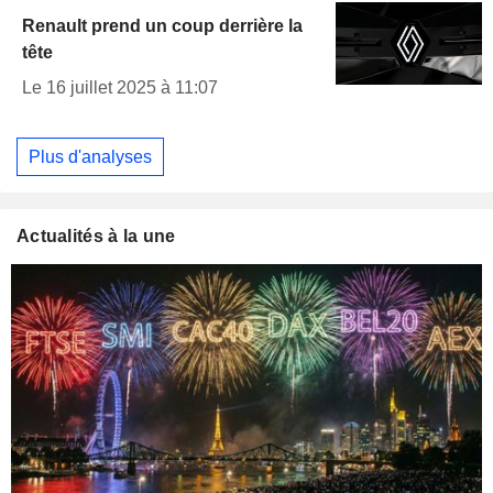
Renault prend un coup derrière la
tête
Le 16 juillet 2025 à 11:07
Plus d'analyses
Actualités à la une