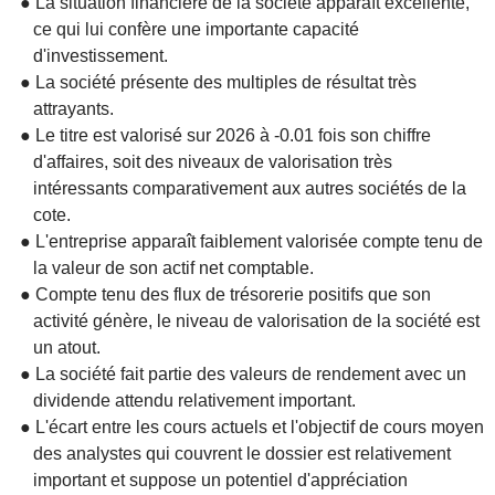
● La situation financière de la société apparaît excellente,
ce qui lui confère une importante capacité
d'investissement.
● La société présente des multiples de résultat très
attrayants.
● Le titre est valorisé sur 2026 à -0.01 fois son chiffre
d'affaires, soit des niveaux de valorisation très
intéressants comparativement aux autres sociétés de la
cote.
● L'entreprise apparaît faiblement valorisée compte tenu de
la valeur de son actif net comptable.
● Compte tenu des flux de trésorerie positifs que son
activité génère, le niveau de valorisation de la société est
un atout.
● La société fait partie des valeurs de rendement avec un
dividende attendu relativement important.
● L'écart entre les cours actuels et l'objectif de cours moyen
des analystes qui couvrent le dossier est relativement
important et suppose un potentiel d'appréciation