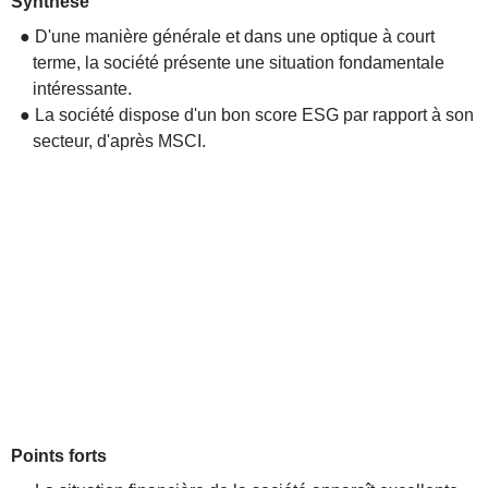
Synthèse
● D'une manière générale et dans une optique à court
terme, la société présente une situation fondamentale
intéressante.
● La société dispose d'un bon score ESG par rapport à son
secteur, d'après MSCI.
Points forts