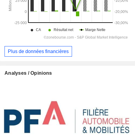
Plus de données financières
Analyses / Opinions