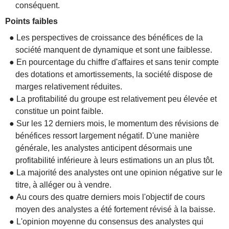
conséquent.
Points faibles
● Les perspectives de croissance des bénéfices de la
société manquent de dynamique et sont une faiblesse.
● En pourcentage du chiffre d'affaires et sans tenir compte
des dotations et amortissements, la société dispose de
marges relativement réduites.
● La profitabilité du groupe est relativement peu élevée et
constitue un point faible.
● Sur les 12 derniers mois, le momentum des révisions de
bénéfices ressort largement négatif. D'une manière
générale, les analystes anticipent désormais une
profitabilité inférieure à leurs estimations un an plus tôt.
● La majorité des analystes ont une opinion négative sur le
titre, à alléger ou à vendre.
● Au cours des quatre derniers mois l'objectif de cours
moyen des analystes a été fortement révisé à la baisse.
● L'opinion moyenne du consensus des analystes qui