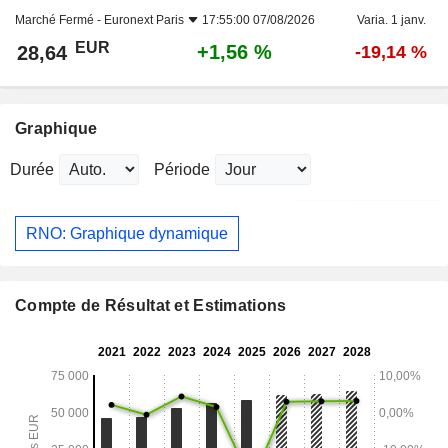
Marché Fermé -
Euronext Paris
17:55:00 07/08/2026
Varia. 1 janv.
EUR
+1,56 %
28,64
-19,14 %
Graphique
Durée
Période
RNO: Graphique dynamique
Compte de Résultat et Estimations