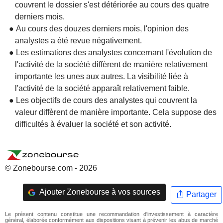
couvrent le dossier s'est détériorée au cours des quatre
derniers mois.
● Au cours des douzes derniers mois, l'opinion des
analystes a été revue négativement.
● Les estimations des analystes concernant l'évolution de
l'activité de la société diffèrent de manière relativement
importante les unes aux autres. La visibilité liée à
l'activité de la société apparaît relativement faible.
● Les objectifs de cours des analystes qui couvrent la
valeur diffèrent de manière importante. Cela suppose des
difficultés à évaluer la société et son activité.
© Zonebourse.com - 2026
Ajouter Zonebourse à vos sources
Partager
Le présent contenu constitue une recommandation d'investissement à caractère
général, élaborée conformément aux dispositions visant à prévenir les abus de marché