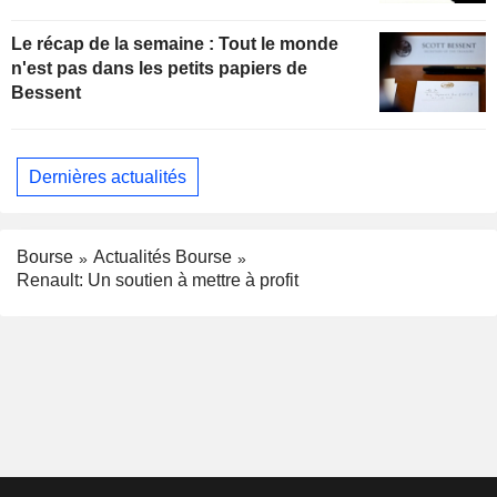
Le récap de la semaine : Tout le monde
n'est pas dans les petits papiers de
Bessent
Dernières actualités
Bourse
Actualités Bourse
Renault: Un soutien à mettre à profit