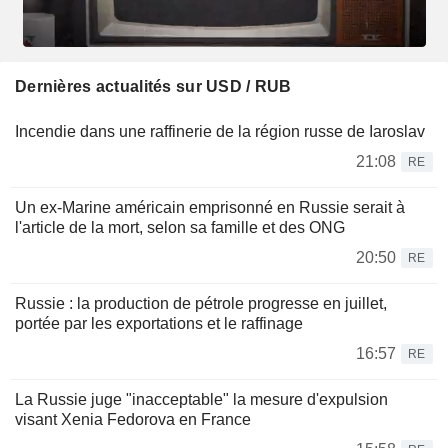
Dernières actualités sur USD / RUB
Incendie dans une raffinerie de la région russe de Iaroslav
21:08
RE
Un ex-Marine américain emprisonné en Russie serait à
l'article de la mort, selon sa famille et des ONG
20:50
RE
Russie : la production de pétrole progresse en juillet,
portée par les exportations et le raffinage
16:57
RE
La Russie juge "inacceptable" la mesure d'expulsion
visant Xenia Fedorova en France