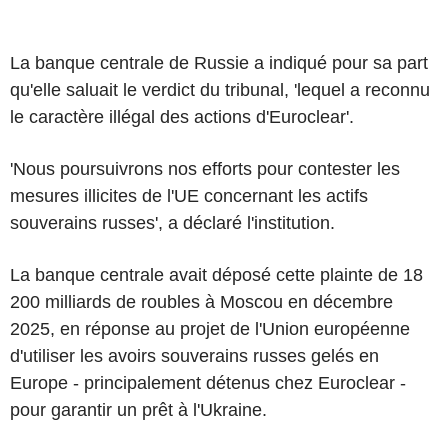
La banque centrale de Russie a indiqué pour sa part
qu'elle saluait le verdict du tribunal, 'lequel a reconnu
le caractère illégal des actions d'Euroclear'.
'Nous poursuivrons nos efforts pour contester les
mesures illicites de l'UE concernant les actifs
souverains russes', a déclaré l'institution.
La banque centrale avait déposé cette plainte de 18
200 milliards de roubles à Moscou en décembre
2025, en réponse au projet de l'Union européenne
d'utiliser les avoirs souverains russes gelés en
Europe - principalement détenus chez Euroclear -
pour garantir un prêt à l'Ukraine.