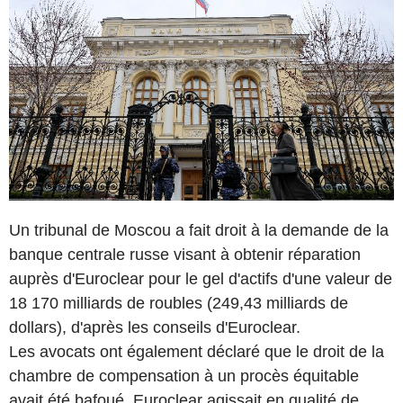
Un tribunal de Moscou a fait droit à la demande de la
banque centrale russe visant à obtenir réparation
auprès d'Euroclear pour le gel d'actifs d'une valeur de
18 170 milliards de roubles (249,43 milliards de
dollars), d'après les conseils d'Euroclear.
Les avocats ont également déclaré que le droit de la
chambre de compensation à un procès équitable
avait été bafoué. Euroclear agissait en qualité de