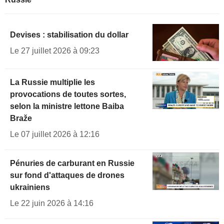
Devises : stabilisation du dollar
Le 27 juillet 2026 à 09:23
La Russie multiplie les
provocations de toutes sortes,
selon la ministre lettone Baiba
Braže
Le 07 juillet 2026 à 12:16
Pénuries de carburant en Russie
sur fond d'attaques de drones
ukrainiens
Le 22 juin 2026 à 14:16