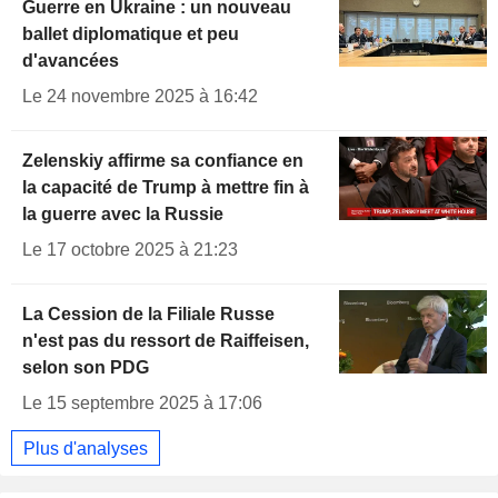
Guerre en Ukraine : un nouveau
ballet diplomatique et peu
d'avancées
Le 24 novembre 2025 à 16:42
Zelenskiy affirme sa confiance en
la capacité de Trump à mettre fin à
la guerre avec la Russie
Le 17 octobre 2025 à 21:23
La Cession de la Filiale Russe
n'est pas du ressort de Raiffeisen,
selon son PDG
Le 15 septembre 2025 à 17:06
Plus d'analyses