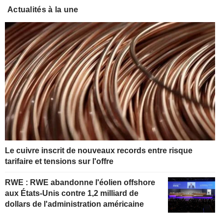
Actualités à la une
Le cuivre inscrit de nouveaux records entre risque
tarifaire et tensions sur l'offre
RWE : RWE abandonne l'éolien offshore
aux États-Unis contre 1,2 milliard de
dollars de l'administration américaine