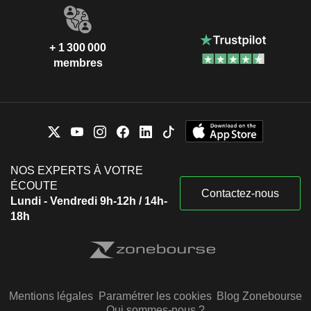
+ 1 300 000
membres
NOS EXPERTS À VOTRE
ÉCOUTE
Contactez-nous
Lundi - Vendredi 9h-12h / 14h-
18h
Mentions légales
Paramétrer les cookies
Blog Zonebourse
Qui sommes-nous ?