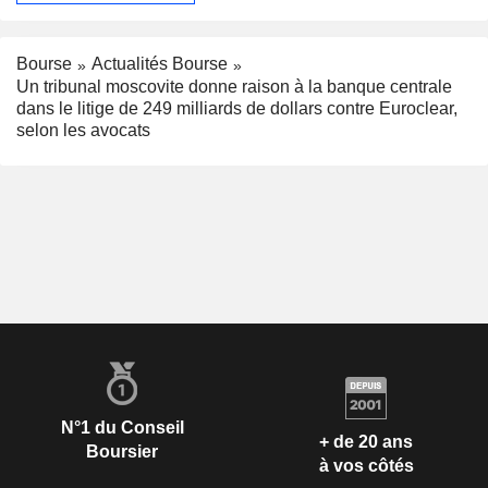
Bourse
Actualités Bourse
Un tribunal moscovite donne raison à la banque centrale
dans le litige de 249 milliards de dollars contre Euroclear,
selon les avocats
N°1 du Conseil
+ de 20 ans
Boursier
à vos côtés