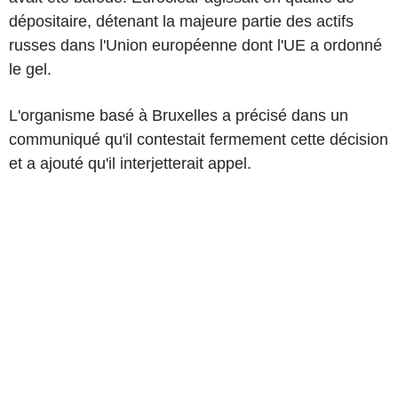
dépositaire, détenant la majeure partie des actifs
russes dans l'Union européenne dont l'UE a ordonné
le gel.
L'organisme basé à Bruxelles a précisé dans un
communiqué qu'il contestait fermement cette décision
et a ajouté qu'il interjetterait appel.