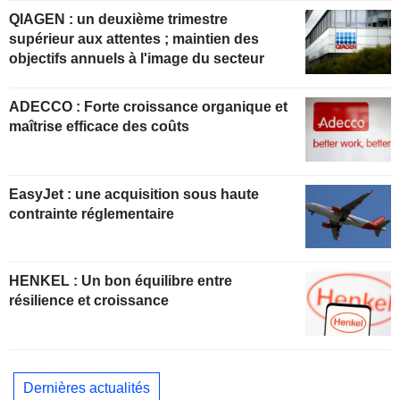
QIAGEN : un deuxième trimestre
supérieur aux attentes ; maintien des
objectifs annuels à l'image du secteur
ADECCO : Forte croissance organique et
maîtrise efficace des coûts
EasyJet : une acquisition sous haute
contrainte réglementaire
HENKEL : Un bon équilibre entre
résilience et croissance
Dernières actualités