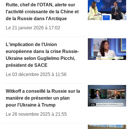
Rutte, chef de l'OTAN, alerte sur
l'activité croissante de la Chine et
de la Russie dans l'Arctique
Le 21 janvier 2026 à 17:02
L'implication de l'Union
européenne dans la crise Russie-
Ukraine selon Guglielmo Picchi,
président de SACE
Le 03 décembre 2025 à 11:56
Witkoff a conseillé la Russie sur la
manière de présenter un plan
pour l'Ukraine à Trump
Le 26 novembre 2025 à 21:55