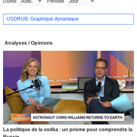
Durée
Période
USDRUB: Graphique dynamique
Analyses / Opinions
La politique de la vodka : un prisme pour comprendre la
Russie