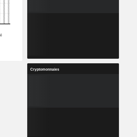
Cryptomonnaies