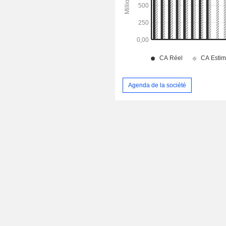
Agenda de la société