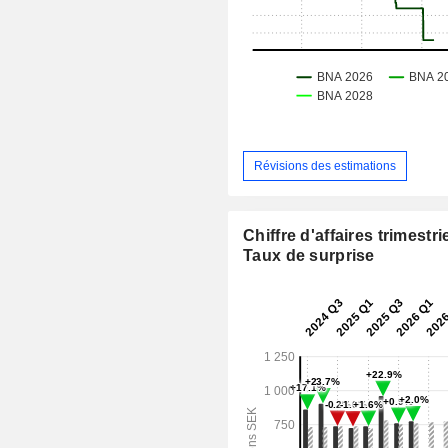
Révisions des estimations
Chiffre d'affaires trimestrie
Taux de surprise