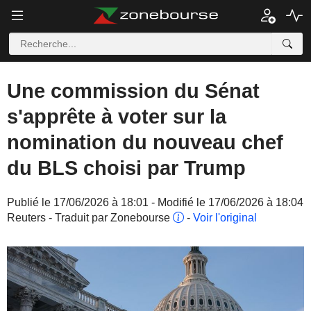
Une commission du Sénat
s'apprête à voter sur la
nomination du nouveau chef
du BLS choisi par Trump
Publié le 17/06/2026 à 18:01 - Modifié le 17/06/2026 à 18:04
Reuters - Traduit par Zonebourse
-
Voir l'original