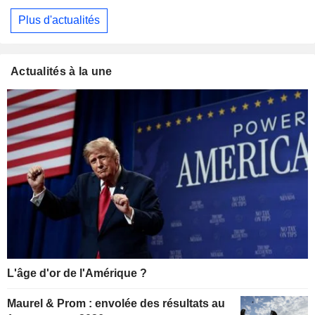
Plus d'actualités
Actualités à la une
L'âge d'or de l'Amérique ?
Maurel & Prom : envolée des résultats au