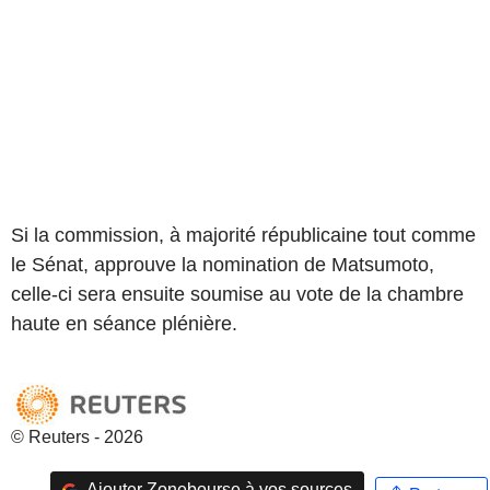
Si la commission, à majorité républicaine tout comme
le Sénat, approuve la nomination de Matsumoto,
celle-ci sera ensuite soumise au vote de la chambre
haute en séance plénière.
© Reuters - 2026
Ajouter Zonebourse à vos sources