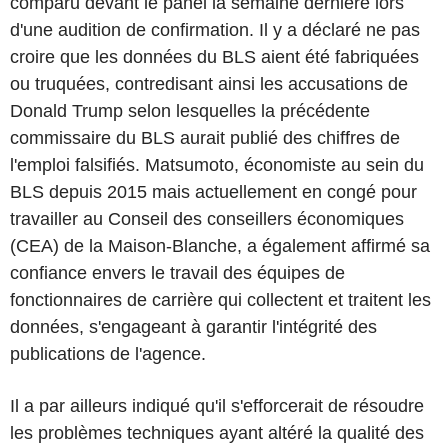
comparu devant le panel la semaine dernière lors
d'une audition de confirmation. Il y a déclaré ne pas
croire que les données du BLS aient été fabriquées
ou truquées, contredisant ainsi les accusations de
Donald Trump selon lesquelles la précédente
commissaire du BLS aurait publié des chiffres de
l'emploi falsifiés. Matsumoto, économiste au sein du
BLS depuis 2015 mais actuellement en congé pour
travailler au Conseil des conseillers économiques
(CEA) de la Maison-Blanche, a également affirmé sa
confiance envers le travail des équipes de
fonctionnaires de carrière qui collectent et traitent les
données, s'engageant à garantir l'intégrité des
publications de l'agence.
Il a par ailleurs indiqué qu'il s'efforcerait de résoudre
les problèmes techniques ayant altéré la qualité des