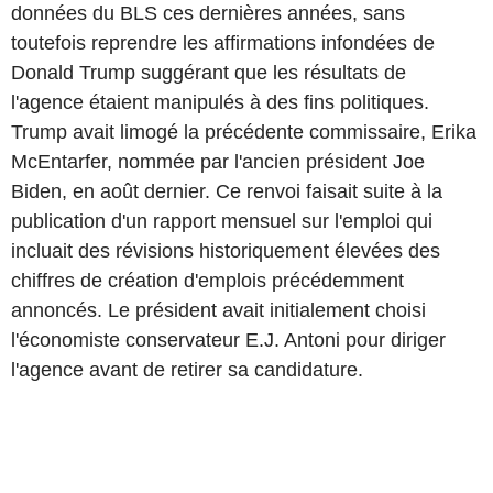
données du BLS ces dernières années, sans
toutefois reprendre les affirmations infondées de
Donald Trump suggérant que les résultats de
l'agence étaient manipulés à des fins politiques.
Trump avait limogé la précédente commissaire, Erika
McEntarfer, nommée par l'ancien président Joe
Biden, en août dernier. Ce renvoi faisait suite à la
publication d'un rapport mensuel sur l'emploi qui
incluait des révisions historiquement élevées des
chiffres de création d'emplois précédemment
annoncés. Le président avait initialement choisi
l'économiste conservateur E.J. Antoni pour diriger
l'agence avant de retirer sa candidature.