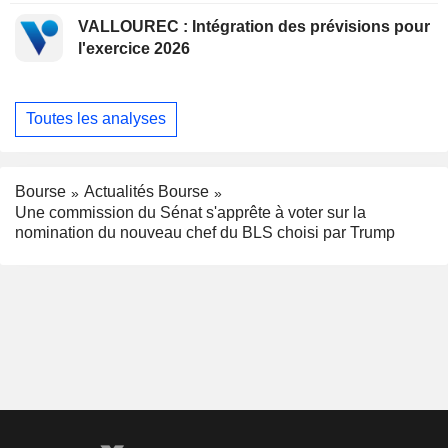
VALLOUREC : Intégration des prévisions pour
l'exercice 2026
Toutes les analyses
Bourse
Actualités Bourse
Une commission du Sénat s'apprête à voter sur la
nomination du nouveau chef du BLS choisi par Trump