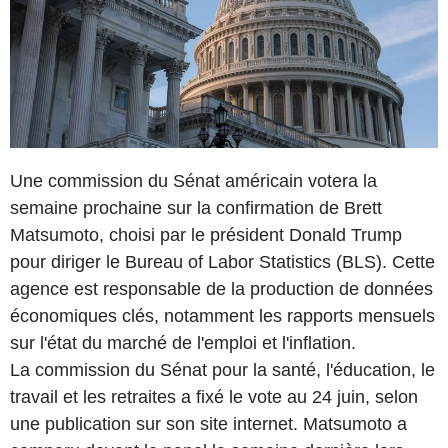
Une commission du Sénat américain votera la
semaine prochaine sur la confirmation de Brett
Matsumoto, choisi par le président Donald Trump
pour diriger le Bureau of Labor Statistics (BLS). Cette
agence est responsable de la production de données
économiques clés, notamment les rapports mensuels
sur l'état du marché de l'emploi et l'inflation.
La commission du Sénat pour la santé, l'éducation, le
travail et les retraites a fixé le vote au 24 juin, selon
une publication sur son site internet. Matsumoto a