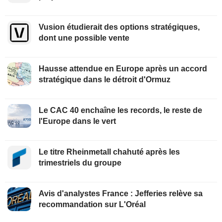
Vusion étudierait des options stratégiques,
dont une possible vente
Hausse attendue en Europe après un accord
stratégique dans le détroit d'Ormuz
Le CAC 40 enchaîne les records, le reste de
l'Europe dans le vert
Le titre Rheinmetall chahuté après les
trimestriels du groupe
Avis d'analystes France : Jefferies relève sa
recommandation sur L'Oréal