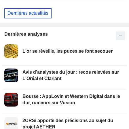
Dernières actualités
Dernières analyses
L'or se réveille, les puces se font secouer
Avis d'analystes du jour : recos relevées sur
L'Oréal et Clariant
Bourse : AppLovin et Western Digital dans le
dur, rumeurs sur Vusion
2CRSi apporte des précisions au sujet du
projet AETHER