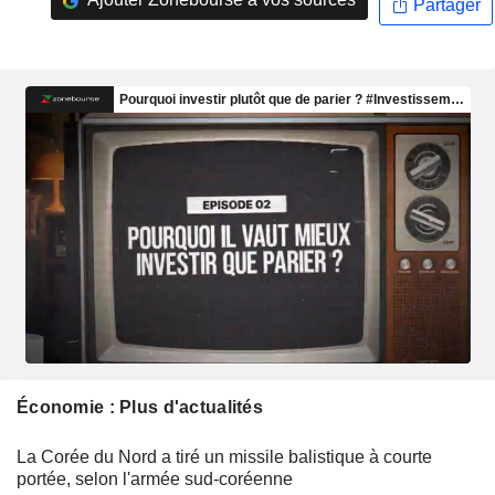
Partager
Économie : Plus d'actualités
La Corée du Nord a tiré un missile balistique à courte
portée, selon l'armée sud-coréenne