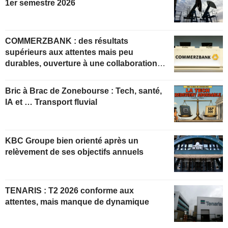
1er semestre 2026
COMMERZBANK : des résultats
supérieurs aux attentes mais peu
durables, ouverture à une collaboration
constructive
Bric à Brac de Zonebourse : Tech, santé,
IA et … Transport fluvial
KBC Groupe bien orienté après un
relèvement de ses objectifs annuels
TENARIS : T2 2026 conforme aux
attentes, mais manque de dynamique