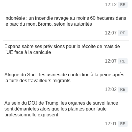
12:12
RE
Indonésie : un incendie ravage au moins 60 hectares dans
le parc du mont Bromo, selon les autorités
12:07
RE
Expana sabre ses prévisions pour la récolte de maïs de
l'UE face à la canicule
12:07
RE
Afrique du Sud : les usines de confection à la peine après
la fuite des travailleurs migrants
12:02
RE
Au sein du DOJ de Trump, les organes de surveillance
sont démantelés alors que les plaintes pour faute
professionnelle explosent
12:01
RE