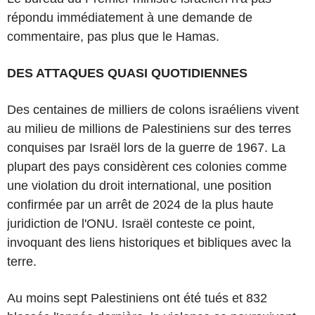
répondu immédiatement à une demande de
commentaire, pas plus que le Hamas.
DES ATTAQUES QUASI QUOTIDIENNES
Des centaines de milliers de colons israéliens vivent
au milieu de millions de Palestiniens sur des terres
conquises par Israël lors de la guerre de 1967. La
plupart des pays considèrent ces colonies comme
une violation du droit international, une position
confirmée par un arrêt de 2024 de la plus haute
juridiction de l'ONU. Israël conteste ce point,
invoquant des liens historiques et bibliques avec la
terre.
Au moins sept Palestiniens ont été tués et 832