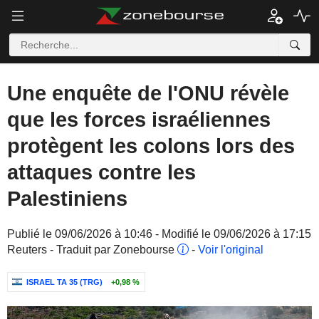
Une enquête de l'ONU révèle
que les forces israéliennes
protègent les colons lors des
attaques contre les
Palestiniens
Publié le 09/06/2026 à 10:46 - Modifié le 09/06/2026 à 17:15
Reuters - Traduit par Zonebourse
-
Voir l'original
ISRAEL TA 35 (TRG)
+0,98 %