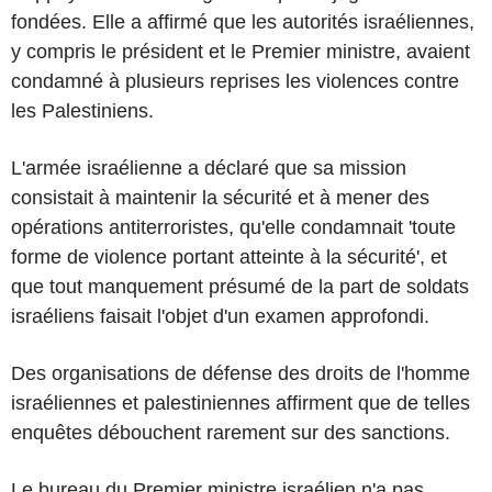
fondées. Elle a affirmé que les autorités israéliennes,
y compris le président et le Premier ministre, avaient
condamné à plusieurs reprises les violences contre
les Palestiniens.
L'armée israélienne a déclaré que sa mission
consistait à maintenir la sécurité et à mener des
opérations antiterroristes, qu'elle condamnait 'toute
forme de violence portant atteinte à la sécurité', et
que tout manquement présumé de la part de soldats
israéliens faisait l'objet d'un examen approfondi.
Des organisations de défense des droits de l'homme
israéliennes et palestiniennes affirment que de telles
enquêtes débouchent rarement sur des sanctions.
Le bureau du Premier ministre israélien n'a pas