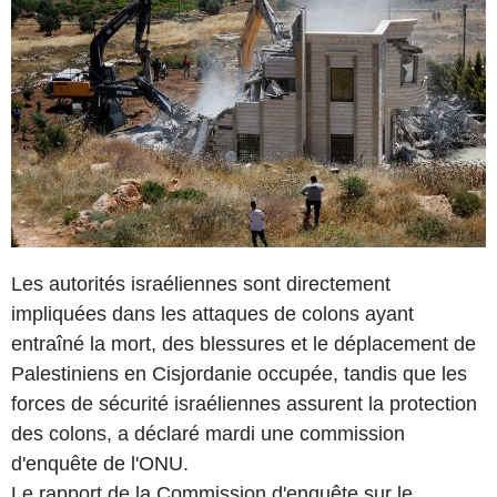
Les autorités israéliennes sont directement
impliquées dans les attaques de colons ayant
entraîné la mort, des blessures et le déplacement de
Palestiniens en Cisjordanie occupée, tandis que les
forces de sécurité israéliennes assurent la protection
des colons, a déclaré mardi une commission
d'enquête de l'ONU.
Le rapport de la Commission d'enquête sur le