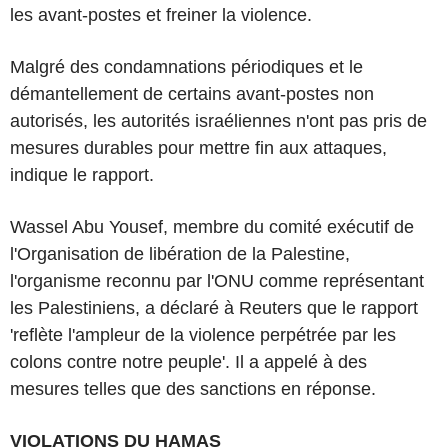
les avant-postes et freiner la violence.
Malgré des condamnations périodiques et le
démantellement de certains avant-postes non
autorisés, les autorités israéliennes n'ont pas pris de
mesures durables pour mettre fin aux attaques,
indique le rapport.
Wassel Abu Yousef, membre du comité exécutif de
l'Organisation de libération de la Palestine,
l'organisme reconnu par l'ONU comme représentant
les Palestiniens, a déclaré à Reuters que le rapport
'reflète l'ampleur de la violence perpétrée par les
colons contre notre peuple'. Il a appelé à des
mesures telles que des sanctions en réponse.
VIOLATIONS DU HAMAS