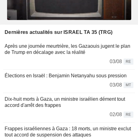
Dernières actualités sur ISRAEL TA 35 (TRG)
Après une journée meurtrière, les Gazaouis jugent le plan
de Trump en décalage avec la réalité
03/08
RE
Élections en Israël : Benjamin Netanyahu sous pression
03/08
MT
Dix-huit morts à Gaza, un ministre israélien dément tout
accord d'arrêt des frappes
02/08
RE
Frappes israéliennes à Gaza : 18 morts, un ministre exclut
tout accord de suspension des attaques