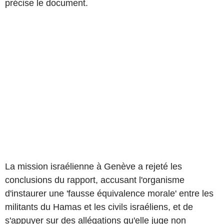
précise le document.
La mission israélienne à Genève a rejeté les
conclusions du rapport, accusant l'organisme
d'instaurer une 'fausse équivalence morale' entre les
militants du Hamas et les civils israéliens, et de
s'appuyer sur des allégations qu'elle juge non