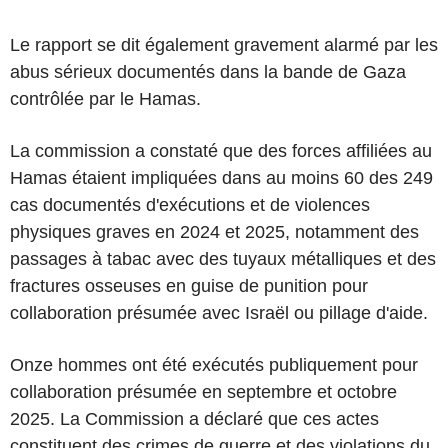
Le rapport se dit également gravement alarmé par les
abus sérieux documentés dans la bande de Gaza
contrôlée par le Hamas.
La commission a constaté que des forces affiliées au
Hamas étaient impliquées dans au moins 60 des 249
cas documentés d'exécutions et de violences
physiques graves en 2024 et 2025, notamment des
passages à tabac avec des tuyaux métalliques et des
fractures osseuses en guise de punition pour
collaboration présumée avec Israël ou pillage d'aide.
Onze hommes ont été exécutés publiquement pour
collaboration présumée en septembre et octobre
2025. La Commission a déclaré que ces actes
constituent des crimes de guerre et des violations du