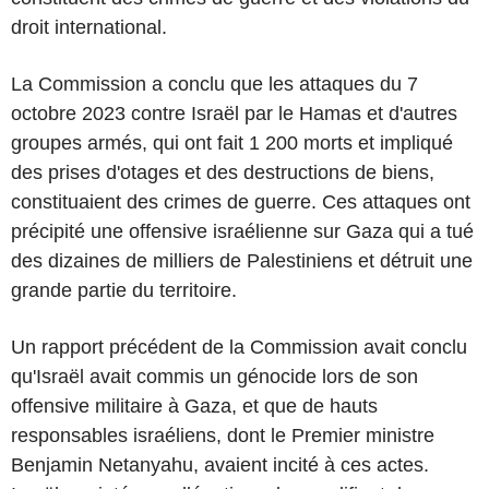
droit international.
La Commission a conclu que les attaques du 7
octobre 2023 contre Israël par le Hamas et d'autres
groupes armés, qui ont fait 1 200 morts et impliqué
des prises d'otages et des destructions de biens,
constituaient des crimes de guerre. Ces attaques ont
précipité une offensive israélienne sur Gaza qui a tué
des dizaines de milliers de Palestiniens et détruit une
grande partie du territoire.
Un rapport précédent de la Commission avait conclu
qu'Israël avait commis un génocide lors de son
offensive militaire à Gaza, et que de hauts
responsables israéliens, dont le Premier ministre
Benjamin Netanyahu, avaient incité à ces actes.