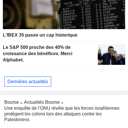
L'IBEX 35 passe un cap historique
Le S&P 500 proche des 40% de
croissance des bénéfices. Merci
Alphabet.
Dernières actualités
Bourse
Actualités Bourse
Une enquête de l'ONU révèle que les forces israéliennes
protègent les colons lors des attaques contre les
Palestiniens