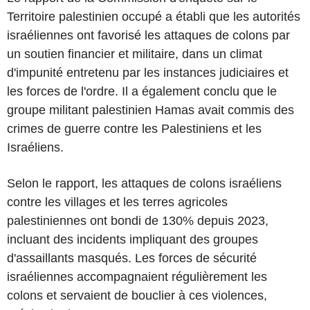
Territoire palestinien occupé a établi que les autorités
israéliennes ont favorisé les attaques de colons par
un soutien financier et militaire, dans un climat
d'impunité entretenu par les instances judiciaires et
les forces de l'ordre. Il a également conclu que le
groupe militant palestinien Hamas avait commis des
crimes de guerre contre les Palestiniens et les
Israéliens.
Selon le rapport, les attaques de colons israéliens
contre les villages et les terres agricoles
palestiniennes ont bondi de 130% depuis 2023,
incluant des incidents impliquant des groupes
d'assaillants masqués. Les forces de sécurité
israéliennes accompagnaient régulièrement les
colons et servaient de bouclier à ces violences,