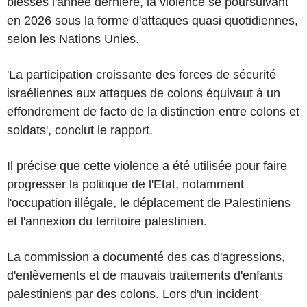
blessés l'année dernière, la violence se poursuivant
en 2026 sous la forme d'attaques quasi quotidiennes,
selon les Nations Unies.
'La participation croissante des forces de sécurité
israéliennes aux attaques de colons équivaut à un
effondrement de facto de la distinction entre colons et
soldats', conclut le rapport.
Il précise que cette violence a été utilisée pour faire
progresser la politique de l'Etat, notamment
l'occupation illégale, le déplacement de Palestiniens
et l'annexion du territoire palestinien.
La commission a documenté des cas d'agressions,
d'enlèvements et de mauvais traitements d'enfants
palestiniens par des colons. Lors d'un incident