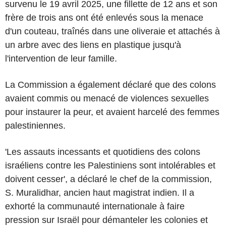
survenu le 19 avril 2025, une fillette de 12 ans et son
frère de trois ans ont été enlevés sous la menace
d'un couteau, traînés dans une oliveraie et attachés à
un arbre avec des liens en plastique jusqu'à
l'intervention de leur famille.
La Commission a également déclaré que des colons
avaient commis ou menacé de violences sexuelles
pour instaurer la peur, et avaient harcelé des femmes
palestiniennes.
'Les assauts incessants et quotidiens des colons
israéliens contre les Palestiniens sont intolérables et
doivent cesser', a déclaré le chef de la commission,
S. Muralidhar, ancien haut magistrat indien. Il a
exhorté la communauté internationale à faire
pression sur Israël pour démanteler les colonies et