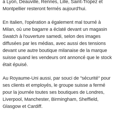
à Lyon, Deauville, Rennes, Lille, Saint-Tropez et
Montpellier resteront fermés aujourd'hui.
En Italien, l'opération a également mal tourné à
Milan, où une bagarre a éclaté devant un magasin
Swatch à l'ouverture samedi, selon des images
diffusées par les médias, avec aussi des tensions
devant une autre boutique milanaise de la marque
suisse quand les vendeurs ont annoncé que le stock
était épuisé.
Au Royaume-Uni aussi, par souci de "sécurité" pour
ses clients et employés, le groupe suisse a fermé
pour la journée toutes ses boutiques de Londres,
Liverpool, Manchester, Birmingham, Sheffield,
Glasgow et Cardiff.