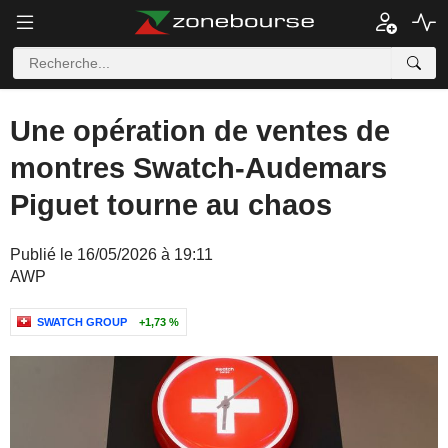
Une opération de ventes de
montres Swatch-Audemars
Piguet tourne au chaos
Publié le 16/05/2026 à 19:11
AWP
SWATCH GROUP
+1,73 %