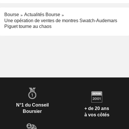
Bourse
Actualités Bourse
Une opération de ventes de montres Swatch-Audemars
Piguet tourne au chaos
N°1 du Conseil
+ de 20 ans
Boursier
à vos côtés