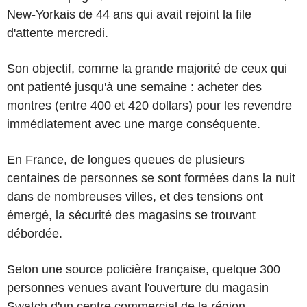
New-Yorkais de 44 ans qui avait rejoint la file
d'attente mercredi.
Son objectif, comme la grande majorité de ceux qui
ont patienté jusqu'à une semaine : acheter des
montres (entre 400 et 420 dollars) pour les revendre
immédiatement avec une marge conséquente.
En France, de longues queues de plusieurs
centaines de personnes se sont formées dans la nuit
dans de nombreuses villes, et des tensions ont
émergé, la sécurité des magasins se trouvant
débordée.
Selon une source policière française, quelque 300
personnes venues avant l'ouverture du magasin
Swatch d'un centre commercial de la région