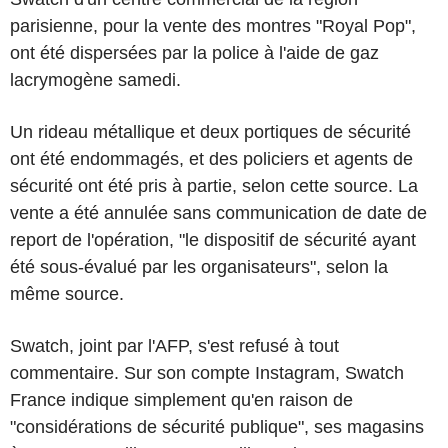
parisienne, pour la vente des montres "Royal Pop",
ont été dispersées par la police à l'aide de gaz
lacrymogène samedi.
Un rideau métallique et deux portiques de sécurité
ont été endommagés, et des policiers et agents de
sécurité ont été pris à partie, selon cette source. La
vente a été annulée sans communication de date de
report de l'opération, "le dispositif de sécurité ayant
été sous-évalué par les organisateurs", selon la
même source.
Swatch, joint par l'AFP, s'est refusé à tout
commentaire. Sur son compte Instagram, Swatch
France indique simplement qu'en raison de
"considérations de sécurité publique", ses magasins