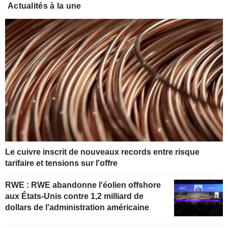
Actualités à la une
Le cuivre inscrit de nouveaux records entre risque
tarifaire et tensions sur l'offre
RWE : RWE abandonne l'éolien offshore
aux États-Unis contre 1,2 milliard de
dollars de l'administration américaine