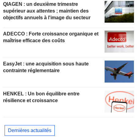
QIAGEN : un deuxième trimestre
supérieur aux attentes ; maintien des
objectifs annuels à l'image du secteur
ADECCO : Forte croissance organique et
maîtrise efficace des coûts
EasyJet : une acquisition sous haute
contrainte réglementaire
HENKEL : Un bon équilibre entre
résilience et croissance
Dernières actualités