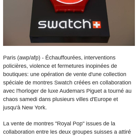
Paris (awp/afp) - Échauffourées, interventions
policières, violence et fermetures inopinées de
boutiques: une opération de vente d'une collection
spéciale de montres Swatch créées en collaboration
avec l'horloger de luxe Audemars Piguet a tourné au
chaos samedi dans plusieurs villes d'Europe et
jusqu'à New York.
La vente de montres "Royal Pop" issues de la
collaboration entre les deux groupes suisses a attiré