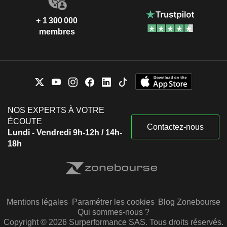
+ 1 300 000
membres
NOS EXPERTS À VOTRE
ÉCOUTE
Contactez-nous
Lundi - Vendredi 9h-12h / 14h-
18h
Mentions légales
Paramétrer les cookies
Blog Zonebourse
Qui sommes-nous ?
Copyright © 2026 Surperformance SAS. Tous droits réservés.