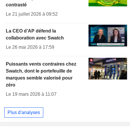
contrasté
Le 21 juillet 2026 à 09:52
La CEO d'AP défend la
collaboration avec Swatch
Le 26 mai 2026 à 17:59
Puissants vents contraires chez
Swatch, dont le portefeuille de
marques semble valorisé pour
zéro
Le 19 mars 2026 à 11:07
Plus d'analyses