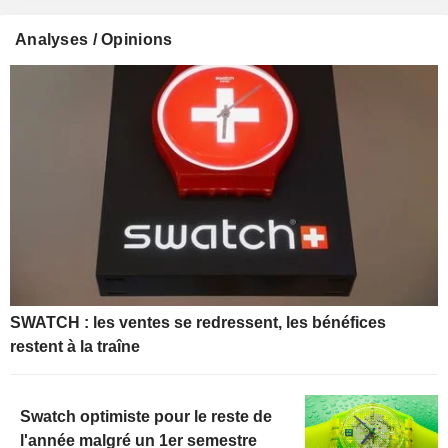
Analyses / Opinions
SWATCH : les ventes se redressent, les bénéfices
restent à la traîne
Swatch optimiste pour le reste de
l'année malgré un 1er semestre