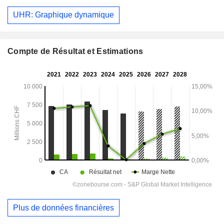
UHR: Graphique dynamique
Compte de Résultat et Estimations
Plus de données financières