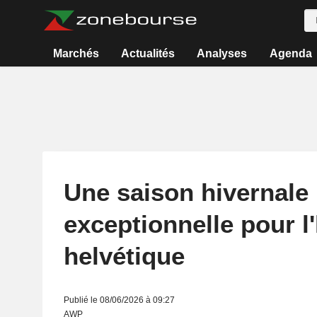
Marchés
Actualités
Analyses
Agenda
Une saison hivernale
exceptionnelle pour l'
helvétique
Publié le 08/06/2026 à 09:27
AWP