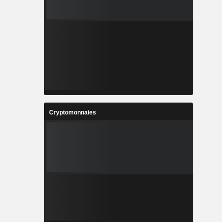
Cryptomonnaies