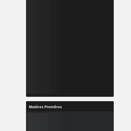
Matières Premières