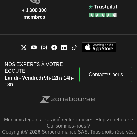
+ 1 300 000
membres
NOS EXPERTS À VOTRE
ÉCOUTE
Contactez-nous
Lundi - Vendredi 9h-12h / 14h-
18h
Mentions légales
Paramétrer les cookies
Blog Zonebourse
Qui sommes-nous ?
Copyright © 2026 Surperformance SAS. Tous droits réservés.