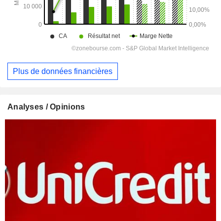
Plus de données financières
Analyses / Opinions