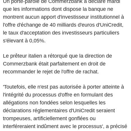
Un porte-parole de Commerzbank a déclaré mardi
que les informations dont dispose la banque ne
montrent aucun apport d'investisseur institutionnel à
l'offre d'échange de 40 milliards d'euros d'UniCredit,
le taux d'acceptation des investisseurs particuliers
s'élevant à 0,05%.
Le prêteur italien a rétorqué que la direction de
Commerzbank était parfaitement en droit de
recommander le rejet de l'offre de rachat.
'Toutefois, elle n'est pas autorisée à porter atteinte à
l'intégrité du processus d'offre en formulant des
allégations non fondées selon lesquelles les
déclarations réglementaires d'UniCredit seraient
trompeuses, artificiellement gonflées ou
interféreraient indûment avec le processus', a précisé