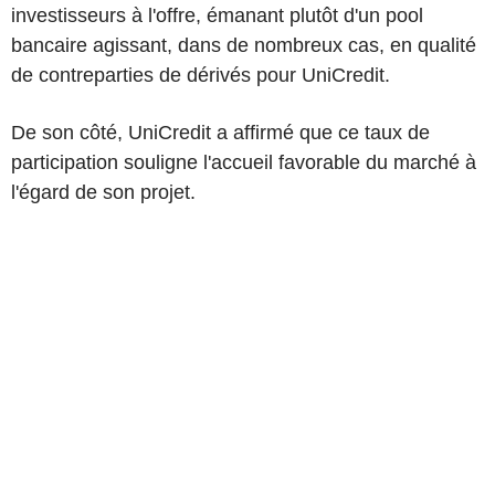
investisseurs à l'offre, émanant plutôt d'un pool
bancaire agissant, dans de nombreux cas, en qualité
de contreparties de dérivés pour UniCredit.
De son côté, UniCredit a affirmé que ce taux de
participation souligne l'accueil favorable du marché à
l'égard de son projet.