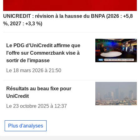
UNICREDIT : révision à la hausse du BNPA (2026 : +5,8
%, 2027 : +3,3 %)
Le PDG d'UniCredit affirme que
l'offre sur Commerzbank vise à
sortir de l'impasse
Le 18 mars 2026 à 21:50
Résultats au beau fixe pour
UniCredit
Le 23 octobre 2025 à 12:37
Plus d'analyses