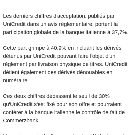
Les derniers chiffres d'acceptation, publiés par
UniCredit dans un avis réglementaire, portent la
participation globale de la banque italienne à 37,7%.
Cette part grimpe à 40,9% en incluant les dérivés
détenus par UniCredit pouvant faire l'objet d'un
règlement par livraison physique de titres. UniCredit
détient également des dérivés dénouables en
numéraire.
Ces deux chiffres dépassent le seuil de 30%
qu'UniCredit s'est fixé pour son offre et pourraient
conférer à la banque italienne le contrôle de fait de
Commerzbank.