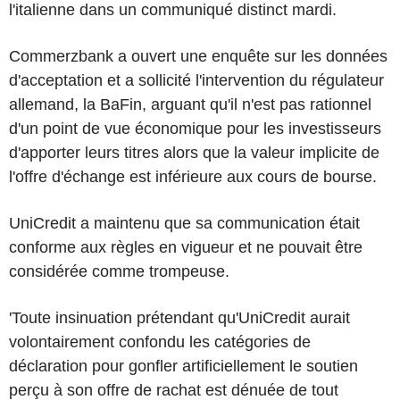
l'italienne dans un communiqué distinct mardi.
Commerzbank a ouvert une enquête sur les données
d'acceptation et a sollicité l'intervention du régulateur
allemand, la BaFin, arguant qu'il n'est pas rationnel
d'un point de vue économique pour les investisseurs
d'apporter leurs titres alors que la valeur implicite de
l'offre d'échange est inférieure aux cours de bourse.
UniCredit a maintenu que sa communication était
conforme aux règles en vigueur et ne pouvait être
considérée comme trompeuse.
'Toute insinuation prétendant qu'UniCredit aurait
volontairement confondu les catégories de
déclaration pour gonfler artificiellement le soutien
perçu à son offre de rachat est dénuée de tout