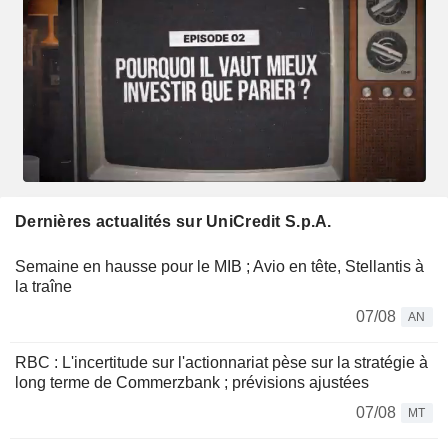
Dernières actualités sur UniCredit S.p.A.
Semaine en hausse pour le MIB ; Avio en tête, Stellantis à
la traîne
07/08
AN
RBC : L'incertitude sur l'actionnariat pèse sur la stratégie à
long terme de Commerzbank ; prévisions ajustées
07/08
MT