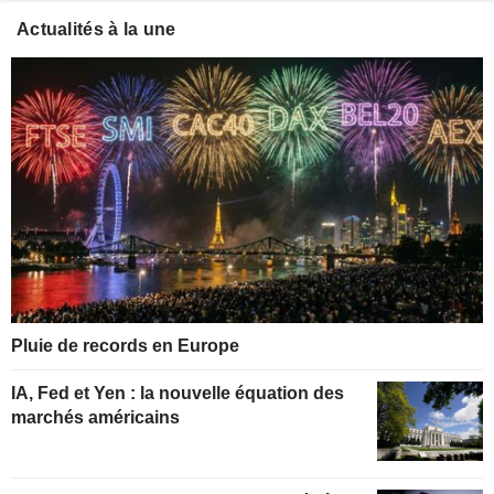
Actualités à la une
Pluie de records en Europe
IA, Fed et Yen : la nouvelle équation des
marchés américains