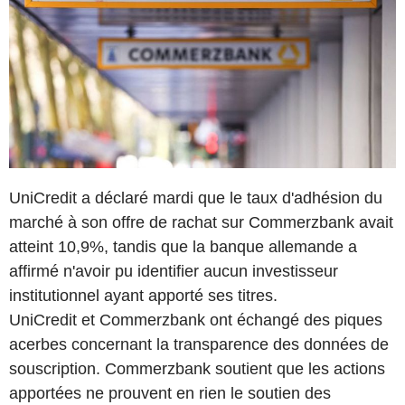
UniCredit a déclaré mardi que le taux d'adhésion du
marché à son offre de rachat sur Commerzbank avait
atteint 10,9%, tandis que la banque allemande a
affirmé n'avoir pu identifier aucun investisseur
institutionnel ayant apporté ses titres.
UniCredit et Commerzbank ont échangé des piques
acerbes concernant la transparence des données de
souscription. Commerzbank soutient que les actions
apportées ne prouvent en rien le soutien des