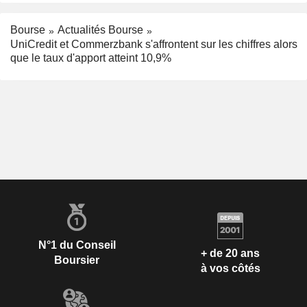
Bourse
Actualités Bourse
UniCredit et Commerzbank s'affrontent sur les chiffres alors
que le taux d'apport atteint 10,9%
N°1 du Conseil
+ de 20 ans
Boursier
à vos côtés