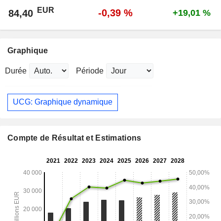
EUR
-0,39 %
84,40
+19,01 %
Graphique
Durée
Période
UCG: Graphique dynamique
Compte de Résultat et Estimations