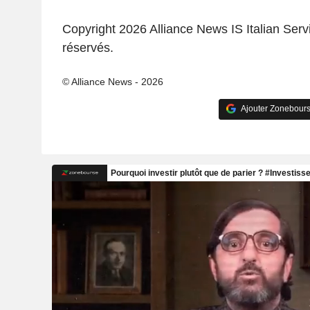
Copyright 2026 Alliance News IS Italian Servi
réservés.
© Alliance News - 2026
Ajouter Zonebours