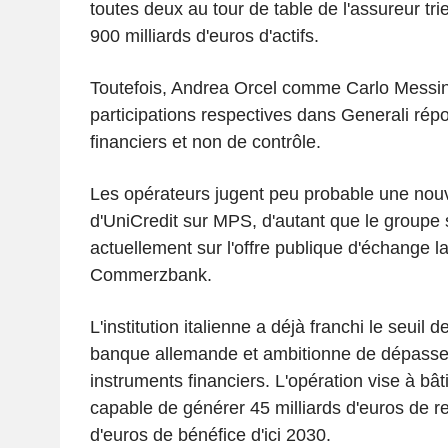
toutes deux au tour de table de l'assureur tri
900 milliards d'euros d'actifs.
Toutefois, Andrea Orcel comme Carlo Messina
participations respectives dans Generali répo
financiers et non de contrôle.
Les opérateurs jugent peu probable une nouve
d'UniCredit sur MPS, d'autant que le groupe
actuellement sur l'offre publique d'échange l
Commerzbank.
L'institution italienne a déjà franchi le seuil 
banque allemande et ambitionne de dépasse
instruments financiers. L'opération vise à bâ
capable de générer 45 milliards d'euros de re
d'euros de bénéfice d'ici 2030.