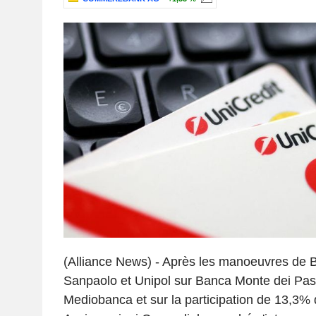
(Alliance News) - Après les manoeuvres de 
Sanpaolo et Unipol sur Banca Monte dei Pasc
Mediobanca et sur la participation de 13,3