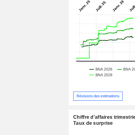
Révisions des estimations
Chiffre d'affaires trimestrie
Taux de surprise