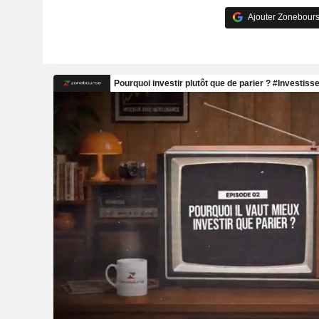
Ajouter Zonebours