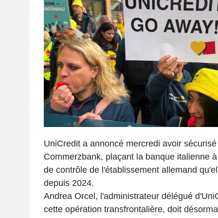
UniCredit a annoncé mercredi avoir sécurisé
Commerzbank, plaçant la banque italienne à 
de contrôle de l'établissement allemand qu'el
depuis 2024.
Andrea Orcel, l'administrateur délégué d'UniC
cette opération transfrontalière, doit désormai