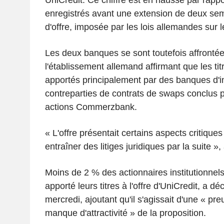
enregistrés avant une extension de deux sem
d'offre, imposée par les lois allemandes sur l
Les deux banques se sont toutefois affronté
l'établissement allemand affirmant que les tit
apportés principalement par des banques d'i
contreparties de contrats de swaps conclus p
actions Commerzbank.
« L'offre présentait certains aspects critiques
entraîner des litiges juridiques par la suite »
Moins de 2 % des actionnaires institutionnels 
apporté leurs titres à l'offre d'UniCredit, a
mercredi, ajoutant qu'il s'agissait d'une « pr
manque d'attractivité » de la proposition.