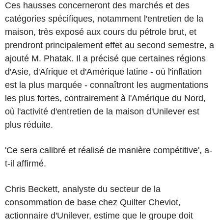
Ces hausses concerneront des marchés et des
catégories spécifiques, notamment l'entretien de la
maison, très exposé aux cours du pétrole brut, et
prendront principalement effet au second semestre, a
ajouté M. Phatak. Il a précisé que certaines régions
d'Asie, d'Afrique et d'Amérique latine - où l'inflation
est la plus marquée - connaîtront les augmentations
les plus fortes, contrairement à l'Amérique du Nord,
où l'activité d'entretien de la maison d'Unilever est
plus réduite.
'Ce sera calibré et réalisé de manière compétitive', a-
t-il affirmé.
Chris Beckett, analyste du secteur de la
consommation de base chez Quilter Cheviot,
actionnaire d'Unilever, estime que le groupe doit