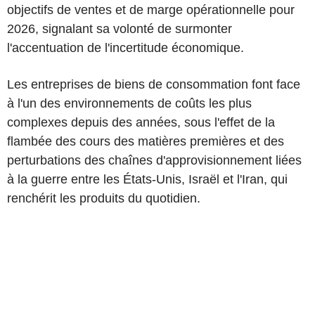
objectifs de ventes et de marge opérationnelle pour
2026, signalant sa volonté de surmonter
l'accentuation de l'incertitude économique.
Les entreprises de biens de consommation font face
à l'un des environnements de coûts les plus
complexes depuis des années, sous l'effet de la
flambée des cours des matières premières et des
perturbations des chaînes d'approvisionnement liées
à la guerre entre les États-Unis, Israël et l'Iran, qui
renchérit les produits du quotidien.