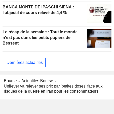
BANCA MONTE DEI PASCHI SIENA :
l'objectif de cours relevé de 4,4 %
Le récap de la semaine : Tout le monde
n'est pas dans les petits papiers de
Bessent
Dernières actualités
Bourse
Actualités Bourse
Unilever va relever ses prix par 'petites doses' face aux
risques de la guerre en Iran pour les consommateurs