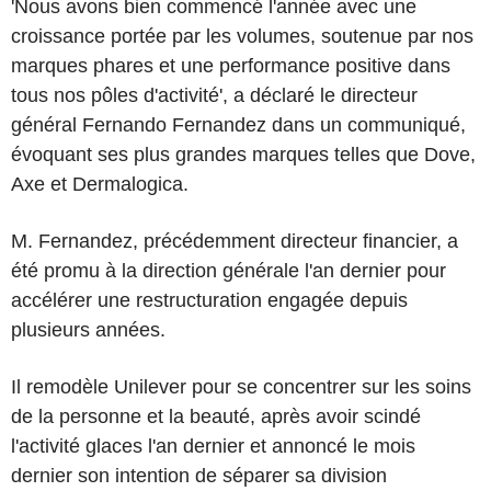
'Nous avons bien commencé l'année avec une
croissance portée par les volumes, soutenue par nos
marques phares et une performance positive dans
tous nos pôles d'activité', a déclaré le directeur
général Fernando Fernandez dans un communiqué,
évoquant ses plus grandes marques telles que Dove,
Axe et Dermalogica.
M. Fernandez, précédemment directeur financier, a
été promu à la direction générale l'an dernier pour
accélérer une restructuration engagée depuis
plusieurs années.
Il remodèle Unilever pour se concentrer sur les soins
de la personne et la beauté, après avoir scindé
l'activité glaces l'an dernier et annoncé le mois
dernier son intention de séparer sa division