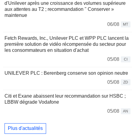
d'Unilever après une croissance des volumes supérieure
aux attentes au T2 ; recommandation " Conserver »
maintenue
06/08
MT
Fetch Rewards, Inc., Unilever PLC et WPP PLC lancent la
première solution de vidéo récompensée du secteur pour
les consommateurs en situation d'achat
05/08
CI
UNILEVER PLC : Berenberg conserve son opinion neutre
05/08
ZD
Citi et Exane abaissent leur recommandation sur HSBC ;
LBBW dégrade Vodafone
05/08
AN
Plus d'actualités