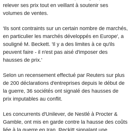
relever ses prix tout en veillant à soutenir ses
volumes de ventes.
'Ils sont contraints sur un certain nombre de marchés,
en particulier les marchés développés en Europe', a
souligné M. Beckett. 'Il y a des limites à ce qu'ils
peuvent faire - il n'est pas aisé d'imposer des
hausses de prix.'
Selon un recensement effectué par Reuters sur plus
de 200 déclarations d'entreprises depuis le début de
la guerre, 36 sociétés ont signalé des hausses de
prix imputables au conflit.
Les concurrents d'Unilever, de Nestlé à Procter &
Gamble, ont mis en garde contre la hausse des coûts
liée à la guerre en Iran, Reckitt signalant une