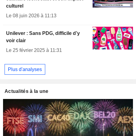
culturel
Le 08 juin 2026 à 11:13
Unilever : Sans PDG, difficile d’y
voir clair
Le 25 février 2025 à 11:31
Plus d'analyses
Actualités à la une