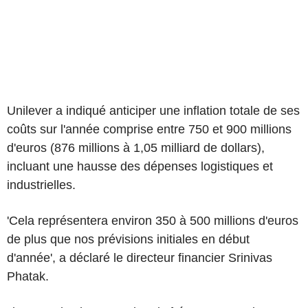
Unilever a indiqué anticiper une inflation totale de ses
coûts sur l'année comprise entre 750 et 900 millions
d'euros (876 millions à 1,05 milliard de dollars),
incluant une hausse des dépenses logistiques et
industrielles.
'Cela représentera environ 350 à 500 millions d'euros
de plus que nos prévisions initiales en début
d'année', a déclaré le directeur financier Srinivas
Phatak.