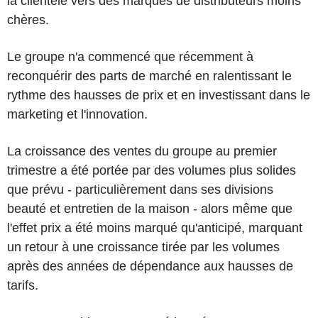
la clientèle vers des marques de distributeurs moins
chères.
Le groupe n'a commencé que récemment à
reconquérir des parts de marché en ralentissant le
rythme des hausses de prix et en investissant dans le
marketing et l'innovation.
La croissance des ventes du groupe au premier
trimestre a été portée par des volumes plus solides
que prévu - particulièrement dans ses divisions
beauté et entretien de la maison - alors même que
l'effet prix a été moins marqué qu'anticipé, marquant
un retour à une croissance tirée par les volumes
après des années de dépendance aux hausses de
tarifs.