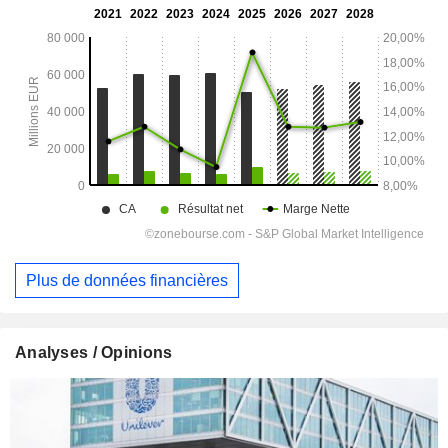
Plus de données financières
Analyses / Opinions