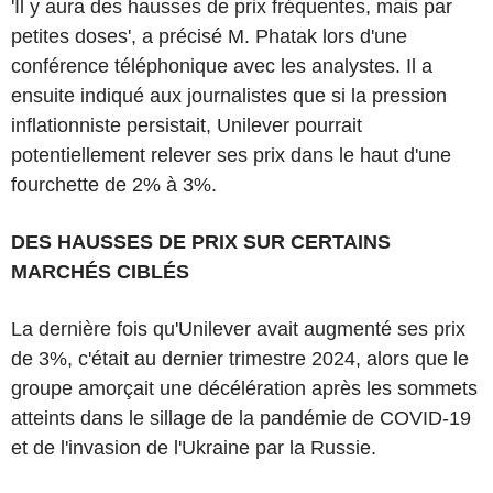
'Il y aura des hausses de prix fréquentes, mais par
petites doses', a précisé M. Phatak lors d'une
conférence téléphonique avec les analystes. Il a
ensuite indiqué aux journalistes que si la pression
inflationniste persistait, Unilever pourrait
potentiellement relever ses prix dans le haut d'une
fourchette de 2% à 3%.
DES HAUSSES DE PRIX SUR CERTAINS
MARCHÉS CIBLÉS
La dernière fois qu'Unilever avait augmenté ses prix
de 3%, c'était au dernier trimestre 2024, alors que le
groupe amorçait une décélération après les sommets
atteints dans le sillage de la pandémie de COVID-19
et de l'invasion de l'Ukraine par la Russie.