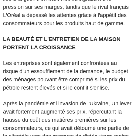
pression sur ses marges, tandis que le rival français
L'Oréal a dépassé les attentes grâce à l'appétit des
consommateurs pour les produits haut de gamme.
LA BEAUTÉ ET L'ENTRETIEN DE LA MAISON
PORTENT LA CROISSANCE
Les entreprises sont également confrontées au
risque d'un essoufflement de la demande, le budget
des ménages pouvant être comprimé si les prix du
pétrole restent élevés et si le conflit s'enlise.
Après la pandémie et l'invasion de l'Ukraine, Unilever
avait fortement augmenté ses prix, répercutant la
hausse du coût des matières premières sur les
consommateurs, ce qui avait détourné une partie de