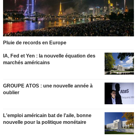
Pluie de records en Europe
IA, Fed et Yen : la nouvelle équation des
marchés américains
GROUPE ATOS : une nouvelle année à
oublier
L'emploi américain bat de l'aile, bonne
nouvelle pour la politique monétaire