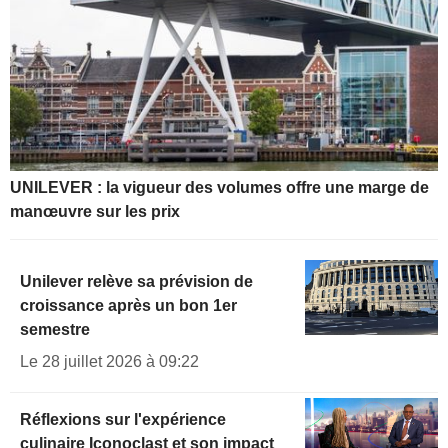
UNILEVER : la vigueur des volumes offre une marge de
manœuvre sur les prix
Unilever relève sa prévision de
croissance après un bon 1er
semestre
Le 28 juillet 2026 à 09:22
Réflexions sur l'expérience
culinaire Iconoclast et son impact