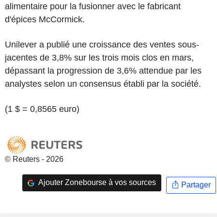
alimentaire pour la fusionner avec le fabricant
d'épices McCormick.
Unilever a publié une croissance des ventes sous-
jacentes de 3,8% sur les trois mois clos en mars,
dépassant la progression de 3,6% attendue par les
analystes selon un consensus établi par la société.
(1 $ = 0,8565 euro)
© Reuters - 2026
Ajouter Zonebourse à vos sources
Partager