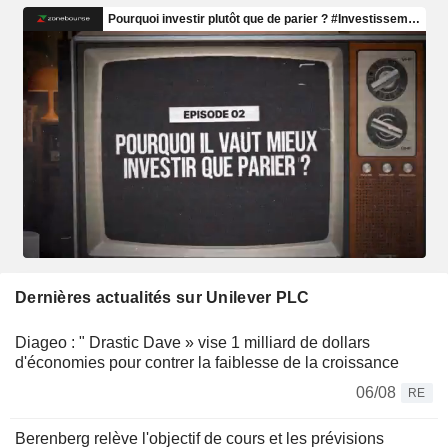
Dernières actualités sur Unilever PLC
Diageo : " Drastic Dave » vise 1 milliard de dollars
d'économies pour contrer la faiblesse de la croissance
06/08
RE
Berenberg relève l'objectif de cours et les prévisions