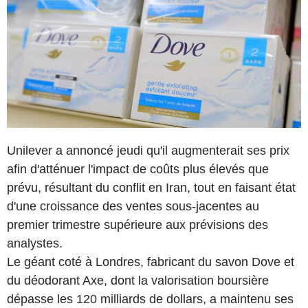
Unilever a annoncé jeudi qu'il augmenterait ses prix
afin d'atténuer l'impact de coûts plus élevés que
prévu, résultant du conflit en Iran, tout en faisant état
d'une croissance des ventes sous-jacentes au
premier trimestre supérieure aux prévisions des
analystes.
Le géant coté à Londres, fabricant du savon Dove et
du déodorant Axe, dont la valorisation boursière
dépasse les 120 milliards de dollars, a maintenu ses