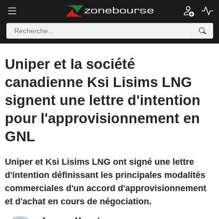
Uniper et la société
canadienne Ksi Lisims LNG
signent une lettre d'intention
pour l'approvisionnement en
GNL
Uniper et Ksi Lisims LNG ont signé une lettre
d'intention définissant les principales modalités
commerciales d'un accord d'approvisionnement
et d'achat en cours de négociation.