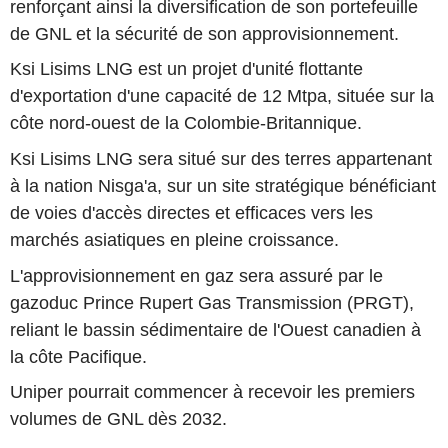
renforçant ainsi la diversification de son portefeuille
de GNL et la sécurité de son approvisionnement.
Ksi Lisims LNG est un projet d'unité flottante
d'exportation d'une capacité de 12 Mtpa, située sur la
côte nord-ouest de la Colombie-Britannique.
Ksi Lisims LNG sera situé sur des terres appartenant
à la nation Nisga'a, sur un site stratégique bénéficiant
de voies d'accès directes et efficaces vers les
marchés asiatiques en pleine croissance.
L'approvisionnement en gaz sera assuré par le
gazoduc Prince Rupert Gas Transmission (PRGT),
reliant le bassin sédimentaire de l'Ouest canadien à
la côte Pacifique.
Uniper pourrait commencer à recevoir les premiers
volumes de GNL dès 2032.