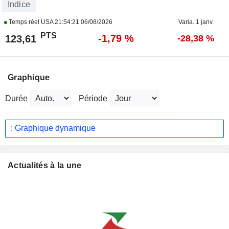
Indice
Temps réel USA
21:54:21 06/08/2026
Varia. 1 janv.
PTS
-1,79 %
123,61
-28,38 %
Graphique
Durée
Période
: Graphique dynamique
Actualités à la une