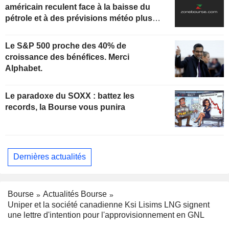
américain reculent face à la baisse du
pétrole et à des prévisions météo plus
clémentes
Le S&P 500 proche des 40% de
croissance des bénéfices. Merci
Alphabet.
Le paradoxe du SOXX : battez les
records, la Bourse vous punira
Dernières actualités
Bourse
Actualités Bourse
Uniper et la société canadienne Ksi Lisims LNG signent
une lettre d'intention pour l'approvisionnement en GNL