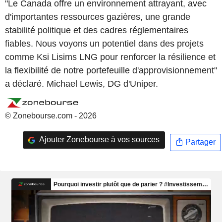
"Le Canada offre un environnement attrayant, avec
d'importantes ressources gazières, une grande
stabilité politique et des cadres réglementaires
fiables. Nous voyons un potentiel dans des projets
comme Ksi Lisims LNG pour renforcer la résilience et
la flexibilité de notre portefeuille d'approvisionnement"
a déclaré. Michael Lewis, DG d'Uniper.
© Zonebourse.com - 2026
Ajouter Zonebourse à vos sources
Partager