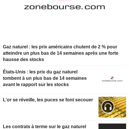
Gaz naturel : les prix américains chutent de 2 % pour
atteindre un plus bas de 14 semaines après une forte
hausse des stocks
États-Unis : les prix du gaz naturel
tombent à un plus bas de 14 semaines
avant le rapport sur les stocks
L'or se réveille, les puces se font secouer
Les contrats à terme sur le gaz naturel