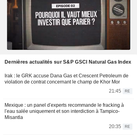
Dernières actualités sur S&P GSCI Natural Gas Index
Irak : le GRK accuse Dana Gas et Crescent Petroleum de
violation de contrat concernant le champ de Khor Mor
21:45
RE
Mexique : un panel d'experts recommande le fracking à
l'eau salée uniquement et son interdiction à Tampico-
Misantla
20:35
RE