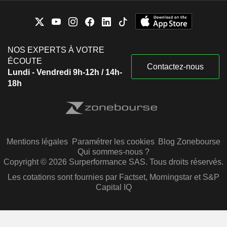
NOS EXPERTS À VOTRE
ÉCOUTE
Contactez-nous
Lundi - Vendredi 9h-12h / 14h-
18h
Mentions légales
Paramétrer les cookies
Blog Zonebourse
Qui sommes-nous ?
Copyright © 2026 Surperformance SAS. Tous droits réservés.
Les cotations sont fournies par Factset, Morningstar et S&P
Capital IQ