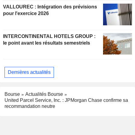
VALLOUREC : Intégration des prévisions
pour l'exercice 2026
INTERCONTINENTAL HOTELS GROUP :
le point avant les résultats semestriels
Dernières actualités
Bourse
Actualités Bourse
United Parcel Service, Inc. : JPMorgan Chase confirme sa
recommandation neutre