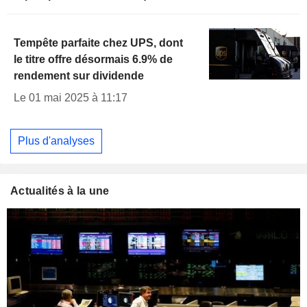
Tempête parfaite chez UPS, dont
le titre offre désormais 6.9% de
rendement sur dividende
Le 01 mai 2025 à 11:17
Plus d'analyses
Actualités à la une