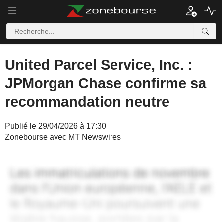
United Parcel Service, Inc. :
JPMorgan Chase confirme sa
recommandation neutre
Publié le 29/04/2026 à 17:30
Zonebourse avec MT Newswires