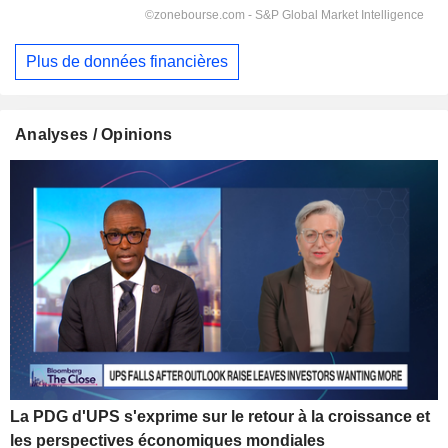
Plus de données financières
Analyses / Opinions
La PDG d'UPS s'exprime sur le retour à la croissance et
les perspectives économiques mondiales