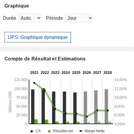
Graphique
Durée
Période
UPS: Graphique dynamique
Compte de Résultat et Estimations