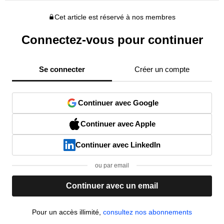
Cet article est réservé à nos membres
Connectez-vous pour continuer
Se connecter
Créer un compte
Continuer avec Google
Continuer avec Apple
Continuer avec LinkedIn
ou par email
Continuer avec un email
Pour un accès illimité,
consultez nos abonnements