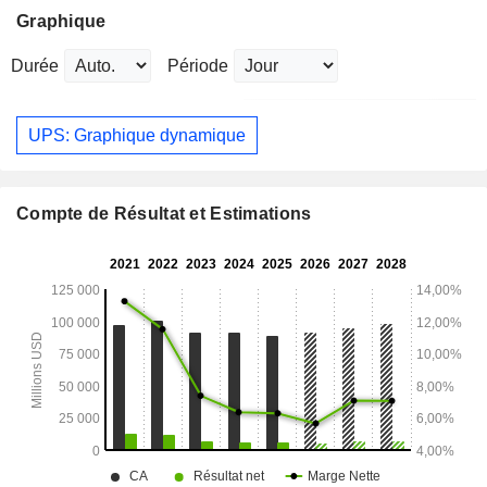
Graphique
Durée
Période
UPS: Graphique dynamique
Compte de Résultat et Estimations