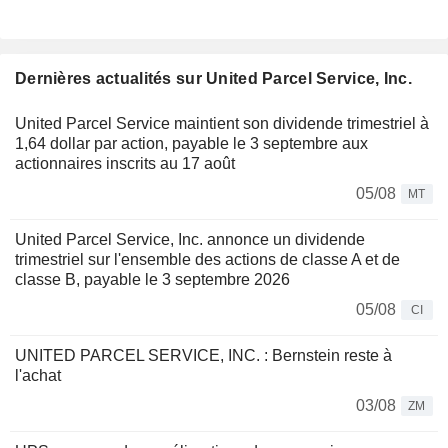
Dernières actualités sur United Parcel Service, Inc.
United Parcel Service maintient son dividende trimestriel à
1,64 dollar par action, payable le 3 septembre aux
actionnaires inscrits au 17 août
05/08
MT
United Parcel Service, Inc. annonce un dividende
trimestriel sur l'ensemble des actions de classe A et de
classe B, payable le 3 septembre 2026
05/08
CI
UNITED PARCEL SERVICE, INC. : Bernstein reste à
l'achat
03/08
ZM