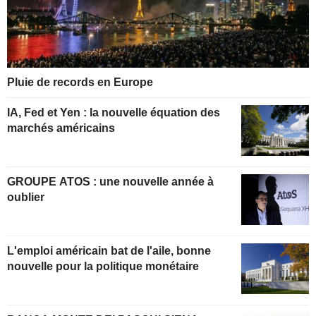
Pluie de records en Europe
IA, Fed et Yen : la nouvelle équation des
marchés américains
GROUPE ATOS : une nouvelle année à
oublier
L'emploi américain bat de l'aile, bonne
nouvelle pour la politique monétaire