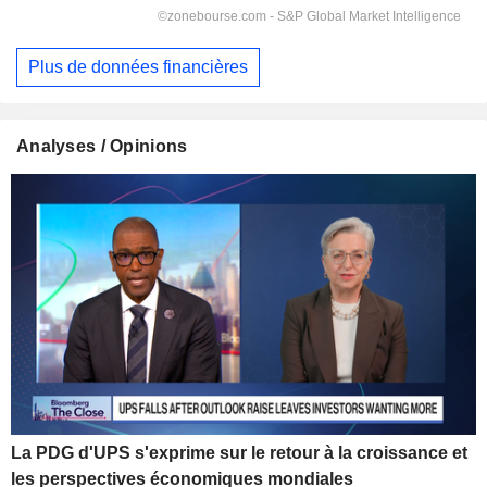
Plus de données financières
Analyses / Opinions
La PDG d'UPS s'exprime sur le retour à la croissance et
les perspectives économiques mondiales