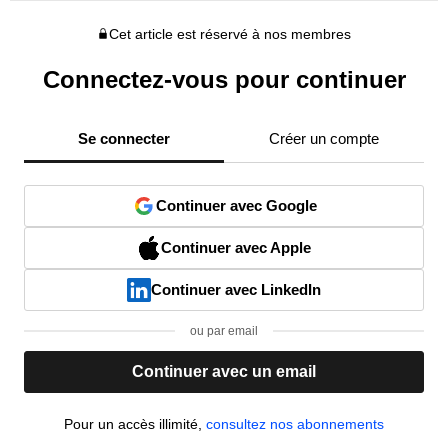
Cet article est réservé à nos membres
Connectez-vous pour continuer
Se connecter
Créer un compte
Continuer avec Google
Continuer avec Apple
Continuer avec LinkedIn
ou par email
Continuer avec un email
Pour un accès illimité,
consultez nos abonnements