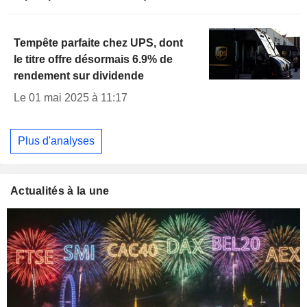
Tempête parfaite chez UPS, dont
le titre offre désormais 6.9% de
rendement sur dividende
Le 01 mai 2025 à 11:17
Plus d'analyses
Actualités à la une