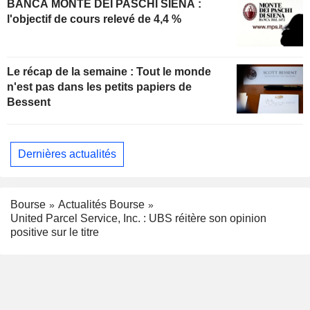
BANCA MONTE DEI PASCHI SIENA :
l'objectif de cours relevé de 4,4 %
Le récap de la semaine : Tout le monde
n'est pas dans les petits papiers de
Bessent
Dernières actualités
Bourse
Actualités Bourse
United Parcel Service, Inc. : UBS réitère son opinion
positive sur le titre