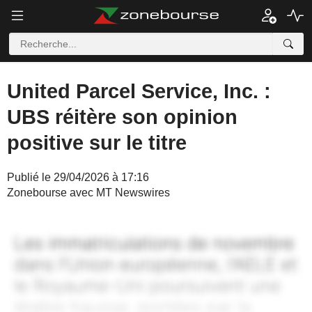
United Parcel Service, Inc. :
UBS réitère son opinion
positive sur le titre
Publié le 29/04/2026 à 17:16
Zonebourse avec MT Newswires