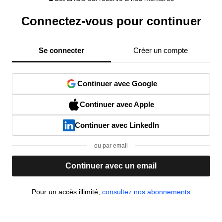
Connectez-vous pour continuer
Se connecter
Créer un compte
Continuer avec Google
Continuer avec Apple
Continuer avec LinkedIn
ou par email
Continuer avec un email
Pour un accès illimité,
consultez nos abonnements