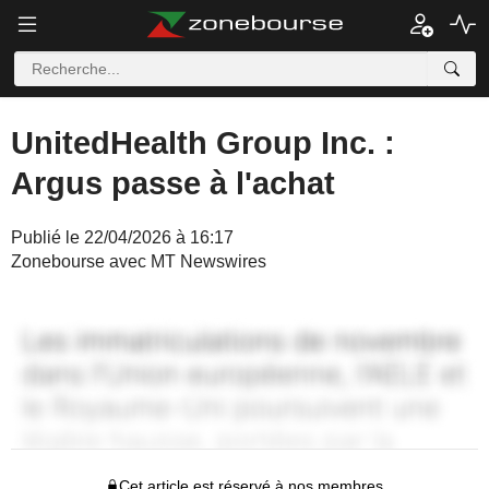
UnitedHealth Group Inc. :
Argus passe à l'achat
Publié le 22/04/2026 à 16:17
Zonebourse avec MT Newswires
Cet article est réservé à nos membres