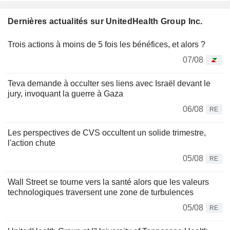
Dernières actualités sur UnitedHealth Group Inc.
Trois actions à moins de 5 fois les bénéfices, et alors ?
07/08
Teva demande à occulter ses liens avec Israël devant le
jury, invoquant la guerre à Gaza
06/08
RE
Les perspectives de CVS occultent un solide trimestre,
l'action chute
05/08
RE
Wall Street se tourne vers la santé alors que les valeurs
technologiques traversent une zone de turbulences
05/08
RE