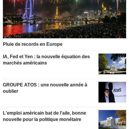
Pluie de records en Europe
IA, Fed et Yen : la nouvelle équation des
marchés américains
GROUPE ATOS : une nouvelle année à
oublier
L'emploi américain bat de l'aile, bonne
nouvelle pour la politique monétaire