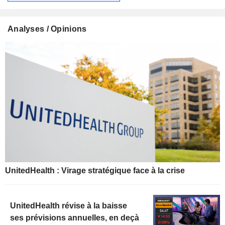
Analyses / Opinions
UnitedHealth : Virage stratégique face à la crise
UnitedHealth révise à la baisse
ses prévisions annuelles, en deçà