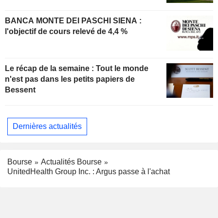
BANCA MONTE DEI PASCHI SIENA :
l'objectif de cours relevé de 4,4 %
Le récap de la semaine : Tout le monde
n'est pas dans les petits papiers de
Bessent
Dernières actualités
Bourse
Actualités Bourse
UnitedHealth Group Inc. : Argus passe à l'achat