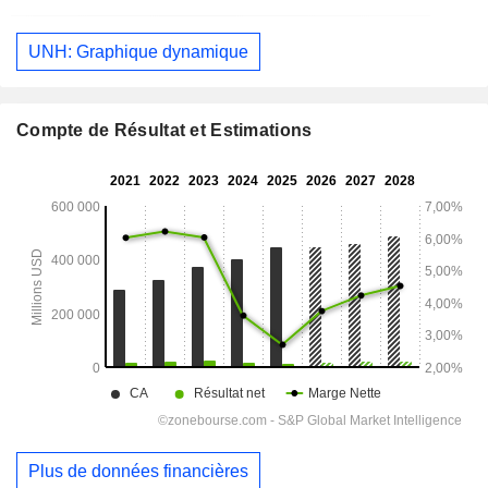
UNH: Graphique dynamique
Compte de Résultat et Estimations
Plus de données financières