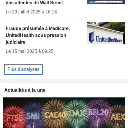
des attentes de Wall Street
Le 29 juillet 2025 à 16:18
Fraude présumée à Medicare,
UnitedHealth sous pression
judiciaire
Le 15 mai 2025 à 09:25
Plus d'analyses
Actualités à la une