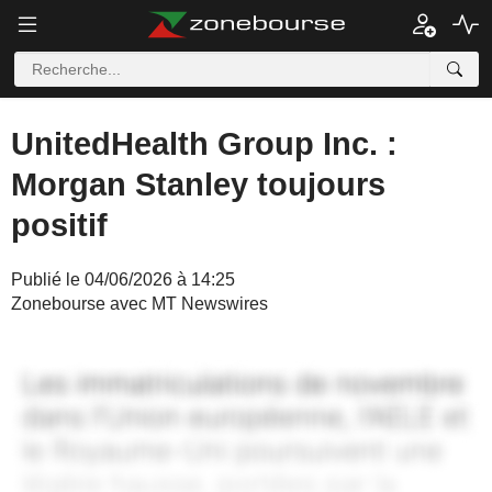
UnitedHealth Group Inc. :
Morgan Stanley toujours
positif
Publié le 04/06/2026 à 14:25
Zonebourse avec MT Newswires