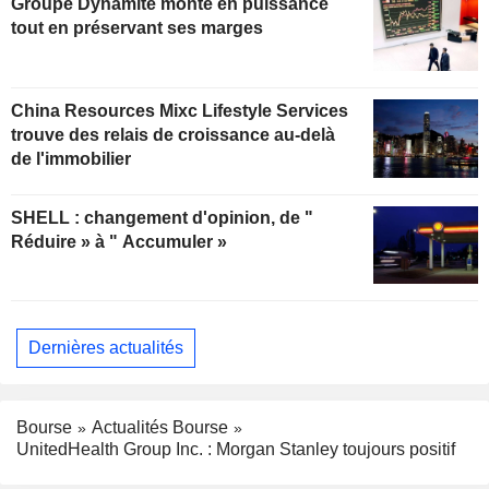
Groupe Dynamite monte en puissance
tout en préservant ses marges
China Resources Mixc Lifestyle Services
trouve des relais de croissance au-delà
de l'immobilier
SHELL : changement d'opinion, de "
Réduire » à " Accumuler »
Dernières actualités
Bourse
Actualités Bourse
UnitedHealth Group Inc. : Morgan Stanley toujours positif