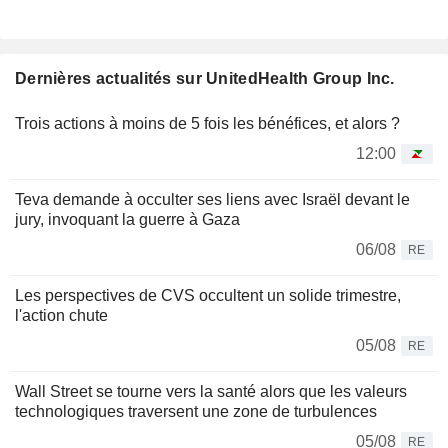
Dernières actualités sur UnitedHealth Group Inc.
Trois actions à moins de 5 fois les bénéfices, et alors ?
12:00
Teva demande à occulter ses liens avec Israël devant le
jury, invoquant la guerre à Gaza
06/08
RE
Les perspectives de CVS occultent un solide trimestre,
l'action chute
05/08
RE
Wall Street se tourne vers la santé alors que les valeurs
technologiques traversent une zone de turbulences
05/08
RE