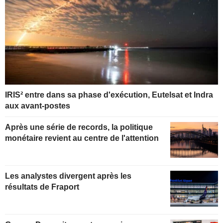
IRIS² entre dans sa phase d'exécution, Eutelsat et Indra
aux avant-postes
Après une série de records, la politique
monétaire revient au centre de l'attention
Les analystes divergent après les
résultats de Fraport