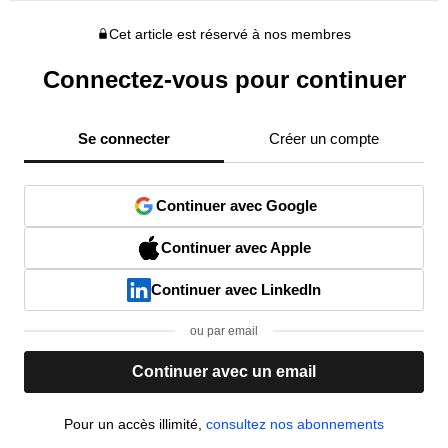
Cet article est réservé à nos membres
Connectez-vous pour continuer
Se connecter
Créer un compte
Continuer avec Google
Continuer avec Apple
Continuer avec LinkedIn
ou par email
Continuer avec un email
Pour un accès illimité,
consultez nos abonnements