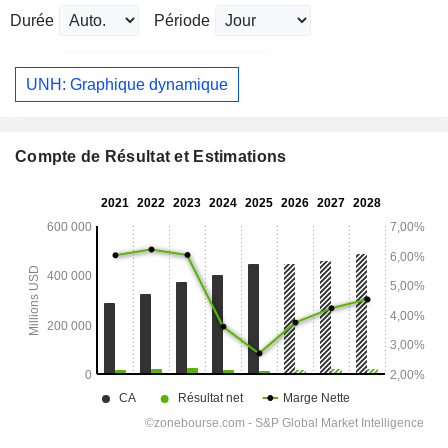
Durée
Période
UNH: Graphique dynamique
Compte de Résultat et Estimations