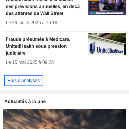
ses prévisions annuelles, en deçà
des attentes de Wall Street
Le 29 juillet 2025 à 16:18
Fraude présumée à Medicare,
UnitedHealth sous pression
judiciaire
Le 15 mai 2025 à 09:25
Plus d'analyses
Actualités à la une