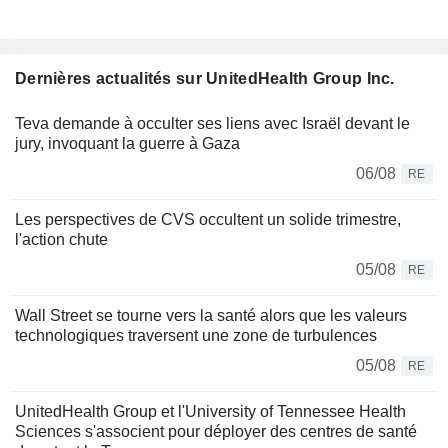
Dernières actualités sur UnitedHealth Group Inc.
Teva demande à occulter ses liens avec Israël devant le
jury, invoquant la guerre à Gaza
06/08
RE
Les perspectives de CVS occultent un solide trimestre,
l'action chute
05/08
RE
Wall Street se tourne vers la santé alors que les valeurs
technologiques traversent une zone de turbulences
05/08
RE
UnitedHealth Group et l'University of Tennessee Health
Sciences s'associent pour déployer des centres de santé