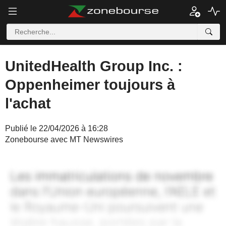
UnitedHealth Group Inc. :
Oppenheimer toujours à
l'achat
Publié le 22/04/2026 à 16:28
Zonebourse avec MT Newswires