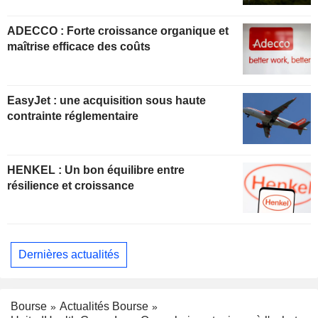
ADECCO : Forte croissance organique et
maîtrise efficace des coûts
EasyJet : une acquisition sous haute
contrainte réglementaire
HENKEL : Un bon équilibre entre
résilience et croissance
Dernières actualités
Bourse
Actualités Bourse