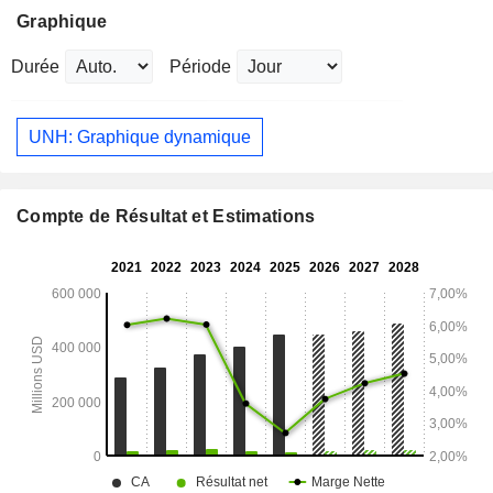
Graphique
Durée
Période
UNH: Graphique dynamique
Compte de Résultat et Estimations