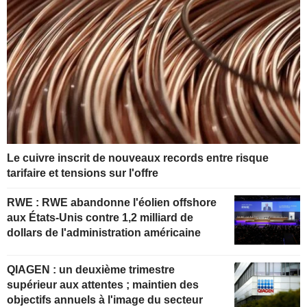
Le cuivre inscrit de nouveaux records entre risque
tarifaire et tensions sur l'offre
RWE : RWE abandonne l'éolien offshore
aux États-Unis contre 1,2 milliard de
dollars de l'administration américaine
QIAGEN : un deuxième trimestre
supérieur aux attentes ; maintien des
objectifs annuels à l'image du secteur