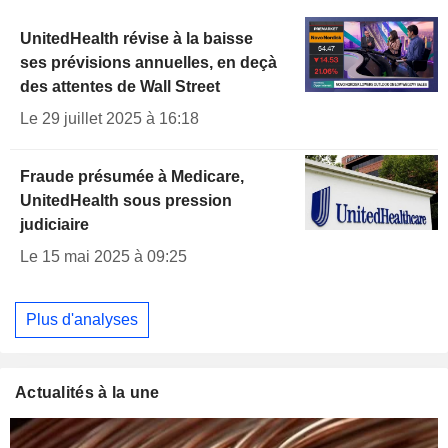
UnitedHealth révise à la baisse
ses prévisions annuelles, en deçà
des attentes de Wall Street
Le 29 juillet 2025 à 16:18
Fraude présumée à Medicare,
UnitedHealth sous pression
judiciaire
Le 15 mai 2025 à 09:25
Plus d'analyses
Actualités à la une