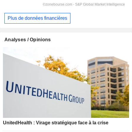
Plus de données financières
Analyses / Opinions
UnitedHealth : Virage stratégique face à la crise