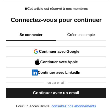
Cet article est réservé à nos membres
Connectez-vous pour continuer
Se connecter
Créer un compte
Continuer avec Google
Continuer avec Apple
Continuer avec LinkedIn
ou par email
Continuer avec un email
Pour un accès illimité,
consultez nos abonnements