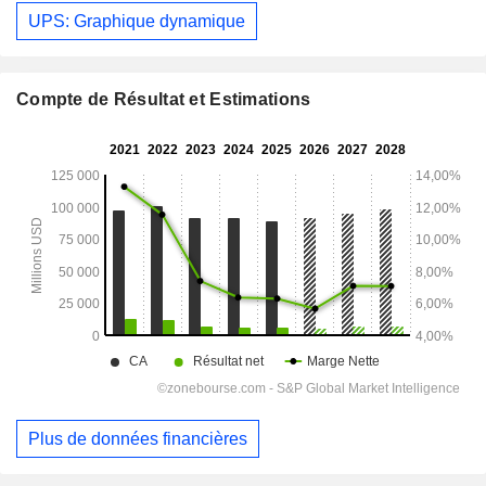
UPS: Graphique dynamique
Compte de Résultat et Estimations
Plus de données financières