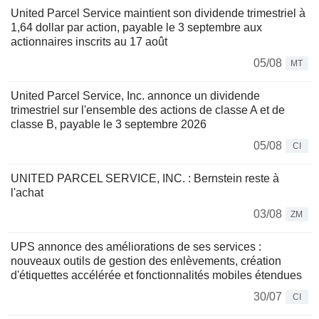
United Parcel Service maintient son dividende trimestriel à
1,64 dollar par action, payable le 3 septembre aux
actionnaires inscrits au 17 août
05/08
MT
United Parcel Service, Inc. annonce un dividende
trimestriel sur l'ensemble des actions de classe A et de
classe B, payable le 3 septembre 2026
05/08
CI
UNITED PARCEL SERVICE, INC. : Bernstein reste à
l'achat
03/08
ZM
UPS annonce des améliorations de ses services :
nouveaux outils de gestion des enlèvements, création
d'étiquettes accélérée et fonctionnalités mobiles étendues
30/07
CI