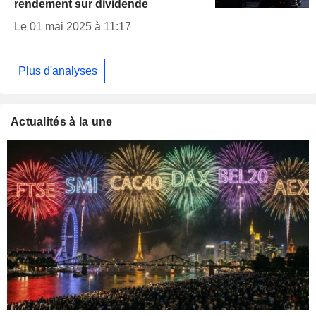
rendement sur dividende
Le 01 mai 2025 à 11:17
Plus d'analyses
Actualités à la une