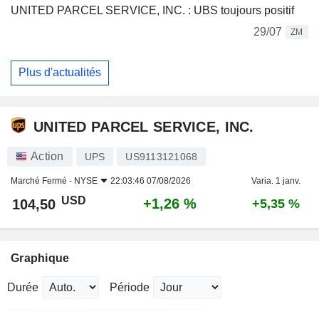
UNITED PARCEL SERVICE, INC. : UBS toujours positif
29/07
ZM
Plus d'actualités
UNITED PARCEL SERVICE, INC.
Action
UPS
US9113121068
Marché Fermé -
NYSE
22:03:46 07/08/2026
Varia. 1 janv.
USD
+1,26 %
104,50
+5,35 %
Graphique
Durée
Période