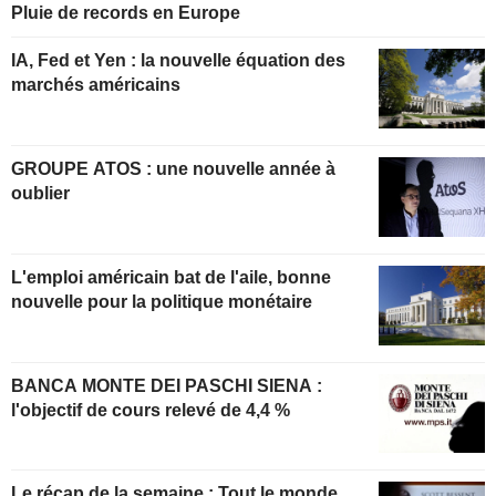
Pluie de records en Europe
IA, Fed et Yen : la nouvelle équation des
marchés américains
GROUPE ATOS : une nouvelle année à
oublier
L'emploi américain bat de l'aile, bonne
nouvelle pour la politique monétaire
BANCA MONTE DEI PASCHI SIENA :
l'objectif de cours relevé de 4,4 %
Le récap de la semaine : Tout le monde