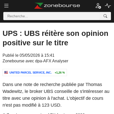
UPS : UBS réitère son opinion
positive sur le titre
Publié le 05/05/2026 à 15:41
Zonebourse avec dpa-AFX Analyser
UNITED PARCEL SERVICE, INC.
+1,26 %
Dans une note de recherche publiée par Thomas
Wadewitz, le broker UBS conseille de s'intéresser au
titre avec une opinion à l'achat. L'objectif de cours
n'est pas modifié à 123 USD.