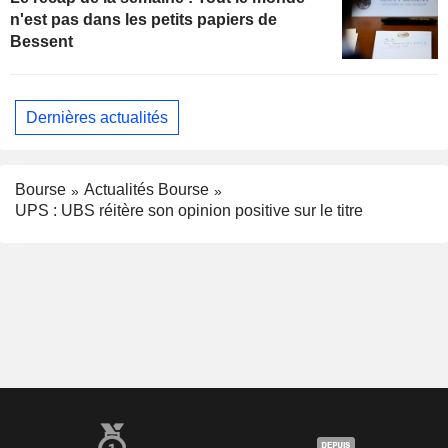
n'est pas dans les petits papiers de
Bessent
Dernières actualités
Bourse
Actualités Bourse
UPS : UBS réitère son opinion positive sur le titre