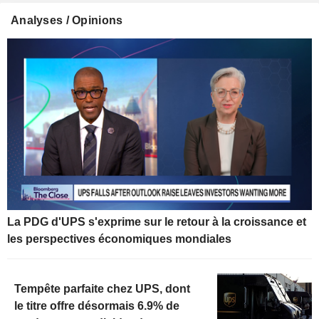
Analyses / Opinions
La PDG d'UPS s'exprime sur le retour à la croissance et
les perspectives économiques mondiales
Tempête parfaite chez UPS, dont
le titre offre désormais 6.9% de