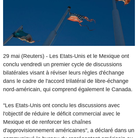
29 mai (Reuters) - Les Etats-Unis et le Mexique ont
conclu vendredi un premier cycle de discussions
bilatérales visant à réviser leurs règles d'échange
dans le cadre de l'accord trilatéral de libre-échange
nord-américain, qui comprend également le Canada.
"Les Etats-Unis ont conclu les discussions avec
l'objectif de réduire le déficit commercial avec le
Mexique et de renforcer les chaînes
d'approvisionnement américaines", a déclaré dans un