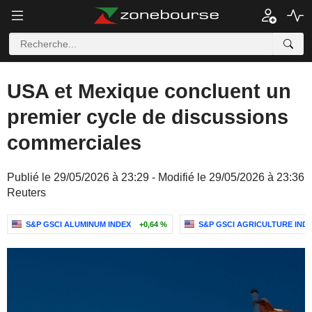
USA et Mexique concluent un
premier cycle de discussions
commerciales
Publié le 29/05/2026 à 23:29 - Modifié le 29/05/2026 à 23:36
Reuters
S&P GSCI ALUMINUM INDEX
+0,64 %
S&P GSCI AGRICULTURE IND