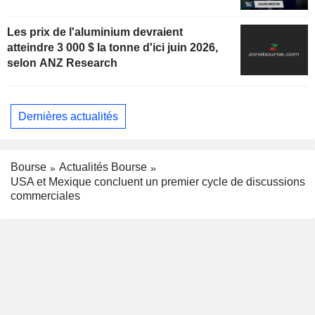
Les prix de l'aluminium devraient
atteindre 3 000 $ la tonne d'ici juin 2026,
selon ANZ Research
Dernières actualités
Bourse
Actualités Bourse
USA et Mexique concluent un premier cycle de discussions
commerciales