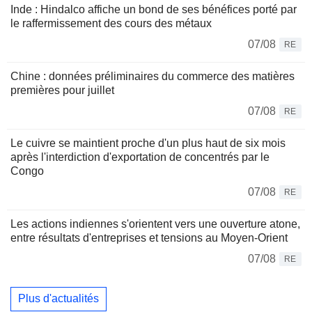
Inde : Hindalco affiche un bond de ses bénéfices porté par
le raffermissement des cours des métaux
07/08
RE
Chine : données préliminaires du commerce des matières
premières pour juillet
07/08
RE
Le cuivre se maintient proche d'un plus haut de six mois
après l'interdiction d'exportation de concentrés par le
Congo
07/08
RE
Les actions indiennes s'orientent vers une ouverture atone,
entre résultats d'entreprises et tensions au Moyen-Orient
07/08
RE
Plus d'actualités