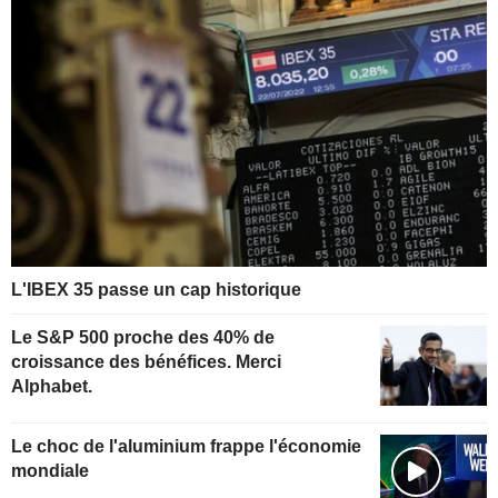
L'IBEX 35 passe un cap historique
Le S&P 500 proche des 40% de
croissance des bénéfices. Merci
Alphabet.
Le choc de l'aluminium frappe l'économie
mondiale