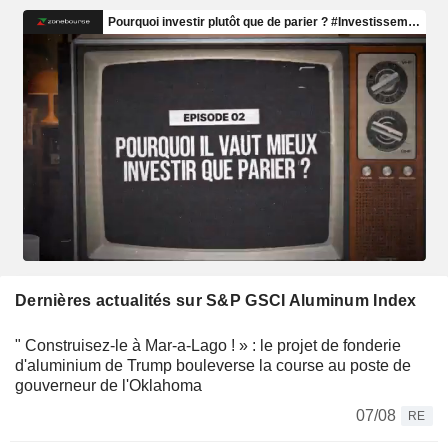
Dernières actualités sur S&P GSCI Aluminum Index
" Construisez-le à Mar-a-Lago ! » : le projet de fonderie
d'aluminium de Trump bouleverse la course au poste de
gouverneur de l'Oklahoma
07/08
RE