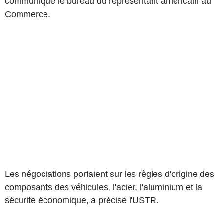
communiqué le bureau du représentant américain au
Commerce.
Les négociations portaient sur les règles d'origine des
composants des véhicules, l'acier, l'aluminium et la
sécurité économique, a précisé l'USTR.