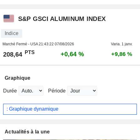
S&P GSCI ALUMINUM INDEX
Indice
Marché Fermé - USA
21:43:22 07/08/2026
Varia. 1 janv.
PTS
+0,64 %
208,64
+9,86 %
Graphique
Durée
Période
: Graphique dynamique
Actualités à la une