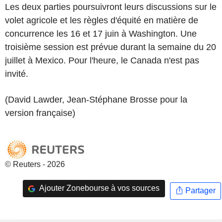
Les deux parties poursuivront leurs discussions sur le
volet agricole et les règles d'équité en matière de
concurrence les 16 et 17 juin à Washington. Une
troisième session est prévue durant la semaine du 20
juillet à Mexico. Pour l'heure, le Canada n'est pas
invité.
(David Lawder, Jean-Stéphane Brosse pour la
version française)
© Reuters - 2026
Ajouter Zonebourse à vos sources
Partager