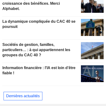
croissance des bénéfices. Merci
Alphabet.
La dynamique compliquée du CAC 40 se
poursuit
Sociétés de gestion, familles,
particuliers… : à qui appartiennent les
groupes du CAC 40 ?
Information financière : l'IA est loin d'être
fiable !
Dernières actualités