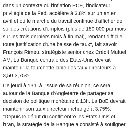
dans un contexte où l'inflation PCE, l'indicateur
privilégié de la Fed, accélère à 3,8% sur un an en
avril et où le marché du travail continue d'afficher de
solides créations d'emplois (plus de 180 000 par mois
sur les trois derniers mois à fin mai), rendant difficile
toute justification d'une baisse de taux", fait savoir
François Rimeu, stratégiste senior chez Crédit Mutuel
AM. La Banque centrale des Etats-Unis devrait
maintenir la fourchette cible des taux directeurs à
3,50-3,75%.
Ce jeudi à 13h, à l'issue de sa réunion, ce sera
autour de la Banque d'Angleterre de partager sa
décision de politique monétaire à 13h. La BoE devrait
maintenir son taux directeur inchangé à 3,75%.
"Depuis le début du conflit entre les États-Unis et
l'Iran, la stratégie de la Banque a consisté à souligner