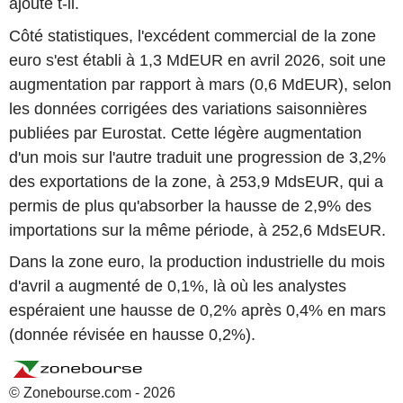
ajoute t-il.
Côté statistiques, l'excédent commercial de la zone
euro s'est établi à 1,3 MdEUR en avril 2026, soit une
augmentation par rapport à mars (0,6 MdEUR), selon
les données corrigées des variations saisonnières
publiées par Eurostat. Cette légère augmentation
d'un mois sur l'autre traduit une progression de 3,2%
des exportations de la zone, à 253,9 MdsEUR, qui a
permis de plus qu'absorber la hausse de 2,9% des
importations sur la même période, à 252,6 MdsEUR.
Dans la zone euro, la production industrielle du mois
d'avril a augmenté de 0,1%, là où les analystes
espéraient une hausse de 0,2% après 0,4% en mars
(donnée révisée en hausse 0,2%).
© Zonebourse.com - 2026