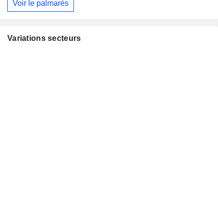
Voir le palmarès
Variations secteurs