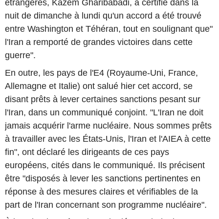
étrangères, Kazem Gharibabadi, a certifié dans la
nuit de dimanche à lundi qu'un accord a été trouvé
entre Washington et Téhéran, tout en soulignant que"
l'Iran a remporté de grandes victoires dans cette
guerre".
En outre, les pays de l'E4 (Royaume-Uni, France,
Allemagne et Italie) ont salué hier cet accord, se
disant prêts à lever certaines sanctions pesant sur
l'Iran, dans un communiqué conjoint. "L'Iran ne doit
jamais acquérir l'arme nucléaire. Nous sommes prêts
à travailler avec les États-Unis, l'Iran et l'AIEA à cette
fin", ont déclaré les dirigeants de ces pays
européens, cités dans le communiqué. Ils précisent
être "disposés à lever les sanctions pertinentes en
réponse à des mesures claires et vérifiables de la
part de l'Iran concernant son programme nucléaire".