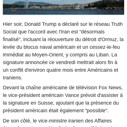
Hier soir, Donald Trump a déclaré sur le réseau Truth
Social que l'accord avec l'Iran est "désormais
finalisé", incluant la réouverture du détroit d'Ormuz, la
levée du blocus naval américain et un cessez-le-feu
immédiat au Moyen-Orient, y compris au Liban. La
signature annoncée ce vendredi mettrait alors fin à
un conflit d'environ quatre mois entre Américains et
Iraniens.
Devant la chaîne américaine de télévision Fox News,
le vice-président américain Vance prévoit d'assister à
la signature en Suisse, ajoutant que la présence du
président américain était également "possible".
De son côté, le vice-ministre iranien des Affaires