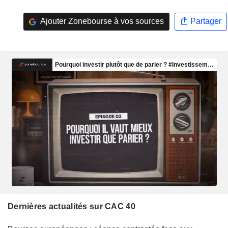
Ajouter Zonebourse à vos sources
Partager
Dernières actualités sur CAC 40