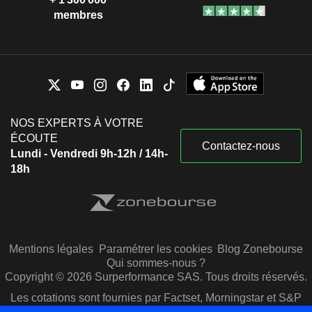
membres
NOS EXPERTS À VOTRE
ÉCOUTE
Contactez-nous
Lundi - Vendredi 9h-12h / 14h-
18h
Mentions légales
Paramétrer les cookies
Blog Zonebourse
Qui sommes-nous ?
Copyright © 2026 Surperformance SAS. Tous droits réservés.
Les cotations sont fournies par Factset, Morningstar et S&P
Capital IQ