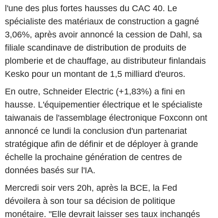
l'une des plus fortes hausses du CAC 40. Le
spécialiste des matériaux de construction a gagné
3,06%, après avoir annoncé la cession de Dahl, sa
filiale scandinave de distribution de produits de
plomberie et de chauffage, au distributeur finlandais
Kesko pour un montant de 1,5 milliard d'euros.
En outre, Schneider Electric (+1,83%) a fini en
hausse. L'équipementier électrique et le spécialiste
taiwanais de l'assemblage électronique Foxconn ont
annoncé ce lundi la conclusion d'un partenariat
stratégique afin de définir et de déployer à grande
échelle la prochaine génération de centres de
données basés sur l'IA.
Mercredi soir vers 20h, après la BCE, la Fed
dévoilera à son tour sa décision de politique
monétaire. "Elle devrait laisser ses taux inchangés