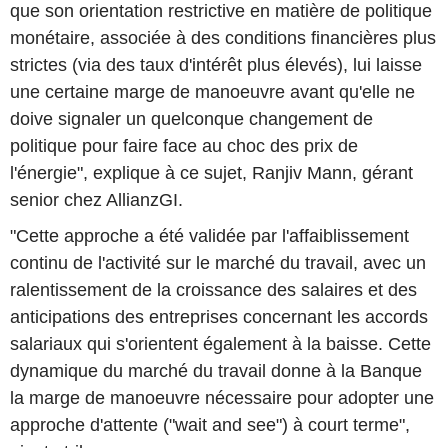
que son orientation restrictive en matière de politique
monétaire, associée à des conditions financières plus
strictes (via des taux d'intérêt plus élevés), lui laisse
une certaine marge de manoeuvre avant qu'elle ne
doive signaler un quelconque changement de
politique pour faire face au choc des prix de
l'énergie", explique à ce sujet, Ranjiv Mann, gérant
senior chez AllianzGI.
"Cette approche a été validée par l'affaiblissement
continu de l'activité sur le marché du travail, avec un
ralentissement de la croissance des salaires et des
anticipations des entreprises concernant les accords
salariaux qui s'orientent également à la baisse. Cette
dynamique du marché du travail donne à la Banque
la marge de manoeuvre nécessaire pour adopter une
approche d'attente ("wait and see") à court terme",