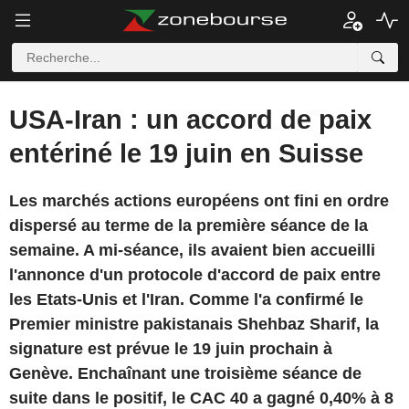
USA-Iran : un accord de paix
entériné le 19 juin en Suisse
Les marchés actions européens ont fini en ordre
dispersé au terme de la première séance de la
semaine. A mi-séance, ils avaient bien accueilli
l'annonce d'un protocole d'accord de paix entre
les Etats-Unis et l'Iran. Comme l'a confirmé le
Premier ministre pakistanais Shehbaz Sharif, la
signature est prévue le 19 juin prochain à
Genève. Enchaînant une troisième séance de
suite dans le positif, le CAC 40 a gagné 0,40% à 8