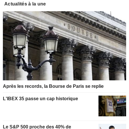
Actualités à la une
Après les records, la Bourse de Paris se replie
L'IBEX 35 passe un cap historique
Le S&P 500 proche des 40% de