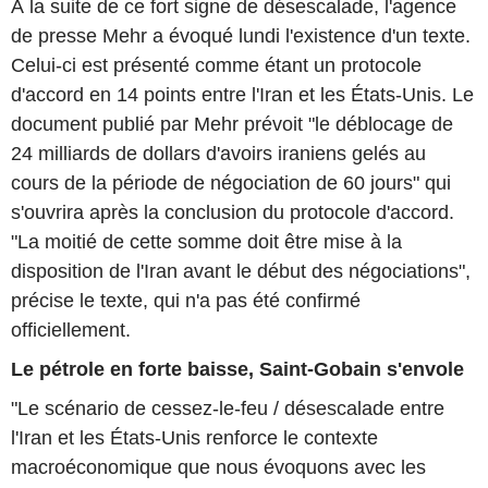
À la suite de ce fort signe de désescalade, l'agence
de presse Mehr a évoqué lundi l'existence d'un texte.
Celui-ci est présenté comme étant un protocole
d'accord en 14 points entre l'Iran et les États-Unis. Le
document publié par Mehr prévoit "le déblocage de
24 milliards de dollars d'avoirs iraniens gelés au
cours de la période de négociation de 60 jours" qui
s'ouvrira après la conclusion du protocole d'accord.
"La moitié de cette somme doit être mise à la
disposition de l'Iran avant le début des négociations",
précise le texte, qui n'a pas été confirmé
officiellement.
Le pétrole en forte baisse, Saint-Gobain s'envole
"Le scénario de cessez-le-feu / désescalade entre
l'Iran et les États-Unis renforce le contexte
macroéconomique que nous évoquons avec les