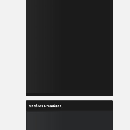
Matières Premières