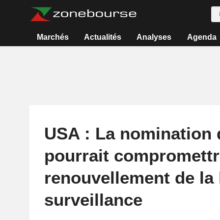
Marchés
Actualités
Analyses
Agenda
USA : La nomination 
pourrait compromettr
renouvellement de la l
surveillance