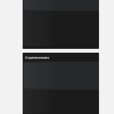
Cryptomonnaies