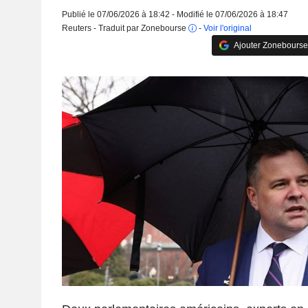
Publié le 07/06/2026 à 18:42 - Modifié le 07/06/2026 à 18:47
Reuters - Traduit par Zonebourse
-
Voir l'original
Ajouter Zonebourse