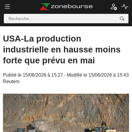
USA-La production
industrielle en hausse moins
forte que prévu en mai
Publié le 15/06/2026 à 15:27 - Modifié le 15/06/2026 à 15:43
Reuters