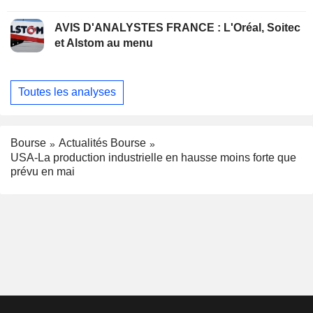
AVIS D'ANALYSTES FRANCE : L'Oréal, Soitec
et Alstom au menu
Toutes les analyses
Bourse
Actualités Bourse
USA-La production industrielle en hausse moins forte que
prévu en mai