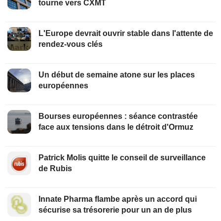
tourne vers CXMT
L'Europe devrait ouvrir stable dans l'attente de
rendez-vous clés
Un début de semaine atone sur les places
européennes
Bourses européennes : séance contrastée
face aux tensions dans le détroit d'Ormuz
Patrick Molis quitte le conseil de surveillance
de Rubis
Innate Pharma flambe après un accord qui
sécurise sa trésorerie pour un an de plus