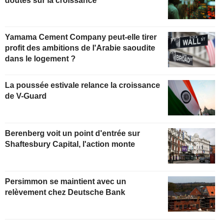
doutes sur la croissance
Yamama Cement Company peut-elle tirer
profit des ambitions de l'Arabie saoudite
dans le logement ?
La poussée estivale relance la croissance
de V-Guard
Berenberg voit un point d'entrée sur
Shaftesbury Capital, l'action monte
Persimmon se maintient avec un
relèvement chez Deutsche Bank