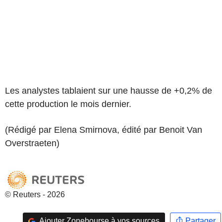
Les analystes tablaient sur une hausse de +0,2% de
cette production le mois dernier.
(Rédigé par Elena Smirnova, édité par Benoit Van
Overstraeten)
© Reuters - 2026
Ajouter Zonebourse à vos sources
Partager