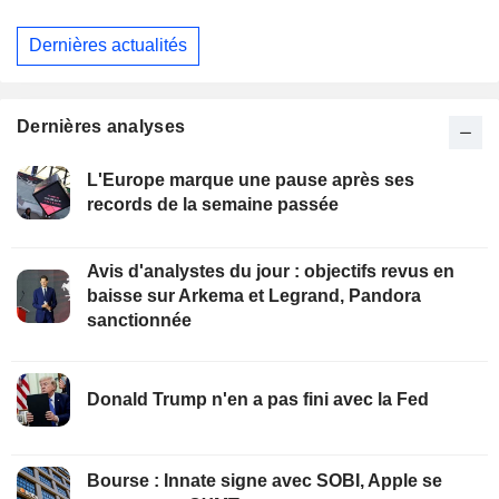
Dernières actualités
Dernières analyses
L'Europe marque une pause après ses
records de la semaine passée
Avis d'analystes du jour : objectifs revus en
baisse sur Arkema et Legrand, Pandora
sanctionnée
Donald Trump n'en a pas fini avec la Fed
Bourse : Innate signe avec SOBI, Apple se