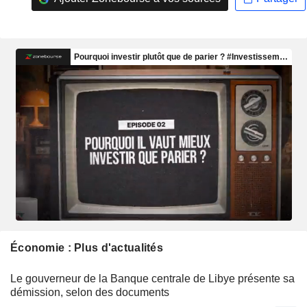
Économie : Plus d'actualités
Le gouverneur de la Banque centrale de Libye présente sa
démission, selon des documents