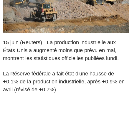
15 juin (Reuters) - La production industrielle aux
États-Unis a augmenté moins que prévu en mai,
montrent les statistiques officielles publiées lundi.
La Réserve fédérale a fait état d'une hausse de
+0,1% de la production industrielle, après +0,9% en
avril (révisé de +0,7%).