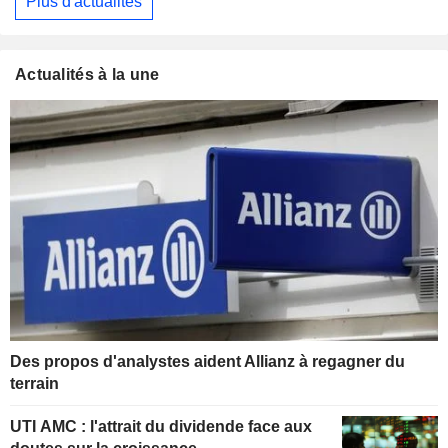
Plus d'actualités
Actualités à la une
Des propos d'analystes aident Allianz à regagner du
terrain
UTI AMC : l'attrait du dividende face aux