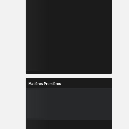
Matières Premières