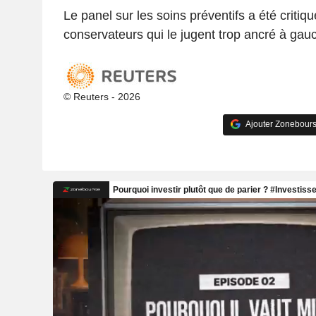
Le panel sur les soins préventifs a été critiqu
conservateurs qui le jugent trop ancré à gau
© Reuters - 2026
Ajouter Zonebours