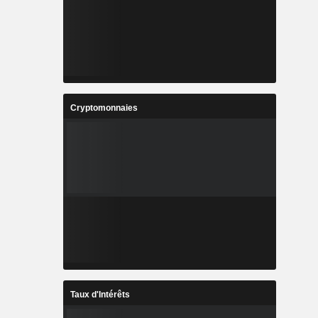
Cryptomonnaies
Taux d'Intérêts