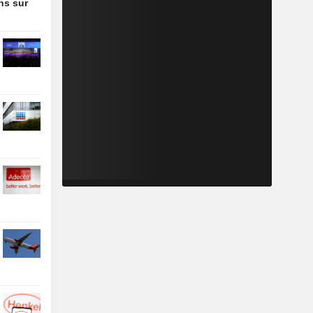
ons sur