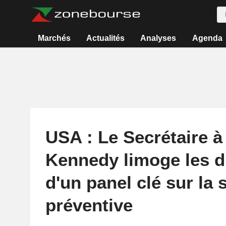
Marchés
Actualités
Analyses
Agenda
USA : Le Secrétaire à
Kennedy limoge les d
d'un panel clé sur la 
préventive