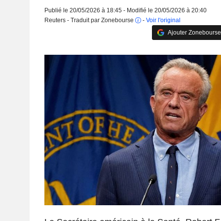
Publié le 20/05/2026 à 18:45 - Modifié le 20/05/2026 à 20:40
Reuters - Traduit par Zonebourse
-
Voir l'original
Ajouter Zonebourse