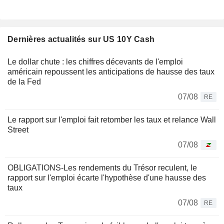
Dernières actualités sur US 10Y Cash
Le dollar chute : les chiffres décevants de l'emploi
américain repoussent les anticipations de hausse des taux
de la Fed
07/08
RE
Le rapport sur l'emploi fait retomber les taux et relance Wall
Street
07/08
OBLIGATIONS-Les rendements du Trésor reculent, le
rapport sur l'emploi écarte l'hypothèse d'une hausse des
taux
07/08
RE