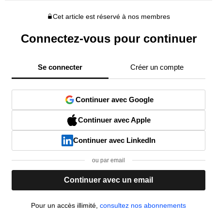
Cet article est réservé à nos membres
Connectez-vous pour continuer
Se connecter
Créer un compte
Continuer avec Google
Continuer avec Apple
Continuer avec LinkedIn
ou par email
Continuer avec un email
Pour un accès illimité,
consultez nos abonnements