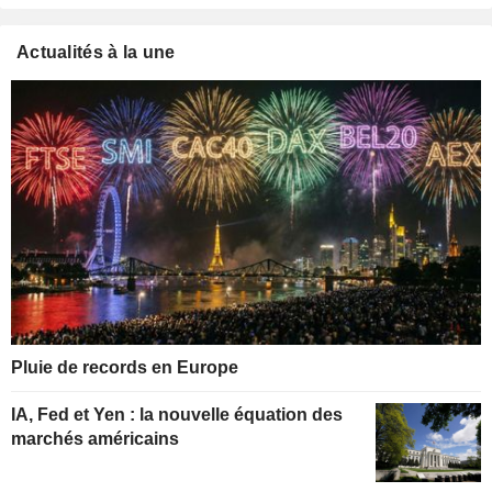
Actualités à la une
Pluie de records en Europe
IA, Fed et Yen : la nouvelle équation des
marchés américains