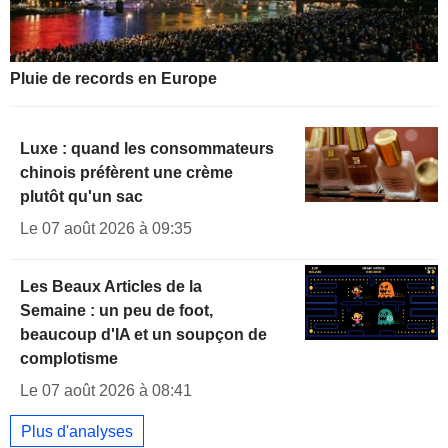
Pluie de records en Europe
Luxe : quand les consommateurs
chinois préfèrent une crème
plutôt qu'un sac
Le 07 août 2026 à 09:35
Les Beaux Articles de la
Semaine : un peu de foot,
beaucoup d'IA et un soupçon de
complotisme
Le 07 août 2026 à 08:41
Plus d'analyses