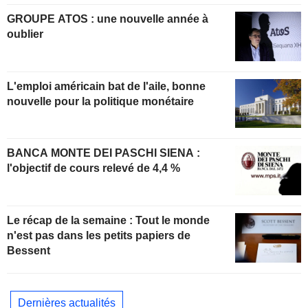
GROUPE ATOS : une nouvelle année à
oublier
L'emploi américain bat de l'aile, bonne
nouvelle pour la politique monétaire
BANCA MONTE DEI PASCHI SIENA :
l'objectif de cours relevé de 4,4 %
Le récap de la semaine : Tout le monde
n'est pas dans les petits papiers de
Bessent
Dernières actualités