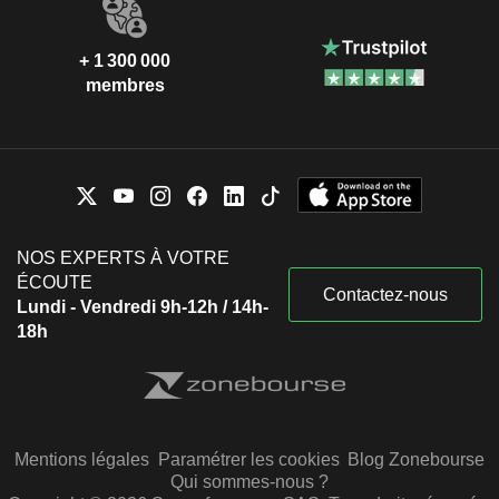
+ 1 300 000
membres
NOS EXPERTS À VOTRE
ÉCOUTE
Contactez-nous
Lundi - Vendredi 9h-12h / 14h-
18h
Mentions légales
Paramétrer les cookies
Blog Zonebourse
Qui sommes-nous ?