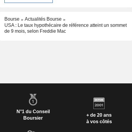
Bourse
Actualités Bourse
USA : Le taux hypothécaire de référence atteint un sommet
de 9 mois, selon Freddie Mac
N°1 du Conseil
+ de 20 ans
Boursier
à vos côtés