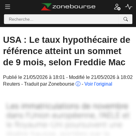
USA : Le taux hypothécaire de
référence atteint un sommet
de 9 mois, selon Freddie Mac
Publié le 21/05/2026 à 18:01 - Modifié le 21/05/2026 à 18:02
Reuters - Traduit par Zonebourse
-
Voir l'original