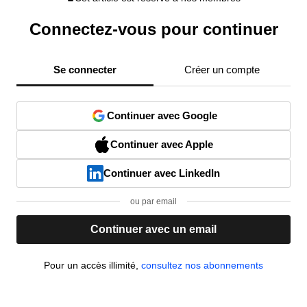
Connectez-vous pour continuer
Se connecter
Créer un compte
Continuer avec Google
Continuer avec Apple
Continuer avec LinkedIn
ou par email
Continuer avec un email
Pour un accès illimité,
consultez nos abonnements