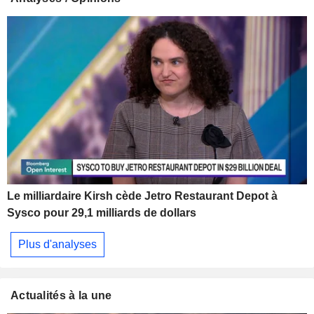
Le milliardaire Kirsh cède Jetro Restaurant Depot à
Sysco pour 29,1 milliards de dollars
Plus d'analyses
Actualités à la une