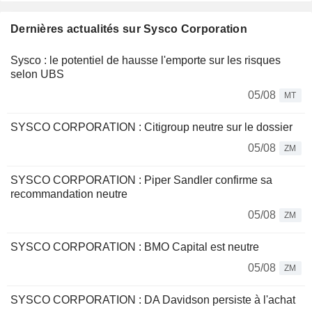
Dernières actualités sur Sysco Corporation
Sysco : le potentiel de hausse l'emporte sur les risques
selon UBS
05/08
MT
SYSCO CORPORATION : Citigroup neutre sur le dossier
05/08
ZM
SYSCO CORPORATION : Piper Sandler confirme sa
recommandation neutre
05/08
ZM
SYSCO CORPORATION : BMO Capital est neutre
05/08
ZM
SYSCO CORPORATION : DA Davidson persiste à l'achat