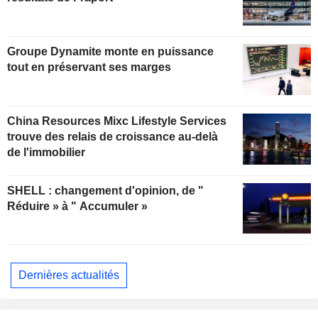
Groupe Dynamite monte en puissance
tout en préservant ses marges
China Resources Mixc Lifestyle Services
trouve des relais de croissance au-delà
de l'immobilier
SHELL : changement d'opinion, de "
Réduire » à " Accumuler »
Dernières actualités