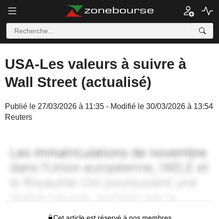
USA-Les valeurs à suivre à
Wall Street (actualisé)
Publié le 27/03/2026 à 11:35 - Modifié le 30/03/2026 à 13:54
Reuters
Cet article est réservé à nos membres