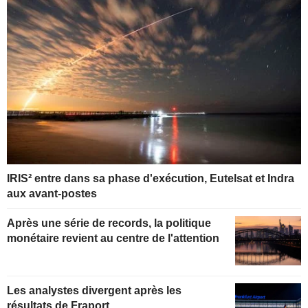
IRIS² entre dans sa phase d'exécution, Eutelsat et Indra
aux avant-postes
Après une série de records, la politique
monétaire revient au centre de l'attention
Les analystes divergent après les
résultats de Fraport