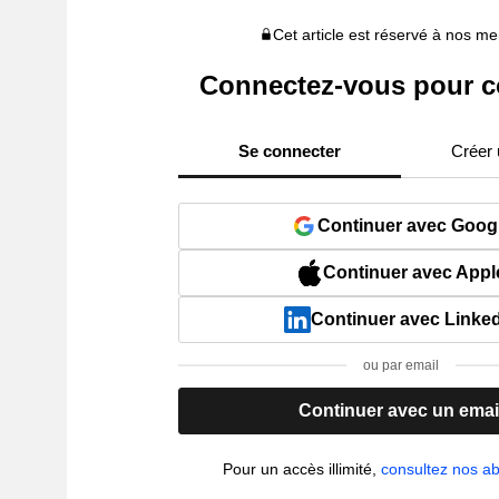
Cet article est réservé à nos 
Connectez-vous pour c
Se connecter
Créer
Continuer avec Goog
Continuer avec Appl
Continuer avec Linke
ou par email
Continuer avec un emai
Pour un accès illimité,
consultez nos 