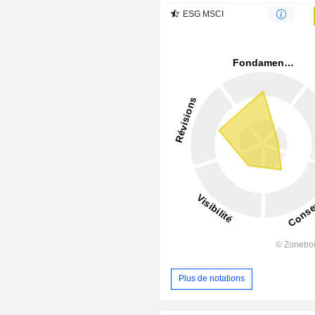
ESG MSCI
Plus de notations