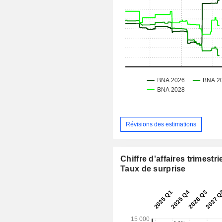
Révisions des estimations
Chiffre d'affaires trimestrie
Taux de surprise