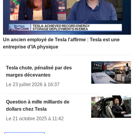
Un ancien employé de Tesla l'affirme : Tesla est une
entreprise d'IA physique
Tesla chute, pénalisé par des
marges décevantes
Le 23 juillet 2026 à 16:37
Question à mille milliards de
dollars chez Tesla
Le 21 octobre 2025 à 11:42