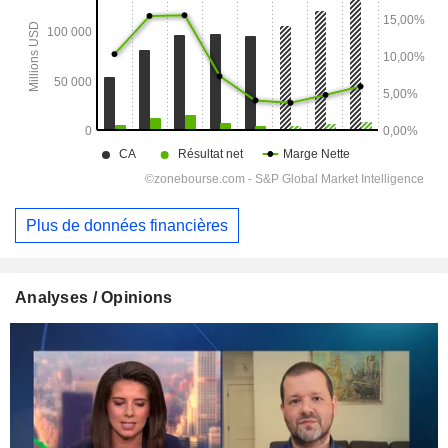
Plus de données financières
Analyses / Opinions