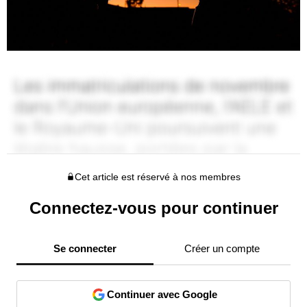
Cet article est réservé à nos membres
Connectez-vous pour continuer
Se connecter
Créer un compte
Continuer avec Google