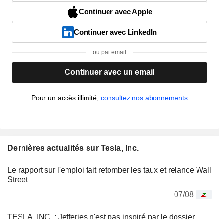
Continuer avec Apple
Continuer avec LinkedIn
ou par email
Continuer avec un email
Pour un accès illimité,
consultez nos abonnements
Dernières actualités sur Tesla, Inc.
Le rapport sur l'emploi fait retomber les taux et relance Wall
Street
07/08
TESLA, INC. : Jefferies n'est pas inspiré par le dossier