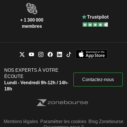
+ 1 300 000
membres
NOS EXPERTS À VOTRE
ÉCOUTE
Contactez-nous
Lundi - Vendredi 9h-12h / 14h-
18h
Mentions légales
Paramétrer les cookies
Blog Zonebourse