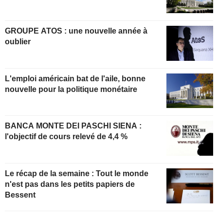
GROUPE ATOS : une nouvelle année à
oublier
L'emploi américain bat de l'aile, bonne
nouvelle pour la politique monétaire
BANCA MONTE DEI PASCHI SIENA :
l'objectif de cours relevé de 4,4 %
Le récap de la semaine : Tout le monde
n'est pas dans les petits papiers de
Bessent