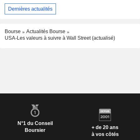
Dernières actualités
Bourse
Actualités Bourse
USA-Les valeurs à suivre à Wall Street (actualisé)
N°1 du Conseil
+ de 20 ans
Boursier
à vos côtés