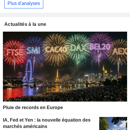
Plus d'analyses
Actualités à la une
Pluie de records en Europe
IA, Fed et Yen : la nouvelle équation des
marchés américains