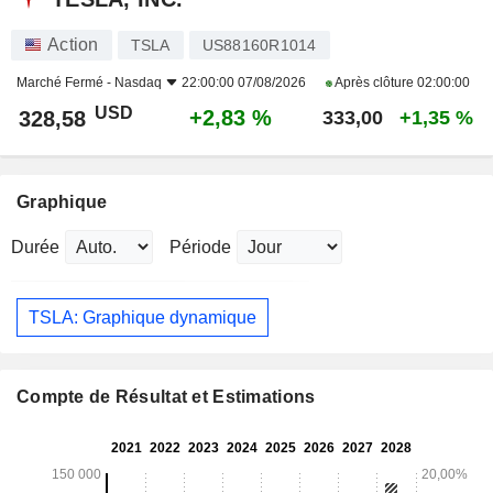
Action
TSLA
US88160R1014
Marché Fermé -
Nasdaq
22:00:00 07/08/2026
Après clôture
02:00:00
USD
+2,83 %
328,58
333,00
+1,35 %
Graphique
Durée
Période
TSLA: Graphique dynamique
Compte de Résultat et Estimations