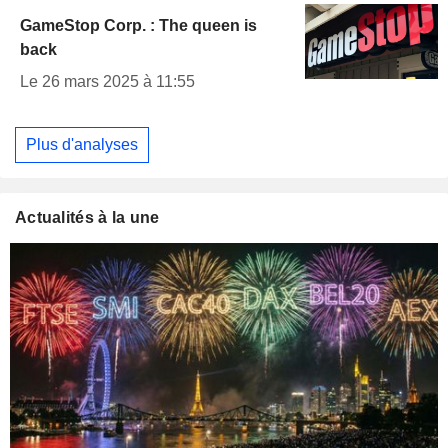
GameStop Corp. : The queen is
back
Le 26 mars 2025 à 11:55
Plus d'analyses
Actualités à la une