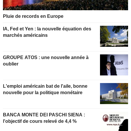
Pluie de records en Europe
IA, Fed et Yen : la nouvelle équation des
marchés américains
GROUPE ATOS : une nouvelle année à
oublier
L'emploi américain bat de l'aile, bonne
nouvelle pour la politique monétaire
BANCA MONTE DEI PASCHI SIENA :
l'objectif de cours relevé de 4,4 %