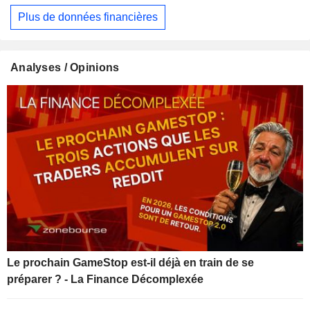
Plus de données financières
Analyses / Opinions
Le prochain GameStop est-il déjà en train de se
préparer ? - La Finance Décomplexée