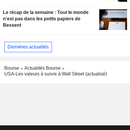
Le récap de la semaine : Tout le monde
n'est pas dans les petits papiers de
Bessent
Dernières actualités
Bourse
Actualités Bourse
USA-Les valeurs à suivre à Wall Street (actualisé)