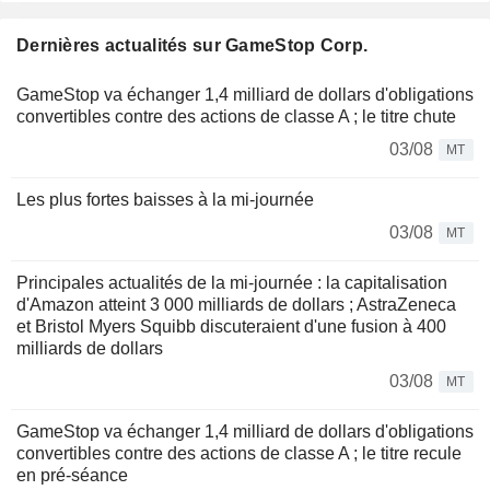
Dernières actualités sur GameStop Corp.
GameStop va échanger 1,4 milliard de dollars d'obligations
convertibles contre des actions de classe A ; le titre chute
03/08
MT
Les plus fortes baisses à la mi-journée
03/08
MT
Principales actualités de la mi-journée : la capitalisation
d'Amazon atteint 3 000 milliards de dollars ; AstraZeneca
et Bristol Myers Squibb discuteraient d'une fusion à 400
milliards de dollars
03/08
MT
GameStop va échanger 1,4 milliard de dollars d'obligations
convertibles contre des actions de classe A ; le titre recule
en pré-séance