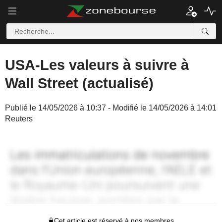
USA-Les valeurs à suivre à
Wall Street (actualisé)
Publié le 14/05/2026 à 10:37 - Modifié le 14/05/2026 à 14:01
Reuters
Cet article est réservé à nos membres