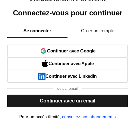
Connectez-vous pour continuer
Se connecter
Créer un compte
Continuer avec Google
Continuer avec Apple
Continuer avec LinkedIn
ou par email
Continuer avec un email
Pour un accès illimité,
consultez nos abonnements