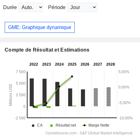
Durée
Période
GME: Graphique dynamique
Compte de Résultat et Estimations