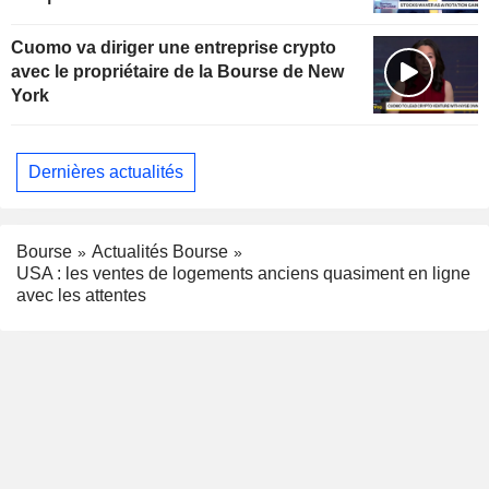
Cuomo va diriger une entreprise crypto
avec le propriétaire de la Bourse de New
York
Dernières actualités
Bourse
Actualités Bourse
USA : les ventes de logements anciens quasiment en ligne
avec les attentes