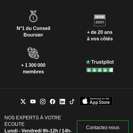
N°1 du Conseil
+ de 20 ans
Boursier
à vos côtés
+ 1 300 000
membres
NOS EXPERTS À VOTRE
ÉCOUTE
Contactez-nous
Lundi - Vendredi 9h-12h / 14h-