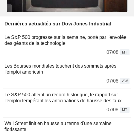
Dernières actualités sur Dow Jones Industrial
Le S&P 500 progresse sur la semaine, porté par l'envolée
des géants de la technologie
07/08
MT
Les Bourses mondiales touchent des sommets après
l'emploi américain
07/08
AW
Le S&P 500 atteint un record historique, le rapport sur
l'emploi tempérant les anticipations de hausse des taux
07/08
MT
Wall Street finit en hausse au terme d'une semaine
florissante