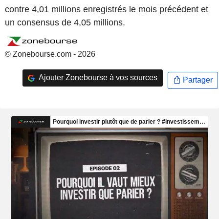
contre 4,01 millions enregistrés le mois précédent et
un consensus de 4,05 millions.
© Zonebourse.com - 2026
Ajouter Zonebourse à vos sources
Partager