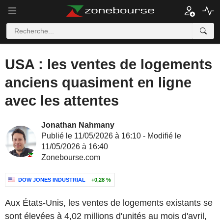
USA : les ventes de logements
anciens quasiment en ligne
avec les attentes
Jonathan Nahmany
Publié le 11/05/2026 à 16:10 - Modifié le
11/05/2026 à 16:40
Zonebourse.com
DOW JONES INDUSTRIAL
+0,28 %
Aux États-Unis, les ventes de logements existants se
sont élevées à 4,02 millions d'unités au mois d'avril,