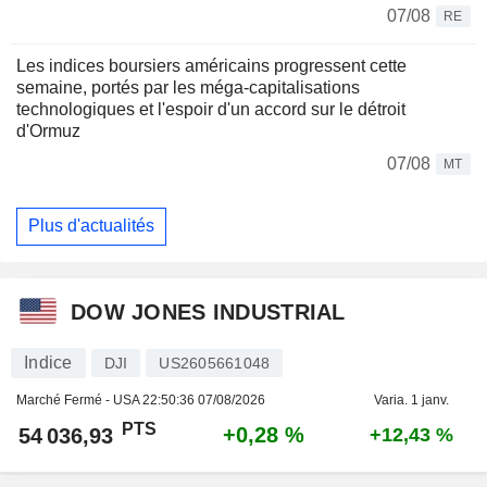
07/08
RE
Les indices boursiers américains progressent cette
semaine, portés par les méga-capitalisations
technologiques et l'espoir d'un accord sur le détroit
d'Ormuz
07/08
MT
Plus d'actualités
DOW JONES INDUSTRIAL
Indice
DJI
US2605661048
Marché Fermé - USA
22:50:36 07/08/2026
Varia. 1 janv.
PTS
+0,28 %
54 036,93
+12,43 %