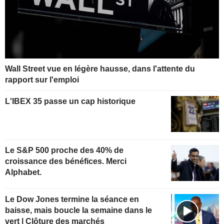
Wall Street vue en légère hausse, dans l'attente du
rapport sur l'emploi
L'IBEX 35 passe un cap historique
Le S&P 500 proche des 40% de
croissance des bénéfices. Merci
Alphabet.
Le Dow Jones termine la séance en
baisse, mais boucle la semaine dans le
vert | Clôture des marchés