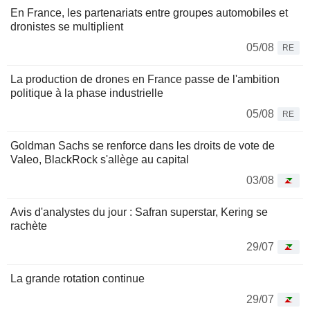
En France, les partenariats entre groupes automobiles et
dronistes se multiplient
05/08
RE
La production de drones en France passe de l'ambition
politique à la phase industrielle
05/08
RE
Goldman Sachs se renforce dans les droits de vote de
Valeo, BlackRock s'allège au capital
03/08
Avis d'analystes du jour : Safran superstar, Kering se
rachète
29/07
La grande rotation continue
29/07