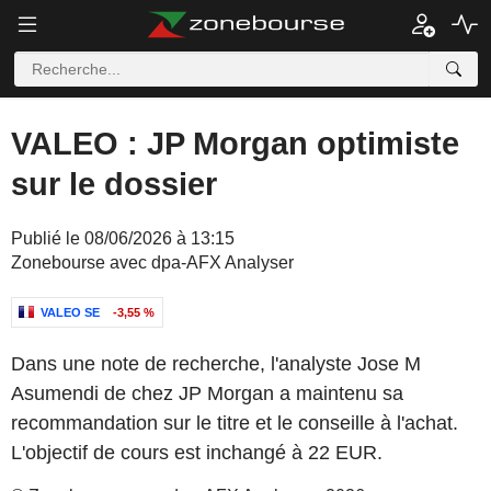
VALEO : JP Morgan optimiste
sur le dossier
Publié le 08/06/2026 à 13:15
Zonebourse avec dpa-AFX Analyser
VALEO SE
-3,55 %
Dans une note de recherche, l'analyste Jose M
Asumendi de chez JP Morgan a maintenu sa
recommandation sur le titre et le conseille à l'achat.
L'objectif de cours est inchangé à 22 EUR.