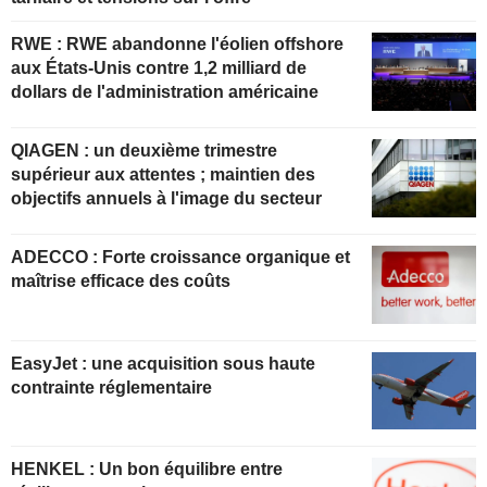
RWE : RWE abandonne l'éolien offshore
aux États-Unis contre 1,2 milliard de
dollars de l'administration américaine
QIAGEN : un deuxième trimestre
supérieur aux attentes ; maintien des
objectifs annuels à l'image du secteur
ADECCO : Forte croissance organique et
maîtrise efficace des coûts
EasyJet : une acquisition sous haute
contrainte réglementaire
HENKEL : Un bon équilibre entre