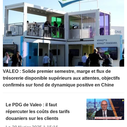
VALEO : Solide premier semestre, marge et flux de
trésorerie disponible supérieurs aux attentes, objectifs
confirmés sur fond de dynamique positive en Chine
Le PDG de Valeo : il faut
répercuter les coûts des tarifs
douaniers sur les clients