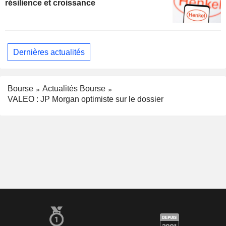
résilience et croissance
Dernières actualités
Bourse
Actualités Bourse
VALEO : JP Morgan optimiste sur le dossier