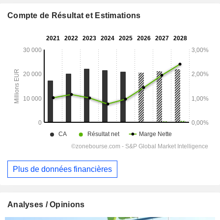
Compte de Résultat et Estimations
Plus de données financières
Analyses / Opinions