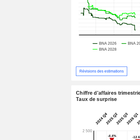
Révisions des estimations
Chiffre d'affaires trimestrie
Taux de surprise