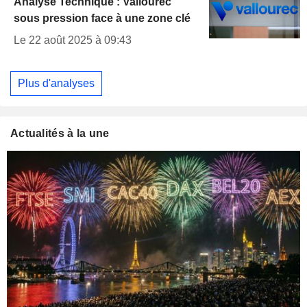
Analyse Technique : Vallourec
sous pression face à une zone clé
Le 22 août 2025 à 09:43
Plus d'analyses
Actualités à la une