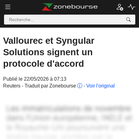
Vallourec et Syngular
Solutions signent un
protocole d'accord
Publié le 22/05/2026 à 07:13
Reuters - Traduit par Zonebourse
-
Voir l'original