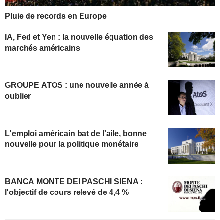
Pluie de records en Europe
IA, Fed et Yen : la nouvelle équation des
marchés américains
GROUPE ATOS : une nouvelle année à
oublier
L'emploi américain bat de l'aile, bonne
nouvelle pour la politique monétaire
BANCA MONTE DEI PASCHI SIENA :
l'objectif de cours relevé de 4,4 %