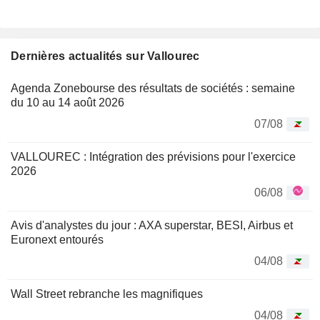
Dernières actualités sur Vallourec
Agenda Zonebourse des résultats de sociétés : semaine
du 10 au 14 août 2026
07/08
VALLOUREC : Intégration des prévisions pour l'exercice
2026
06/08
Avis d'analystes du jour : AXA superstar, BESI, Airbus et
Euronext entourés
04/08
Wall Street rebranche les magnifiques
04/08