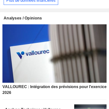
Plus de données financières
Analyses / Opinions
VALLOUREC : Intégration des prévisions pour l'exercice
2026