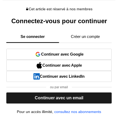
Cet article est réservé à nos membres
Connectez-vous pour continuer
Se connecter
Créer un compte
Continuer avec Google
Continuer avec Apple
Continuer avec LinkedIn
ou par email
Continuer avec un email
Pour un accès illimité,
consultez nos abonnements