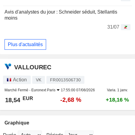
Avis d'analystes du jour : Schneider séduit, Stellantis
moins
31/07
Plus d'actualités
VALLOUREC
Action
VK
FR0013506730
Marché Fermé -
Euronext Paris
17:55:00 07/08/2026
Varia. 1 janv.
EUR
-2,68 %
18,54
+18,16 %
Graphique