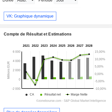
Durée
Période
VK: Graphique dynamique
Compte de Résultat et Estimations