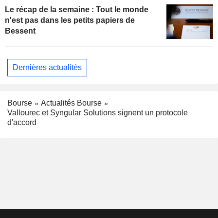
Le récap de la semaine : Tout le monde
n'est pas dans les petits papiers de
Bessent
Dernières actualités
Bourse
Actualités Bourse
Vallourec et Syngular Solutions signent un protocole
d'accord