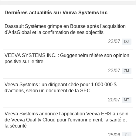
Dernières actualités sur Veeva Systems Inc.
Dassault Systèmes grimpe en Bourse après l'acquisition
d'ArisGlobal et la confirmation de ses objectifs
23/07
DJ
VEEVA SYSTEMS INC. : Guggenheim réitère son opinion
positive sur le titre
23/07
ZM
Veeva Systems : un dirigeant cède pour 1 000 000 $
d'actions, selon un document de la SEC
20/07
MT
Veeva Systems annonce l'application Veeva EHS au sein
de Veeva Quality Cloud pour l'environnement, la santé et
la sécurité
25/06
CI