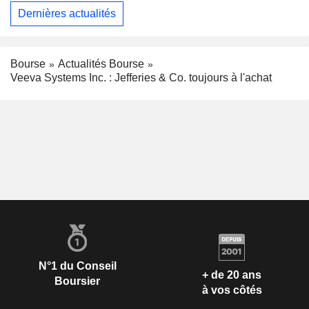
Dernières actualités
Bourse
Actualités Bourse
Veeva Systems Inc. : Jefferies & Co. toujours à l'achat
N°1 du Conseil
+ de 20 ans
Boursier
à vos côtés