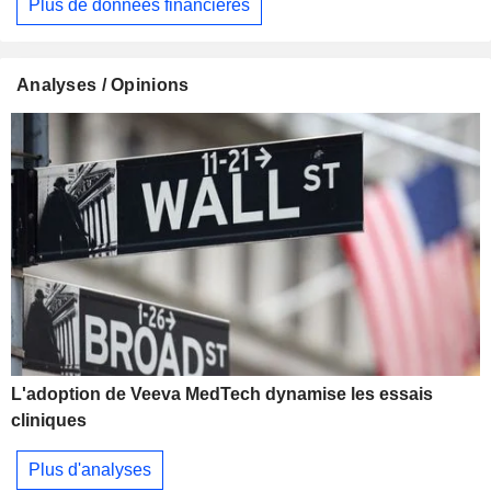
Plus de données financières
Analyses / Opinions
L'adoption de Veeva MedTech dynamise les essais
cliniques
Plus d'analyses