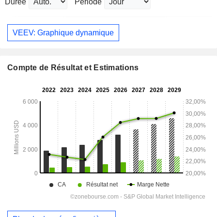
Durée
Période
VEEV: Graphique dynamique
Compte de Résultat et Estimations