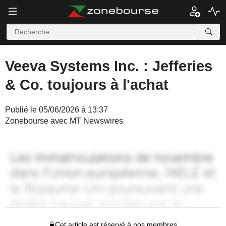
Veeva Systems Inc. : Jefferies
& Co. toujours à l'achat
Publié le 05/06/2026 à 13:37
Zonebourse avec MT Newswires
Cet article est réservé à nos membres