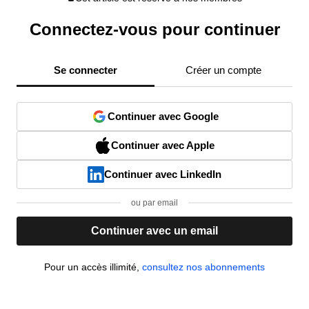
Connectez-vous pour continuer
Se connecter
Créer un compte
Continuer avec Google
Continuer avec Apple
Continuer avec LinkedIn
ou par email
Continuer avec un email
Pour un accès illimité,
consultez nos abonnements