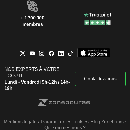
+ 1 300 000
membres
NOS EXPERTS À VOTRE
ÉCOUTE
Contactez-nous
Lundi - Vendredi 9h-12h / 14h-
18h
Mentions légales
Paramétrer les cookies
Blog Zonebourse
Qui sommes-nous ?