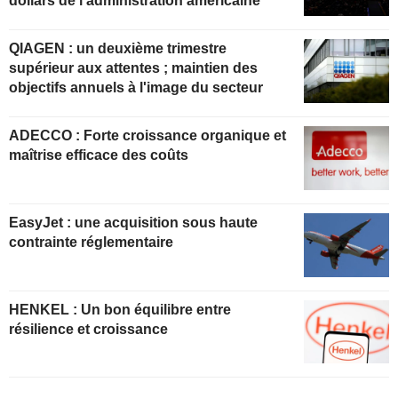
dollars de l'administration américaine
QIAGEN : un deuxième trimestre
supérieur aux attentes ; maintien des
objectifs annuels à l'image du secteur
ADECCO : Forte croissance organique et
maîtrise efficace des coûts
EasyJet : une acquisition sous haute
contrainte réglementaire
HENKEL : Un bon équilibre entre
résilience et croissance