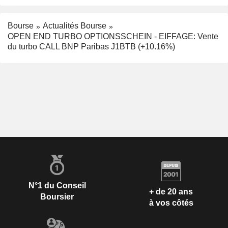
Bourse
Actualités Bourse
OPEN END TURBO OPTIONSSCHEIN - EIFFAGE: Vente
du turbo CALL BNP Paribas J1BTB (+10.16%)
N°1 du Conseil
+ de 20 ans
Boursier
à vos côtés