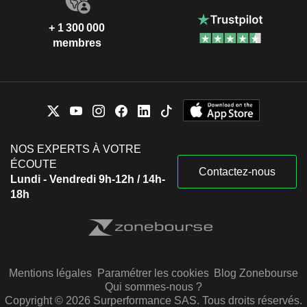
+ 1 300 000
membres
NOS EXPERTS À VOTRE
ÉCOUTE
Contactez-nous
Lundi - Vendredi 9h-12h / 14h-
18h
Mentions légales
Paramétrer les cookies
Blog Zonebourse
Qui sommes-nous ?
Copyright © 2026 Surperformance SAS. Tous droits réservés.